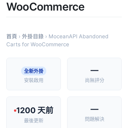
WooCommerce
首頁
›
外掛目錄
› MoceanAPI Abandoned
Carts for WooCommerce
—
全新外掛
安裝啟用
尚無評分
—
1200 天前
問題解決
最後更新