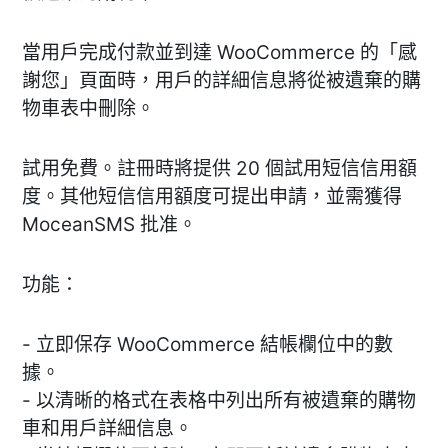
當用戶完成付款並到達 WooCommerce 的「感
謝您」頁面時，用戶的詳細信息將從被遺棄的購
物車表中刪除。
試用免費。註冊時將提供 20 個試用短信信用額
度。其他短信信用額度可提出申請，並需獲得
MoceanSMS 批准。
功能：
- 立即保存 WooCommerce 結帳欄位中的數
據。
- 以清晰的格式在表格中列出所有被遺棄的購物
車和用戶詳細信息。