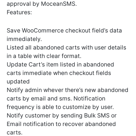
approval by MoceanSMS.
Features:
Save WooCommerce checkout field’s data
immediately.
Listed all abandoned carts with user details
in a table with clear format.
Update Cart’s item listed in abandoned
carts immediate when checkout fields
updated
Notify admin whever there’s new abandoned
carts by email and sms. Notification
frequency is able to customize by user.
Notify customer by sending Bulk SMS or
Email notification to recover abandoned
carts.