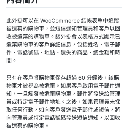
此外掛可以在 WooCommerce 結帳表單中追蹤
被遺棄的購物車，並短信通知管理員和客戶以回
收被遺棄的購物車。該外掛會以表格方式顯示已
遺棄購物車的客戶詳細信息，包括姓名、電子郵
件、電話號碼、地點、遺失的商品、總金額和時
間。
只有在客戶將購物車保存超過 60 分鐘後，該購
物車才被視為被遺棄。如果客戶啟用電子郵件通
知，一旦觸發被遺棄購物車，郵件將發送給管理
員或特定電子郵件地址。之後，如果管理員未採
取任何行動，如向客戶發送電子郵件或短信，將
向管理員或特定電話號碼發送短信通知，以回收
被遺棄的購物車。