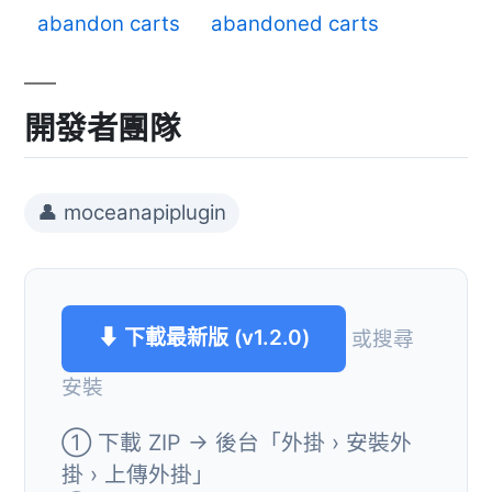
abandon carts
abandoned carts
開發者團隊
👤 moceanapiplugin
⬇ 下載最新版 (v1.2.0)
或搜尋
安裝
① 下載 ZIP → 後台「外掛 › 安裝外
掛 › 上傳外掛」