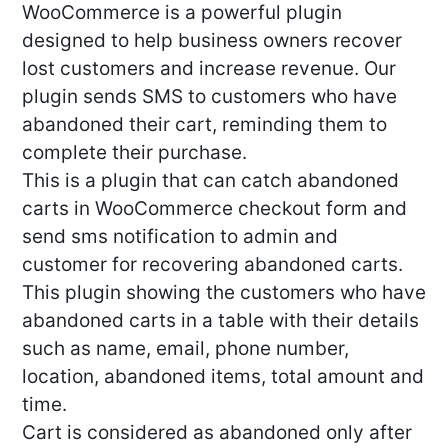
WooCommerce is a powerful plugin
designed to help business owners recover
lost customers and increase revenue. Our
plugin sends SMS to customers who have
abandoned their cart, reminding them to
complete their purchase.
This is a plugin that can catch abandoned
carts in WooCommerce checkout form and
send sms notification to admin and
customer for recovering abandoned carts.
This plugin showing the customers who have
abandoned carts in a table with their details
such as name, email, phone number,
location, abandoned items, total amount and
time.
Cart is considered as abandoned only after