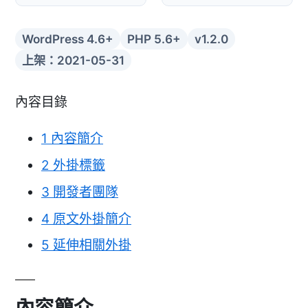
WordPress 4.6+
PHP 5.6+
v1.2.0
上架：2021-05-31
內容目錄
1
內容簡介
2
外掛標籤
3
開發者團隊
4
原文外掛簡介
5
延伸相關外掛
內容簡介