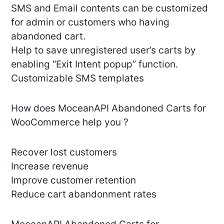
SMS and Email contents can be customized
for admin or customers who having
abandoned cart.
Help to save unregistered user’s carts by
enabling “Exit Intent popup” function.
Customizable SMS templates
How does MoceanAPI Abandoned Carts for
WooCommerce help you ?
Recover lost customers
Increase revenue
Improve customer retention
Reduce cart abandonment rates