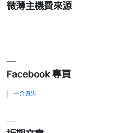
微薄主機費來源
Facebook 專頁
一介資男