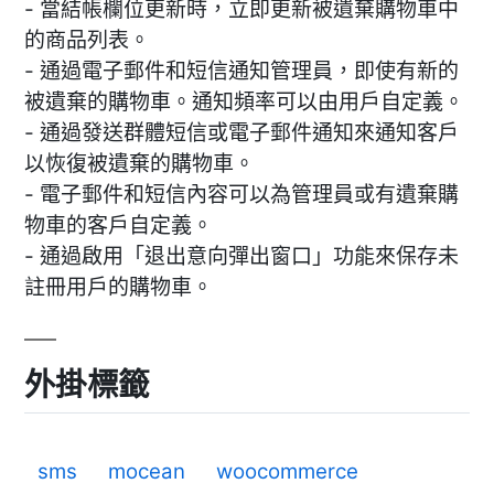
- 當結帳欄位更新時，立即更新被遺棄購物車中
的商品列表。
- 通過電子郵件和短信通知管理員，即使有新的
被遺棄的購物車。通知頻率可以由用戶自定義。
- 通過發送群體短信或電子郵件通知來通知客戶
以恢復被遺棄的購物車。
- 電子郵件和短信內容可以為管理員或有遺棄購
物車的客戶自定義。
- 通過啟用「退出意向彈出窗口」功能來保存未
註冊用戶的購物車。
外掛標籤
sms
mocean
woocommerce