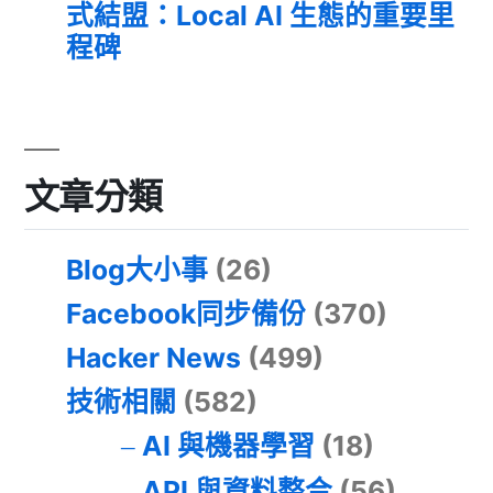
式結盟：Local AI 生態的重要里
程碑
文章分類
Blog大小事
(26)
Facebook同步備份
(370)
Hacker News
(499)
技術相關
(582)
AI 與機器學習
(18)
API 與資料整合
(56)