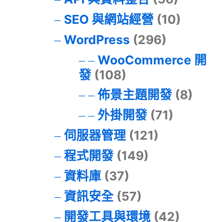
SEO 與網站經營
(10)
WordPress
(296)
WooCommerce 開
發
(108)
佈景主題開發
(8)
外掛開發
(71)
伺服器管理
(121)
程式開發
(149)
資料庫
(37)
資訊安全
(57)
開發工具與環境
(42)