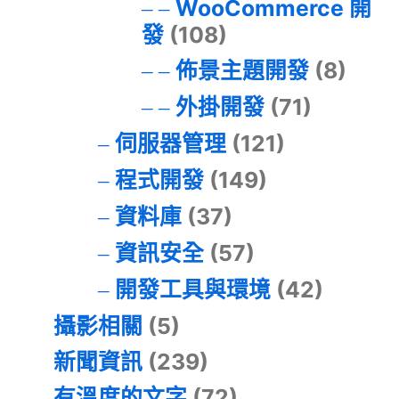
WooCommerce 開
發
(108)
佈景主題開發
(8)
外掛開發
(71)
伺服器管理
(121)
程式開發
(149)
資料庫
(37)
資訊安全
(57)
開發工具與環境
(42)
攝影相關
(5)
新聞資訊
(239)
有溫度的文字
(72)