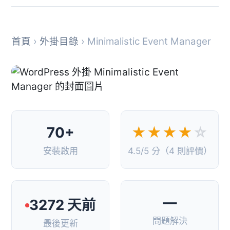
首頁
›
外掛目錄
› Minimalistic Event Manager
70+
★★★★
☆
安裝啟用
4.5/5 分（4 則評價）
—
3272 天前
問題解決
最後更新