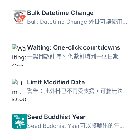
Bulk Datetime Change
Bulk Datetime Change 外掛可讓使用者批量更改文章、頁面及媒...
Waiting: One-click countdowns
一鍵倒數計時。 倒數計時到一個日期或特定持續時間（例如從頁...
Limit Modified Date
警告：此外掛已不再受支援，可能無法與古騰堡區塊編輯器兼容...
Seed Buddhist Year
Seed Buddhist Year可以將輸出的年份改為佛曆或佛教紀元（BE...