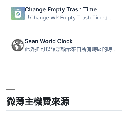
Change Empty Trash Time
「Change WP Empty Trash Time」是一個小巧的外掛，允許你選...
Saan World Clock
此外掛可以讓您顯示來自所有時區的時間和日期。設定頁面會生...
微薄主機費來源