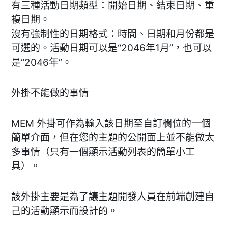
有三種活動日期類型：開始日期、結束日期、重
複日期。
沒有強制性的日期格式：時間、日期和月份都是
可選的。活動日期可以是“2046年1月”，也可以
是“2046年”。
外掛不能做的事情
MEM 外掛可作為輸入該日期至自訂欄位的一個
簡單介面，但在您的主題的公開面上並不能做太
多事情（只有一個顯示活動列表的簡單小工
具）。
該外掛主要是為了讓主題開發人員在前端創建自
己的活動顯示而設計的。