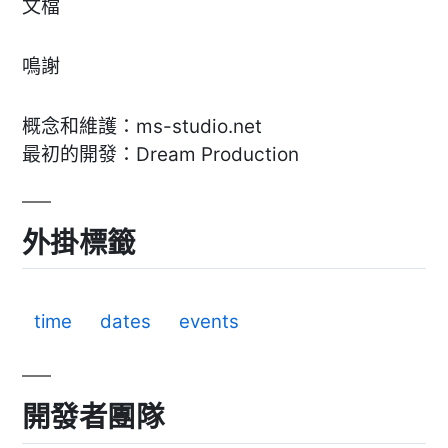
文檔
鳴謝
概念和維護：ms-studio.net
最初的開發：Dream Production
外掛標籤
time
dates
events
開發者團隊