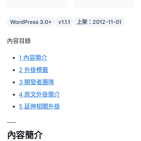
WordPress 3.0+
v1.1.1
上架：2012-11-01
內容目錄
1
內容簡介
2
外掛標籤
3
開發者團隊
4
原文外掛簡介
5
延伸相關外掛
內容簡介