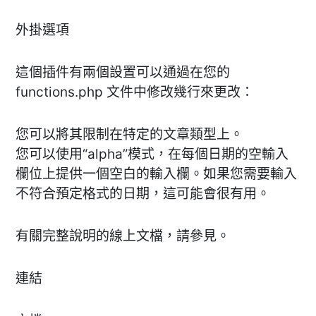
外掛選項
這個插件有兩個設置可以通過在您的
functions.php 文件中修改幾行來更改：
您可以將其限制在特定的文章類型上。
您可以使用“alpha”模式，在每個日期的空輸入
欄位上提供一個空白的輸入欄。如果您需要輸入
不符合預定格式的日期，這可能會很有用。
有關完整說明的線上文檔，請參見。
連結