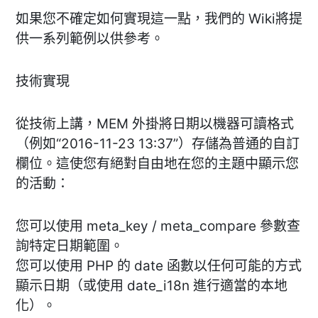
如果您不確定如何實現這一點，我們的 Wiki將提
供一系列範例以供參考。
技術實現
從技術上講，MEM 外掛將日期以機器可讀格式
（例如“2016-11-23 13:37”）存儲為普通的自訂
欄位。這使您有絕對自由地在您的主題中顯示您
的活動：
您可以使用 meta_key / meta_compare 參數查
詢特定日期範圍。
您可以使用 PHP 的 date 函數以任何可能的方式
顯示日期（或使用 date_i18n 進行適當的本地
化）。