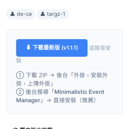
👤 de-ce
👤 targz-1
⬇ 下載最新版 (v1.1.1)
或搜尋安
裝
① 下載 ZIP → 後台「外掛 › 安裝外
掛 › 上傳外掛」
② 後台搜尋「
Minimalistic Event
Manager
」→ 直接安裝（推薦）