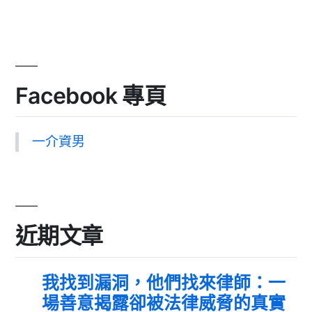
Facebook 專頁
一介資男
近期文章
我找到漏洞，他們找來律師：一
場善意揭露卻被法律威脅的真實