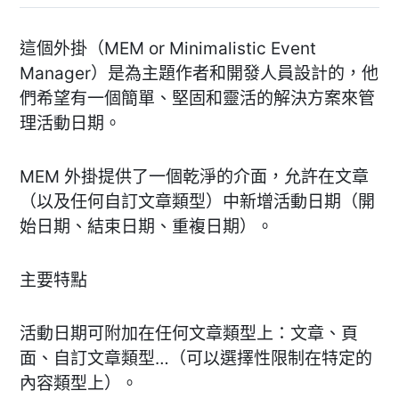
這個外掛（MEM or Minimalistic Event
Manager）是為主題作者和開發人員設計的，他
們希望有一個簡單、堅固和靈活的解決方案來管
理活動日期。
MEM 外掛提供了一個乾淨的介面，允許在文章
（以及任何自訂文章類型）中新增活動日期（開
始日期、結束日期、重複日期）。
主要特點
活動日期可附加在任何文章類型上：文章、頁
面、自訂文章類型…（可以選擇性限制在特定的
內容類型上）。