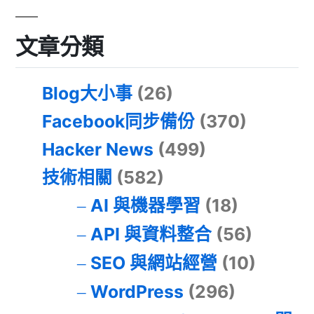
文章分類
Blog大小事
(26)
Facebook同步備份
(370)
Hacker News
(499)
技術相關
(582)
AI 與機器學習
(18)
API 與資料整合
(56)
SEO 與網站經營
(10)
WordPress
(296)