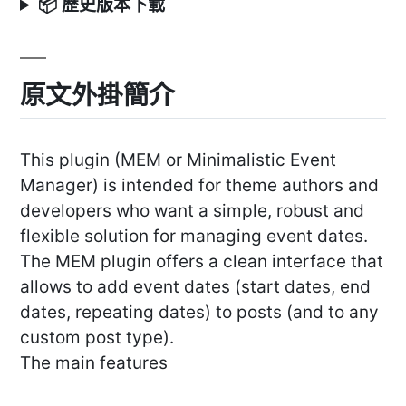
📦 歷史版本下載
原文外掛簡介
This plugin (MEM or Minimalistic Event
Manager) is intended for theme authors and
developers who want a simple, robust and
flexible solution for managing event dates.
The MEM plugin offers a clean interface that
allows to add event dates (start dates, end
dates, repeating dates) to posts (and to any
custom post type).
The main features