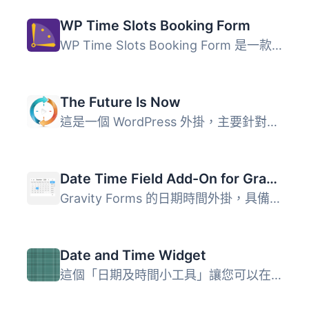
WP Time Slots Booking Form
WP Time Slots Booking Form 是一款強大的預約日曆解決方案，...
The Future Is Now
這是一個 WordPress 外掛，主要針對活動網站，您可以設定文章...
Date Time Field Add-On for Gravity Form
Gravity Forms 的日期時間外掛，具備自訂日期時間格式功能： ...
Date and Time Widget
這個「日期及時間小工具」讓您可以在側邊欄中加入一個小工具...