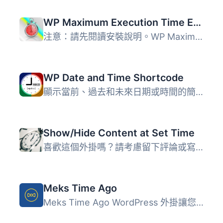
WP Maximum Execution Time Exceeded
注意：請先閱讀安裝說明。WP Maximum Execution Time Exceed...
WP Date and Time Shortcode
顯示當前、過去和未來日期或時間的簡碼。在您的文章和頁面中...
Show/Hide Content at Set Time
喜歡這個外掛嗎？請考慮留下評論或寫下你在網站上使用它的經...
Meks Time Ago
Meks Time Ago WordPress 外掛讓您可以輕鬆將文章日期顯示改...