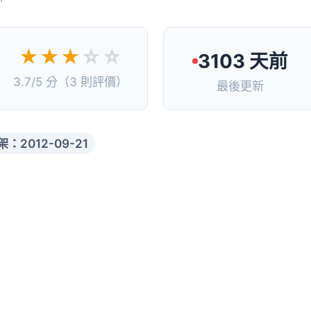
★★★
☆☆
3103 天前
3.7/5 分（3 則評價）
最後更新
架：2012-09-21