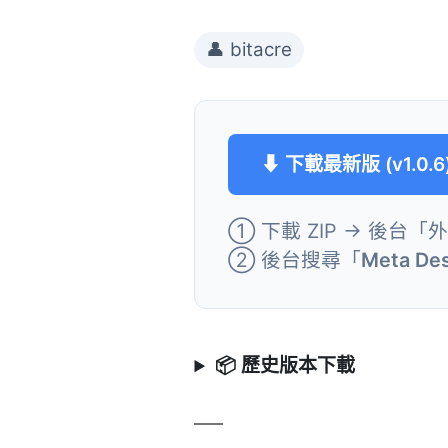
👤 bitacre
⬇ 下載最新版 (v1.0.6
① 下載 ZIP → 後台「
② 後台搜尋「
Meta Des
📦 歷史版本下載