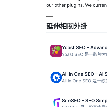
our other plugins. We curren
延伸相關外掛