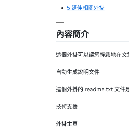
5
延伸相關外掛
內容簡介
這個外掛可以讓您輕鬆地在文章或
自動生成說明文件
這個外掛的 readme.txt 
技術支援
外掛主頁