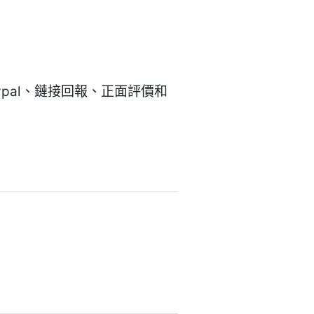
pal、鏈接回報、正面評價和