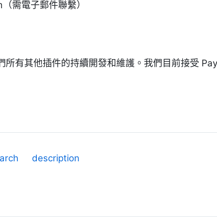
m
（需電子郵件聯繫）
所有其他插件的持續開發和維護。我們目前接受 Pay
arch
description