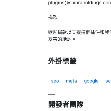
plugins@shinraholdings.co
捐款
歡迎捐款以支援這個插件和我們
友善的話語。
外掛標籤
seo
meta
google
se
開發者團隊