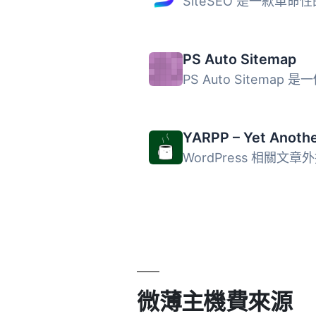
PS Auto Sitemap
微薄主機費來源