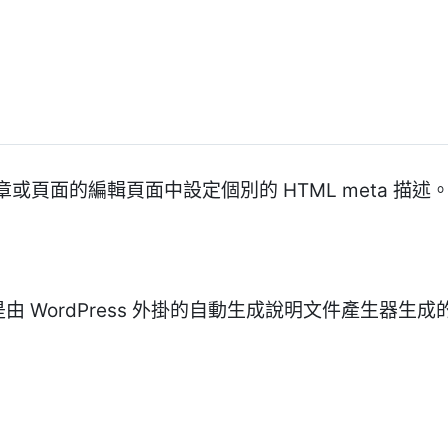
頁面的編輯頁面中設定個別的 HTML meta 描述
文件是由 WordPress 外掛的自動生成說明文件產生器生成