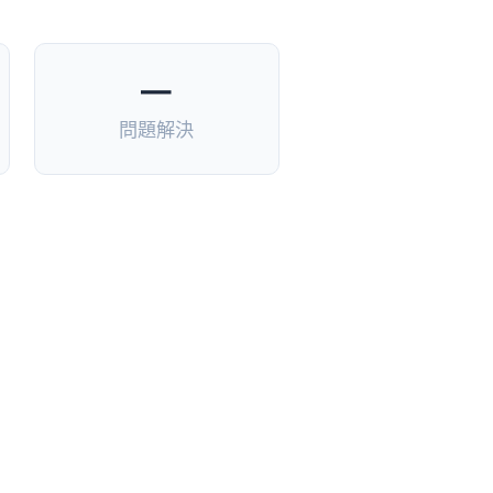
—
問題解決