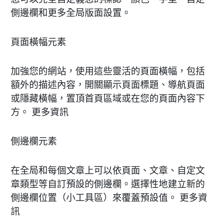
側邊欄和更多全局版面設置。
頁面橫幅元素
加強您的網站，使用這些靈活的頁面橫幅，包括
額外的描述內容，開關顯示頁面標題、導航頁面
或隱藏橫幅，置頂首頁區域或在您的頁面內容下
方。 更多資訊
側邊欄元素
在全局和每個文章上可以依頁面、文章、自定文
章類型等自訂預設的側邊欄。選擇性地建立新的
側邊欄位置（小工具區）來覆蓋預設值。 更多資
訊