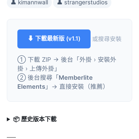
👤 kimannwall
👤 strangerstudios
⬇ 下載最新版 (v1.1)
或搜尋安裝
① 下載 ZIP → 後台「外掛 › 安裝外
掛 › 上傳外掛」
② 後台搜尋「
Memberlite
Elements
」→ 直接安裝（推薦）
📦 歷史版本下載