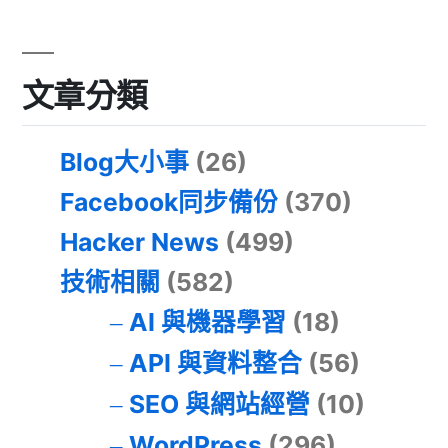
文章分類
Blog大小事
(26)
Facebook同步備份
(370)
Hacker News
(499)
技術相關
(582)
AI 與機器學習
(18)
API 與資料整合
(56)
SEO 與網站經營
(10)
WordPress
(296)