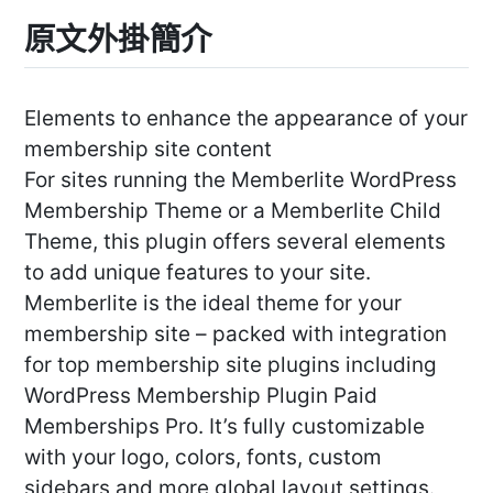
原文外掛簡介
Elements to enhance the appearance of your
membership site content
For sites running the Memberlite WordPress
Membership Theme or a Memberlite Child
Theme, this plugin offers several elements
to add unique features to your site.
Memberlite is the ideal theme for your
membership site – packed with integration
for top membership site plugins including
WordPress Membership Plugin Paid
Memberships Pro. It’s fully customizable
with your logo, colors, fonts, custom
sidebars and more global layout settings.