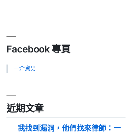
Facebook 專頁
一介資男
近期文章
我找到漏洞，他們找來律師：一