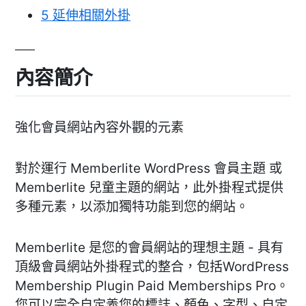
5
延伸相關外掛
內容簡介
強化會員網站內容外觀的元素
對於運行 Memberlite WordPress 會員主題 或
Memberlite 兒童主題的網站，此外掛程式提供
多種元素，以添加獨特功能到您的網站。
Memberlite 是您的會員網站的理想主題 - 具有
頂級會員網站外掛程式的整合，包括WordPress
Membership Plugin Paid Memberships Pro。
您可以完全自定義您的標誌、顏色、字型、自定