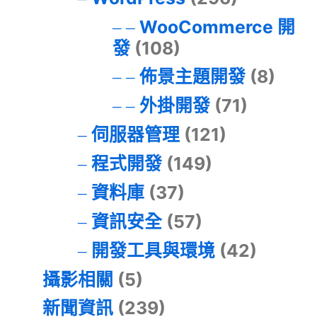
WooCommerce 開
發
(108)
佈景主題開發
(8)
外掛開發
(71)
伺服器管理
(121)
程式開發
(149)
資料庫
(37)
資訊安全
(57)
開發工具與環境
(42)
攝影相關
(5)
新聞資訊
(239)