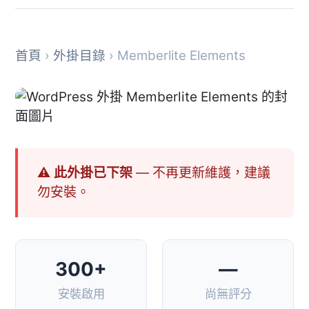
首頁
›
外掛目錄
› Memberlite Elements
⚠ 此外掛已下架
— 不再更新維護，建議
勿安裝。
300+
—
安裝啟用
尚無評分