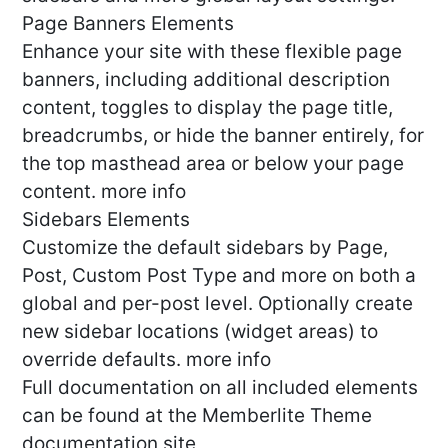
Page Banners Elements
Enhance your site with these flexible page
banners, including additional description
content, toggles to display the page title,
breadcrumbs, or hide the banner entirely, for
the top masthead area or below your page
content. more info
Sidebars Elements
Customize the default sidebars by Page,
Post, Custom Post Type and more on both a
global and per-post level. Optionally create
new sidebar locations (widget areas) to
override defaults. more info
Full documentation on all included elements
can be found at the Memberlite Theme
documentation site