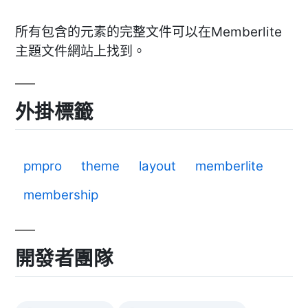
所有包含的元素的完整文件可以在Memberlite
主題文件網站上找到。
外掛標籤
pmpro
theme
layout
memberlite
membership
開發者團隊