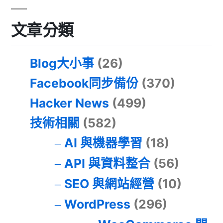
文章分類
Blog大小事
(26)
Facebook同步備份
(370)
Hacker News
(499)
技術相關
(582)
AI 與機器學習
(18)
API 與資料整合
(56)
SEO 與網站經營
(10)
WordPress
(296)