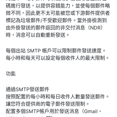
碼進行發送，以提供容錯能力，並使每個郵件略
微不同，因此更不太可能被您或下游郵件提供者
標記為垃圾郵件/不受歡迎郵件。當外掛檢測到
由外掛發送的郵件返回的非交付消息（NDR）
時，消息可以自動重新發送。
每個出站 SMTP 帳戶可以限制郵件發送速度。
每小時和每天可以設定每個收件人的最大限制。
功能
通過SMTP發送郵件
按照配置的每小時和每日收件人數量發送郵件。
讓您符合提供商的電子郵件發送限制。
配置多個SMTP帳戶用於發送消息（Gmail、