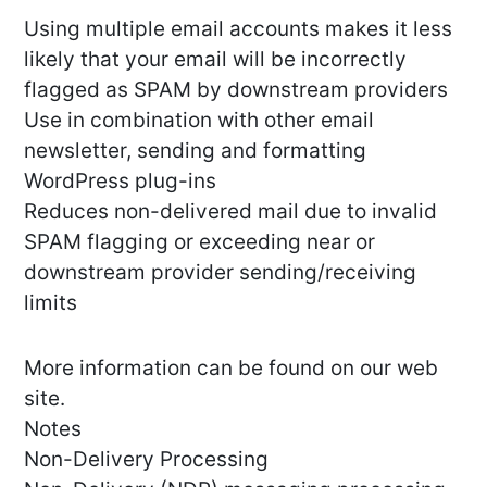
Using multiple email accounts makes it less
likely that your email will be incorrectly
flagged as SPAM by downstream providers
Use in combination with other email
newsletter, sending and formatting
WordPress plug-ins
Reduces non-delivered mail due to invalid
SPAM flagging or exceeding near or
downstream provider sending/receiving
limits
More information can be found on our web
site.
Notes
Non-Delivery Processing