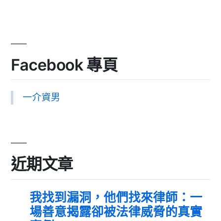
Facebook 專頁
一介資男
近期文章
我找到漏洞，他們找來律師：一
場善意揭露卻被法律威脅的真實