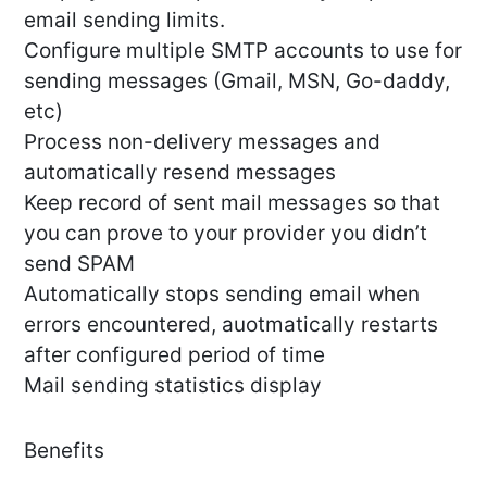
email sending limits.
Configure multiple SMTP accounts to use for
sending messages (Gmail, MSN, Go-daddy,
etc)
Process non-delivery messages and
automatically resend messages
Keep record of sent mail messages so that
you can prove to your provider you didn’t
send SPAM
Automatically stops sending email when
errors encountered, auotmatically restarts
after configured period of time
Mail sending statistics display
Benefits