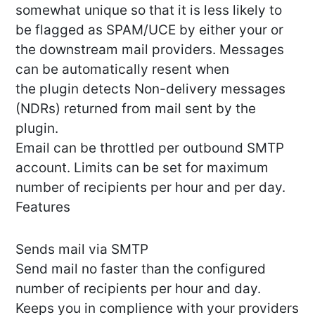
somewhat unique so that it is less likely to
be flagged as SPAM/UCE by either your or
the downstream mail providers. Messages
can be automatically resent when
the plugin detects Non-delivery messages
(NDRs) returned from mail sent by the
plugin.
Email can be throttled per outbound SMTP
account. Limits can be set for maximum
number of recipients per hour and per day.
Features
Sends mail via SMTP
Send mail no faster than the configured
number of recipients per hour and day.
Keeps you in complience with your providers