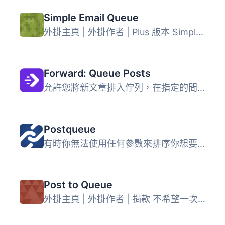
Simple Email Queue
外掛主頁 | 外掛作者 | Plus 版本 Simple Email Queue 是一個...
Forward: Queue Posts
允許您將新文章排入佇列，在指定的間隔時間後進行發佈。
Postqueue
有時你無法使用任何參數來排序你想要的文章順序，只能手動排...
Post to Queue
外掛主頁 | 外掛作者 | 捐款 不希望一次發佈所有文章，但又討...