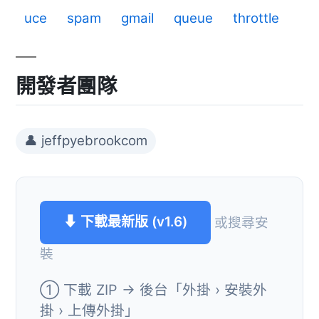
uce
spam
gmail
queue
throttle
開發者團隊
👤 jeffpyebrookcom
⬇ 下載最新版 (v1.6)
或搜尋安
裝
① 下載 ZIP → 後台「外掛 › 安裝外
掛 › 上傳外掛」