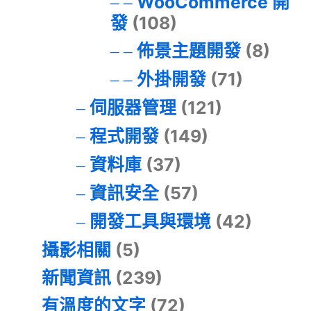
WooCommerce 開
發
(108)
佈景主題開發
(8)
外掛開發
(71)
伺服器管理
(121)
程式開發
(149)
資料庫
(37)
資訊安全
(57)
開發工具與環境
(42)
攝影相關
(5)
新聞資訊
(239)
有溫度的文字
(72)