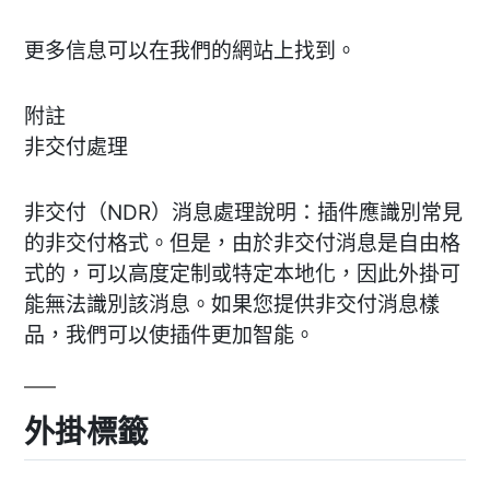
更多信息可以在我們的網站上找到。
附註
非交付處理
非交付（NDR）消息處理說明：插件應識別常見
的非交付格式。但是，由於非交付消息是自由格
式的，可以高度定制或特定本地化，因此外掛可
能無法識別該消息。如果您提供非交付消息樣
品，我們可以使插件更加智能。
外掛標籤