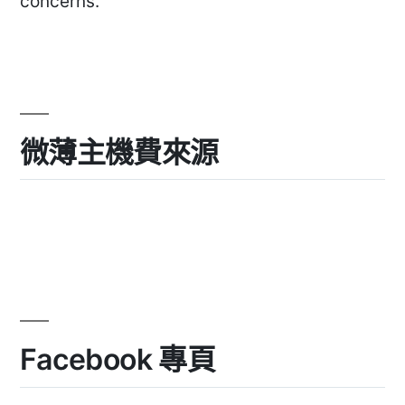
concerns.
微薄主機費來源
Facebook 專頁