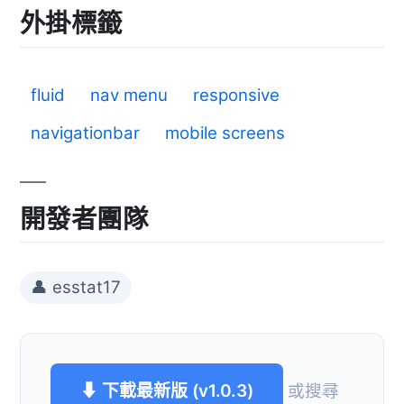
外掛標籤
fluid
nav menu
responsive
navigationbar
mobile screens
開發者團隊
👤 esstat17
⬇ 下載最新版 (v1.0.3)
或搜尋