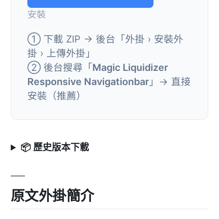
安裝
① 下載 ZIP → 後台「外掛 › 安裝外
掛 › 上傳外掛」
② 後台搜尋「
Magic Liquidizer
Responsive Navigationbar
」→ 直接
安裝（推薦）
📦 歷史版本下載
原文外掛簡介