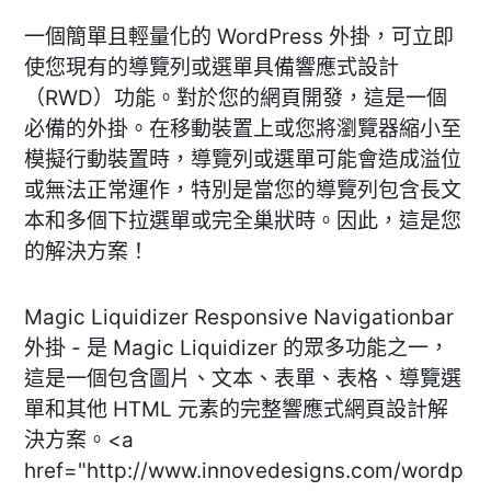
一個簡單且輕量化的 WordPress 外掛，可立即
使您現有的導覽列或選單具備響應式設計
（RWD）功能。對於您的網頁開發，這是一個
必備的外掛。在移動裝置上或您將瀏覽器縮小至
模擬行動裝置時，導覽列或選單可能會造成溢位
或無法正常運作，特別是當您的導覽列包含長文
本和多個下拉選單或完全巢狀時。因此，這是您
的解決方案！
Magic Liquidizer Responsive Navigationbar
外掛 - 是 Magic Liquidizer 的眾多功能之一，
這是一個包含圖片、文本、表單、表格、導覽選
單和其他 HTML 元素的完整響應式網頁設計解
決方案。<a
href="http://www.innovedesigns.com/wordp