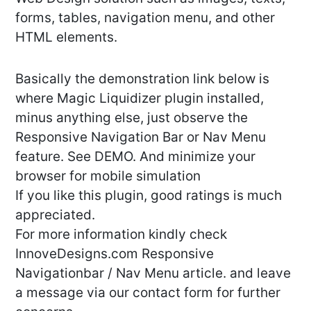
forms, tables, navigation menu, and other
HTML elements.
Basically the demonstration link below is
where Magic Liquidizer plugin installed,
minus anything else, just observe the
Responsive Navigation Bar or Nav Menu
feature. See DEMO. And minimize your
browser for mobile simulation
If you like this plugin, good ratings is much
appreciated.
For more information kindly check
InnoveDesigns.com Responsive
Navigationbar / Nav Menu article. and leave
a message via our contact form for further