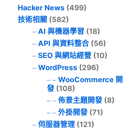
Hacker News
(499)
技術相關
(582)
AI 與機器學習
(18)
API 與資料整合
(56)
SEO 與網站經營
(10)
WordPress
(296)
WooCommerce 開
發
(108)
佈景主題開發
(8)
外掛開發
(71)
伺服器管理
(121)