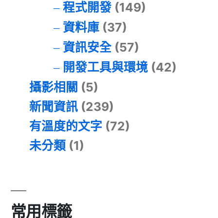
程式開發
(149)
資料庫
(37)
資訊安全
(57)
開發工具與環境
(42)
攝影相關
(5)
新聞資訊
(239)
有溫度的文字
(72)
未分類
(1)
常用標籤