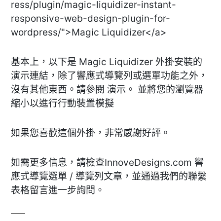
ress/plugin/magic-liquidizer-instant-
responsive-web-design-plugin-for-
wordpress/">Magic Liquidizer</a>
基本上，以下是 Magic Liquidizer 外掛安裝的
演示連結，除了響應式導覽列或選單功能之外，
沒有其他東西。請參閱 演示。 並將您的瀏覽器
縮小以進行行動裝置模擬
如果您喜歡這個外掛，非常感謝好評。
如需更多信息，請檢查InnoveDesigns.com 響
應式導覽選單 / 導覽列文章，並通過我們的聯繫
表格留言進一步詢問。