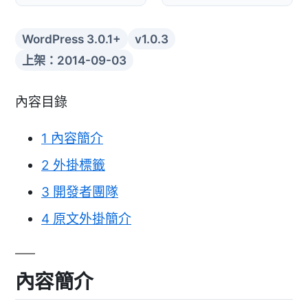
WordPress 3.0.1+
v1.0.3
上架：2014-09-03
內容目錄
1
內容簡介
2
外掛標籤
3
開發者團隊
4
原文外掛簡介
內容簡介