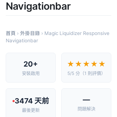
Navigationbar
首頁
›
外掛目錄
› Magic Liquidizer Responsive
Navigationbar
20+
★★★★★
安裝啟用
5/5 分（1 則評價）
—
3474 天前
問題解決
最後更新