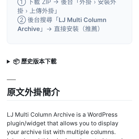
① 下載 ZIP → 後台「外掛 › 安裝外
掛 › 上傳外掛」
② 後台搜尋「
LJ Multi Column
Archive
」→ 直接安裝（推薦）
📦 歷史版本下載
原文外掛簡介
LJ Multi Column Archive is a WordPress
plugin/widget that allows you to display
your archive list with multiple columns.