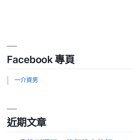
Facebook 專頁
一介資男
近期文章