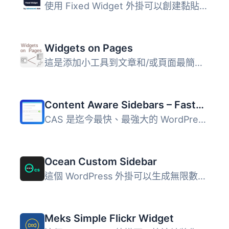
使用 Fixed Widget 外掛可以創建黏貼式的小部件、區塊和其他...
Widgets on Pages
這是添加小工具到文章和/或頁面最簡單，也是評價最高的方法。...
Content Aware Sidebars – Fastest Widget Area Plugin
CAS 是迄今最快、最強大的 WordPress 側邊欄外掛程式。您可以...
Ocean Custom Sidebar
這個 WordPress 外掛可以生成無限數量的側邊欄，您可以把它們...
Meks Simple Flickr Widget