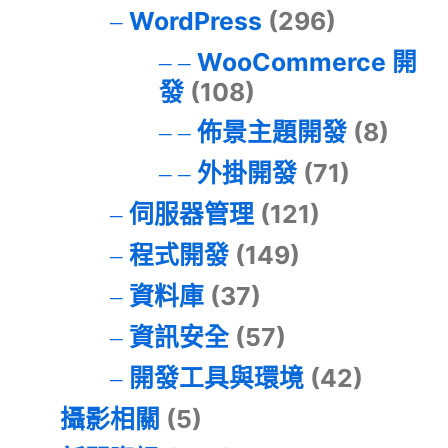
WordPress
(296)
WooCommerce 開
發
(108)
佈景主題開發
(8)
外掛開發
(71)
伺服器管理
(121)
程式開發
(149)
資料庫
(37)
資訊安全
(57)
開發工具與環境
(42)
攝影相關
(5)