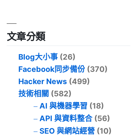
文章分類
Blog大小事
(26)
Facebook同步備份
(370)
Hacker News
(499)
技術相關
(582)
AI 與機器學習
(18)
API 與資料整合
(56)
SEO 與網站經營
(10)