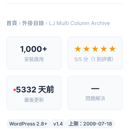
首頁
›
外掛目錄
› LJ Multi Column Archive
1,000+
★★★★★
安裝啟用
5/5 分（1 則評價）
—
5332 天前
問題解決
最後更新
WordPress 2.8+
v1.4
上架：2009-07-18