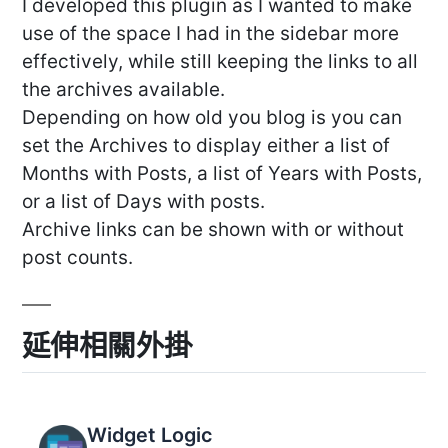
I developed this plugin as I wanted to make
use of the space I had in the sidebar more
effectively, while still keeping the links to all
the archives available.
Depending on how old you blog is you can
set the Archives to display either a list of
Months with Posts, a list of Years with Posts,
or a list of Days with posts.
Archive links can be shown with or without
post counts.
延伸相關外掛
Widget Logic