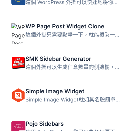
這個 WordPress 外掛可以快速地將你的 Flickr 照片顯示於 Wid...
WP Page Post Widget Clone
這個外掛只需要點擊一下，就能複製一篇文章或頁面。現在您無...
SMK Sidebar Generator
這個外掛可以生成任意數量的側邊欄，然後讓你將它們放置在你...
Simple Image Widget
Simple Image Widget就如其名般簡單易用，是在側邊欄中添加圖...
Pojo Sidebars