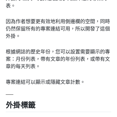
表。
因為作者想要更有效地利用側邊欄的空間，同時
仍然保留所有的專案連結可用，所以開發了這個
外掛。
根據網誌的歷史年份，您可以設置需要顯示的專
案：月份列表，帶有文章的年份列表，或帶有文
章的每天列表。
專案連結可以顯示或隱藏文章計數。
外掛標籤