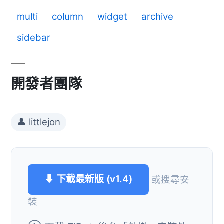
multi
column
widget
archive
sidebar
開發者團隊
👤 littlejon
⬇ 下載最新版 (v1.4)
或搜尋安
裝