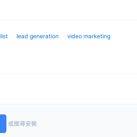
list
lead generation
video marketing
或搜尋安裝