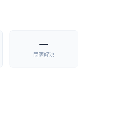
—
問題解決