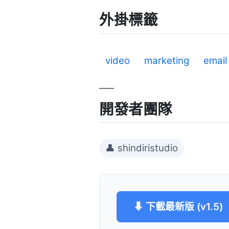
外掛標籤
video
marketing
email 
開發者團隊
👤 shindiristudio
⬇ 下載最新版 (v1.5)