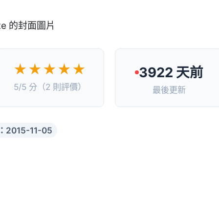
★★★★★
3922 天前
5/5 分（2 則評價）
最後更新
2015-11-05