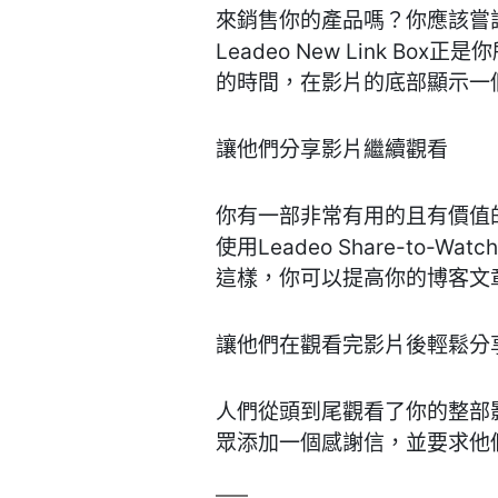
來銷售你的產品嗎？你應該嘗
Leadeo New Link Bo
的時間，在影片的底部顯示一
讓他們分享影片繼續觀看
你有一部非常有用的且有價值
使用Leadeo Share-t
這樣，你可以提高你的博客文
讓他們在觀看完影片後輕鬆分
人們從頭到尾觀看了你的整部影片。他
眾添加一個感謝信，並要求他們