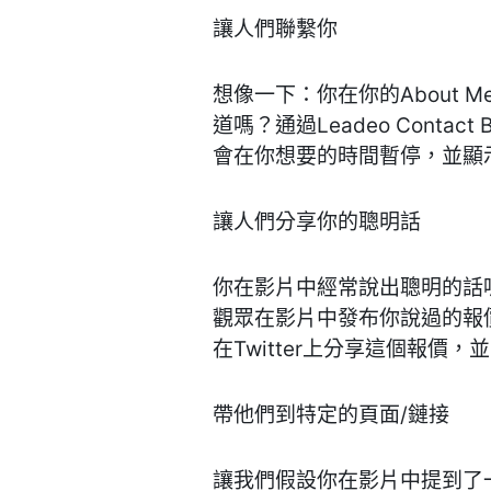
讓人們聯繫你
想像一下：你在你的About
道嗎？通過Leadeo Con
會在你想要的時間暫停，並顯
讓人們分享你的聰明話
你在影片中經常說出聰明的話嗎？或
觀眾在影片中發布你說過的報
在Twitter上分享這個報價
帶他們到特定的頁面/鏈接
讓我們假設你在影片中提到了