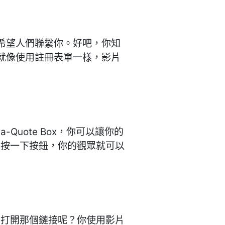
你希望人們聯繫你。好吧，你知
單。就像使用註冊表單一樣，影片
Quote Box，你可以讓你的
要按一下按鈕，你的觀眾就可以
中打開那個鏈接呢？你使用影片