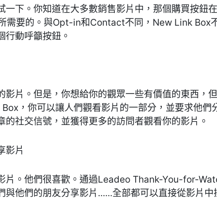
試一下。你知道在大多數銷售影片中，那個購買按鈕
x正是你所需要的。與Opt-in和Contact不同，New Lin
個行動呼籲按鈕。
的影片。但是，你想給你的觀眾一些有價值的東西，
o-Watch Box，你可以讓人們觀看影片的一部分，並要
章的社交信號，並獲得更多的訪問者觀看你的影片。
享影片
們很喜歡。通過Leadeo Thank-You-for-Wat
與他們的朋友分享影片......全部都可以直接從影片中