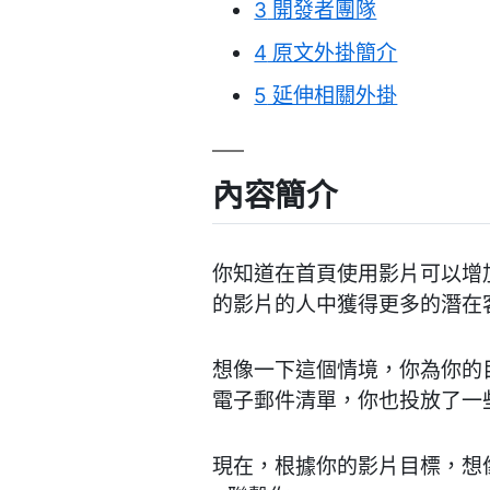
3
開發者團隊
4
原文外掛簡介
5
延伸相關外掛
內容簡介
你知道在首頁使用影片可以增加
的影片的人中獲得更多的潛在
想像一下這個情境，你為你的
電子郵件清單，你也投放了一
現在，根據你的影片目標，想