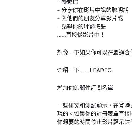
- 聯繫你
- 分享你在影片中說的聰明話
- 與他們的朋友分享影片或
- 點擊你的呼籲按鈕
......直接從影片中！
想像一下如果你可以在最適合
介紹一下...... LEADEO
增加你的郵件訂閱名單
一些研究和測試顯示，在登陸
現的。如果你的註冊表單直接顯示
你想要的時間停止影片顯示註