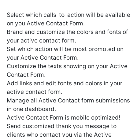
Select which calls-to-action will be available
on you Active Contact Form.
Brand and customize the colors and fonts of
your active contact form.
Set which action will be most promoted on
your Active Contact Form.
Customize the texts showing on your Active
Contact Form.
Add links and edit fonts and colors in your
active contact form.
Manage all Active Contact form submissions
in one dashboard.
Active Contact Form is mobile optimized!
Send customized thank you message to
clients who contact you via the Active