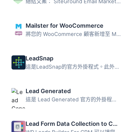
總結文案： SiteGround Email Marketing 外掛是一款針對 Word...
Mailster for WooCommerce
將您的 WooCommerce 顧客新增至 Mailster 訂閱者清單中 此外...
LeadSnap
這是LeadSnap的官方外掛程式。此外掛程式可以建立WordPress和...
Lead Generated
這是 Lead Generated 官方的外掛程式，透過此外掛程式，您可...
Lead Form Data Collection to CRM