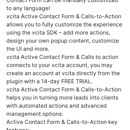
Contact Form can be manually customized
to any language!
vcita Active Contact Form & Calls-to-Action
allows you to fully customize the experience
using the vcita SDK – add more actions,
design your own popup content, customize
the UI and more.
vcita Active Contact Form & Calls to action
connects to your vcita account, you may
create an account at vcita directly from the
plugin with a 14-day FREE TRIAL.
vcita Active Contact Form & Calls-to-Action
helps you in turning more leads into clients
with automated actions and advanced
management options:
Active Contact Form & Calls-to-Action key