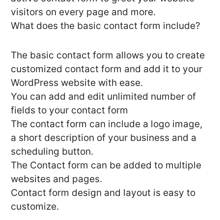
visitors on every page and more.
What does the basic contact form include?
The basic contact form allows you to create
customized contact form and add it to your
WordPress website with ease.
You can add and edit unlimited number of
fields to your contact form
The contact form can include a logo image,
a short description of your business and a
scheduling button.
The Contact form can be added to multiple
websites and pages.
Contact form design and layout is easy to
customize.