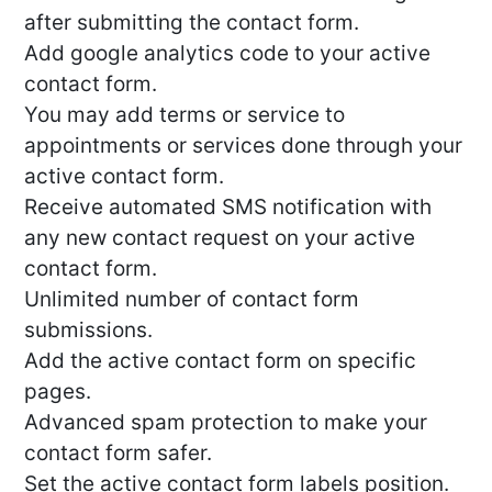
after submitting the contact form.
Add google analytics code to your active
contact form.
You may add terms or service to
appointments or services done through your
active contact form.
Receive automated SMS notification with
any new contact request on your active
contact form.
Unlimited number of contact form
submissions.
Add the active contact form on specific
pages.
Advanced spam protection to make your
contact form safer.
Set the active contact form labels position.