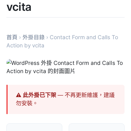
vcita
首頁
›
外掛目錄
› Contact Form and Calls To
Action by vcita
⚠ 此外掛已下架
— 不再更新維護，建議
勿安裝。