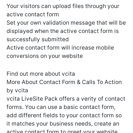
Your visitors can upload files through your
active contact form
Set your own validation message that will be
displayed when the active contact form is
successfully submitted
Active contact form will increase mobile
conversions on your website
Find out more about vcita
More About Contact Form & Calls To Action
by vcita
vcita LiveSite Pack offers a verity of contact
forms. You can use a basic contact form,
add different fields to your contact form so
it matches your business needs, create an
active contact form to greet your website