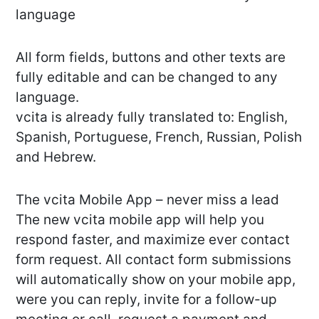
language
All form fields, buttons and other texts are
fully editable and can be changed to any
language.
vcita is already fully translated to: English,
Spanish, Portuguese, French, Russian, Polish
and Hebrew.
The vcita Mobile App – never miss a lead
The new vcita mobile app will help you
respond faster, and maximize ever contact
form request. All contact form submissions
will automatically show on your mobile app,
were you can reply, invite for a follow-up