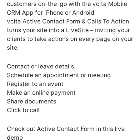
customers on-the-go with the vcita Mobile
CRM App for iPhone or Android
vcita Active Contact Form & Calls To Action
turns your site into a LiveSite – inviting your
clients to take actions on every page on your
site:
Contact or leave details
Schedule an appointment or meeting
Register to an event
Make an online payment
Share documents
Click to call
Check out Active Contact Form in this live
demo