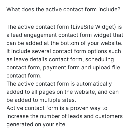
What does the active contact form include?
The active contact form (LiveSite Widget) is
a lead engagement contact form widget that
can be added at the bottom of your website.
It include several contact form options such
as leave details contact form, scheduling
contact form, payment form and upload file
contact form.
The active contact form is automatically
added to all pages on the website, and can
be added to multiple sites.
Active contact form is a proven way to
increase the number of leads and customers
generated on your site.