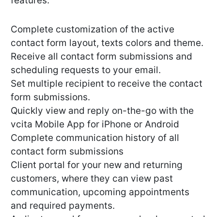
features:
Complete customization of the active
contact form layout, texts colors and theme.
Receive all contact form submissions and
scheduling requests to your email.
Set multiple recipient to receive the contact
form submissions.
Quickly view and reply on-the-go with the
vcita Mobile App for iPhone or Android
Complete communication history of all
contact form submissions
Client portal for your new and returning
customers, where they can view past
communication, upcoming appointments
and required payments.