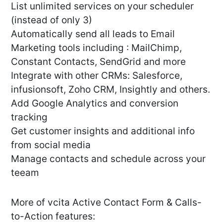
List unlimited services on your scheduler
(instead of only 3)
Automatically send all leads to Email
Marketing tools including : MailChimp,
Constant Contacts, SendGrid and more
Integrate with other CRMs: Salesforce,
infusionsoft, Zoho CRM, Insightly and others.
Add Google Analytics and conversion
tracking
Get customer insights and additional info
from social media
Manage contacts and schedule across your
teeam
More of vcita Active Contact Form & Calls-
to-Action features: