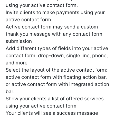
using your active contact form.
Invite clients to make payments using your
active contact form.
Active contact form may send a custom
thank you message with any contact form
submission
Add different types of fields into your active
contact form: drop-down, single line, phone,
and more
Select the layout of the active contact form:
active contact form with floating action bar,
or active contact form with integrated action
bar.
Show your clients a list of offered services
using your active contact form
Your clients will see a success message