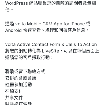
WordPress 網站聯繫您的團隊的訪問者數量翻
倍。
通過 vcita Mobile CRM App for iPhone 或
Android 快速查看、處理和回覆客戶信息。
vcita Active Contact Form & Calls To Action
將您的網站轉化為 LiveSite，可以在每個頁面上
邀請您的客戶採取行動：
聯繫或留下聯絡方式
安排約會或會議
註冊參加活動
在線支付
共享文件
點擊撥打電話