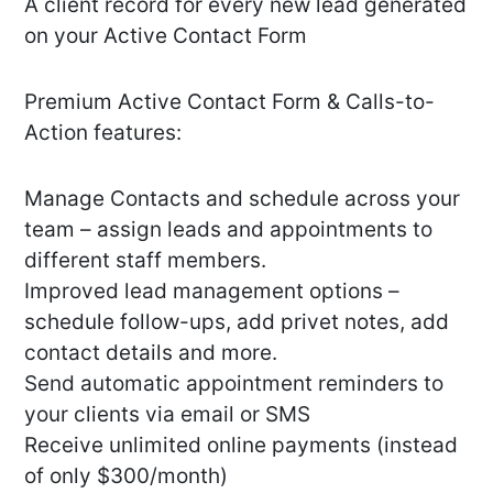
A client record for every new lead generated
on your Active Contact Form
Premium Active Contact Form & Calls-to-
Action features:
Manage Contacts and schedule across your
team – assign leads and appointments to
different staff members.
Improved lead management options –
schedule follow-ups, add privet notes, add
contact details and more.
Send automatic appointment reminders to
your clients via email or SMS
Receive unlimited online payments (instead
of only $300/month)