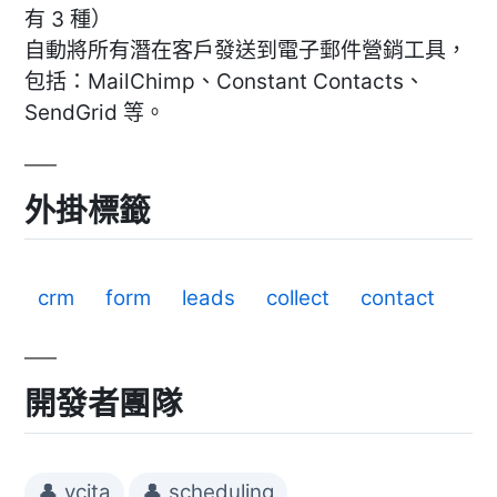
有 3 種）
自動將所有潛在客戶發送到電子郵件營銷工具，
包括：MailChimp、Constant Contacts、
SendGrid 等。
外掛標籤
crm
form
leads
collect
contact
開發者團隊
👤 vcita
👤 scheduling