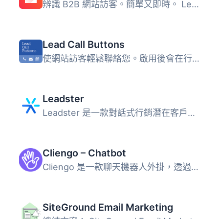
辨識 B2B 網站訪客。簡單又即時。 Leadinfo 讓您即時查看有哪...
Lead Call Buttons
使網站訪客輕鬆聯絡您。啟用後會在行動裝置版的網站上加入可...
Leadster
Leadster 是一款對話式行銷潛在客戶擷取外掛，透過將傳統表單...
Cliengo – Chatbot
Cliengo 是一款聊天機器人外掛，透過主動對話協助企業的商業...
SiteGround Email Marketing