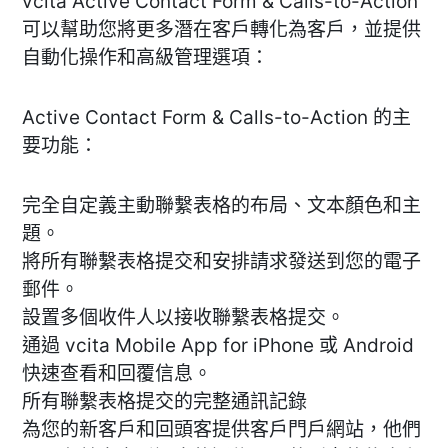
vcita Active Contact Form & Calls-to-Action
可以幫助您將更多潛在客戶轉化為客戶，並提供
自動化操作和高級管理選項：
Active Contact Form & Calls-to-Action 的主
要功能：
完全自定義主動聯繫表格的布局、文本顏色和主
題。
將所有聯繫表格提交和安排請求發送到您的電子
郵件。
設置多個收件人以接收聯繫表格提交。
通過 vcita Mobile App for iPhone 或 Android
快速查看和回覆信息。
所有聯繫表格提交的完整通訊記錄
為您的新客戶和回頭客提供客戶門戶網站，他們