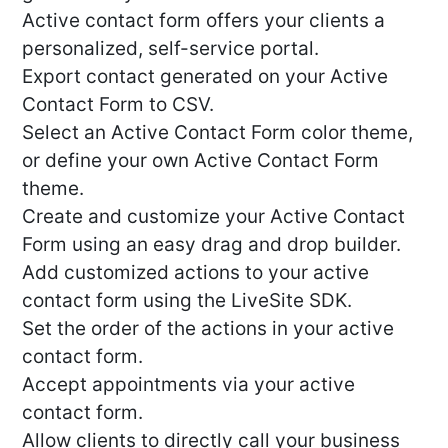
Active contact form offers your clients a
personalized, self-service portal.
Export contact generated on your Active
Contact Form to CSV.
Select an Active Contact Form color theme,
or define your own Active Contact Form
theme.
Create and customize your Active Contact
Form using an easy drag and drop builder.
Add customized actions to your active
contact form using the LiveSite SDK.
Set the order of the actions in your active
contact form.
Accept appointments via your active
contact form.
Allow clients to directly call your business