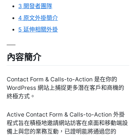
3
開發者團隊
4
原文外掛簡介
5
延伸相關外掛
內容簡介
Contact Form & Calls-to-Action 是在你的
WordPress 網站上捕捉更多潛在客戶和商機的
終極方式。
Active Contact Form & Calls-to-Action 外掛
程式旨在積極地邀請網站訪客在桌面和移動端設
備上與您的業務互動，已證明能將通過您的