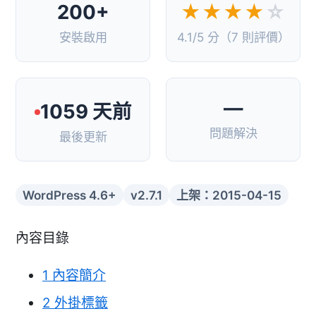
200+
★★★★
☆
安裝啟用
4.1/5 分（7 則評價）
—
1059 天前
問題解決
最後更新
WordPress 4.6+
v2.7.1
上架：2015-04-15
內容目錄
1
內容簡介
2
外掛標籤