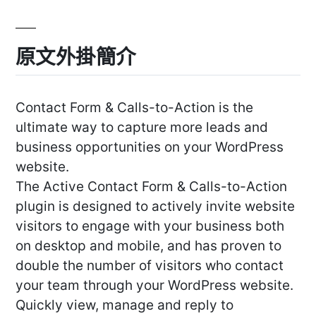
原文外掛簡介
Contact Form & Calls-to-Action is the
ultimate way to capture more leads and
business opportunities on your WordPress
website.
The Active Contact Form & Calls-to-Action
plugin is designed to actively invite website
visitors to engage with your business both
on desktop and mobile, and has proven to
double the number of visitors who contact
your team through your WordPress website.
Quickly view, manage and reply to