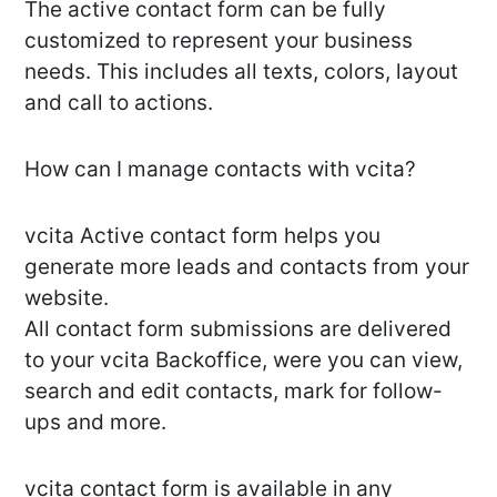
The active contact form can be fully
customized to represent your business
needs. This includes all texts, colors, layout
and call to actions.
How can I manage contacts with vcita?
vcita Active contact form helps you
generate more leads and contacts from your
website.
All contact form submissions are delivered
to your vcita Backoffice, were you can view,
search and edit contacts, mark for follow-
ups and more.
vcita contact form is available in any