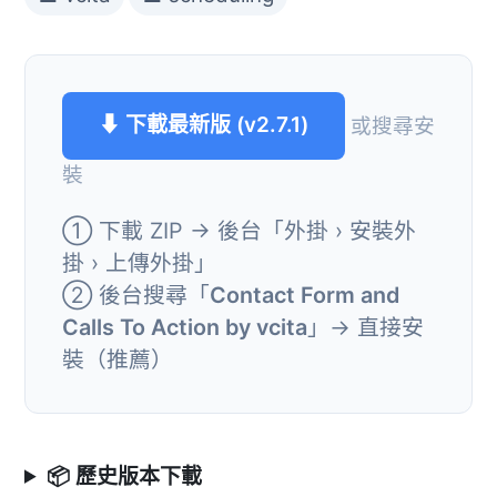
⬇ 下載最新版 (v2.7.1)
或搜尋安
裝
① 下載 ZIP → 後台「外掛 › 安裝外
掛 › 上傳外掛」
② 後台搜尋「
Contact Form and
Calls To Action by vcita
」→ 直接安
裝（推薦）
📦 歷史版本下載