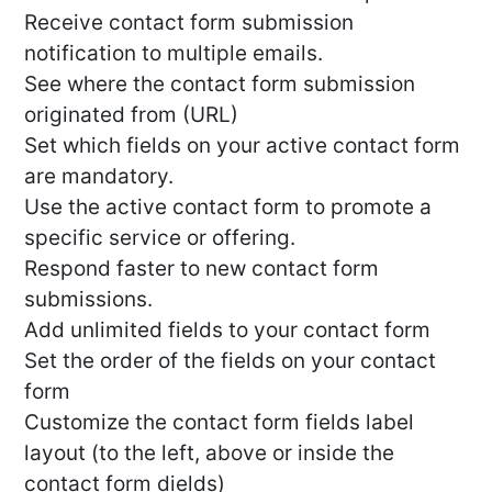
Receive contact form submission
notification to multiple emails.
See where the contact form submission
originated from (URL)
Set which fields on your active contact form
are mandatory.
Use the active contact form to promote a
specific service or offering.
Respond faster to new contact form
submissions.
Add unlimited fields to your contact form
Set the order of the fields on your contact
form
Customize the contact form fields label
layout (to the left, above or inside the
contact form dields)