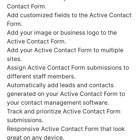
Contact Form.
Add customized fields to the Active Contact
Form.
Add your image or business logo to the
Active Contact Form.
Add your Active Contact Form to multiple
sites.
Assign Active Contact Form submissions to
different staff members.
Automatically add leads and contacts
generated on your Active Contact Form to
your contact management software.
Track and prioritize Active Contact Form
submissions.
Responsive Active Contact Form that look
great on any device.