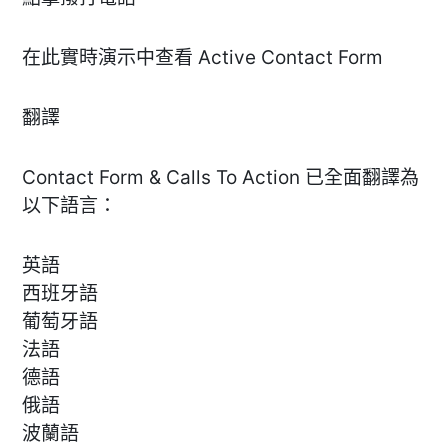
在此實時演示中查看 Active Contact Form
翻譯
Contact Form & Calls To Action 已全面翻譯為
以下語言：
英語
西班牙語
葡萄牙語
法語
德語
俄語
波蘭語