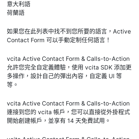
意大利語
荷蘭語
如果您在此列表中找不到您所要的語言，Active
Contact Form 可以手動定制任何語言！
vcita Active Contact Form & Calls-to-Action
允許您完全自定義體驗，使用 vcita SDK 添加更
多操作，設計自己的彈出內容，自定義 UI 等
等。
vcita Active Contact Form & Calls-to-Action
連接到您的 vcita 帳戶，您可以直接從外掛程式
開始創建帳戶，並享有 14 天免費試用。