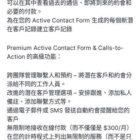
可以在其中查看過去的通信、即將到來的約會和
必要的付款。
為在您的 Active Contact Form 生成的每個新潛
在客戶記錄建立客戶記錄
Premium Active Contact Form & Calls-to-
Action 的高級功能：
跨團隊管理聯繫人和預約 – 將潛在客戶和約會分
派給不同的工作人員。
改進的潛在客戶管理選項 – 安排跟進、添加私人
備註、添加聯繫方式等。
通過電子郵件或 SMS 發送自動約會提醒給您的
客戶
無限制地接收在線付款（而不僅僅是 $300/月）
在您的計時程式上列出無限制的服務（而不是只