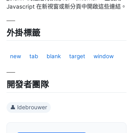
Javascript 在新視窗或新分頁中開啟這些連結。
外掛標籤
new
tab
blank
target
window
開發者團隊
👤 ldebrouwer