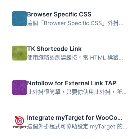
Browser Specific CSS
這個「Browser Specific CSS」外掛是一個工具，讓開發人員可...
TK Shortcode Link
使用縮略語創建鏈接。當 HTML 標籤不被允許且/或經常被編碼時...
Nofollow for External Link TAP
此外掛很簡單，只要你使用此外掛，所有你網站文章或頁面的外...
Integrate myTarget for WooCommerce
這個外掛程式可協助設定 myTarget 的動態行銷計數器，適用於 ...