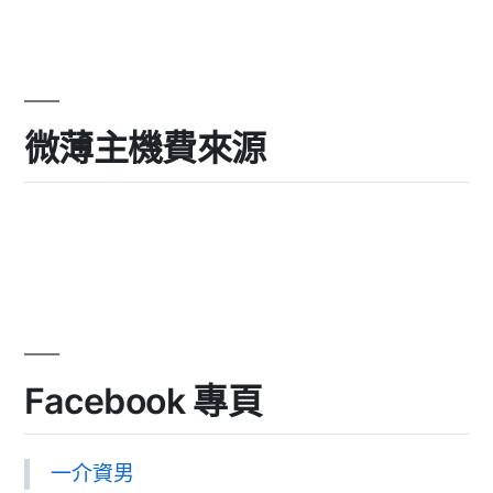
微薄主機費來源
Facebook 專頁
一介資男