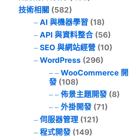
技術相關
(582)
AI 與機器學習
(18)
API 與資料整合
(56)
SEO 與網站經營
(10)
WordPress
(296)
WooCommerce 開
發
(108)
佈景主題開發
(8)
外掛開發
(71)
伺服器管理
(121)
程式開發
(149)