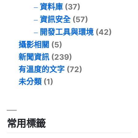
資料庫
(37)
資訊安全
(57)
開發工具與環境
(42)
攝影相關
(5)
新聞資訊
(239)
有溫度的文字
(72)
未分類
(1)
常用標籤