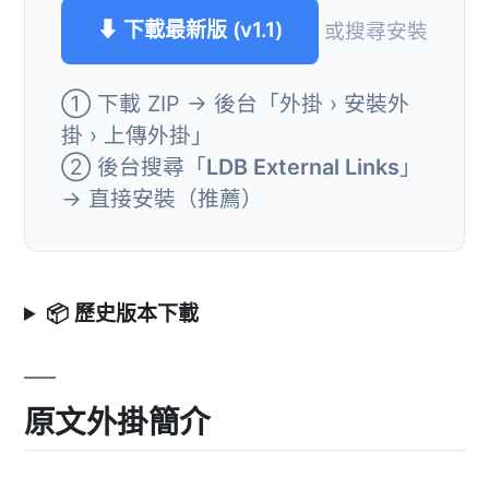
⬇ 下載最新版 (v1.1)
或搜尋安裝
① 下載 ZIP → 後台「外掛 › 安裝外
掛 › 上傳外掛」
② 後台搜尋「
LDB External Links
」
→ 直接安裝（推薦）
📦 歷史版本下載
原文外掛簡介