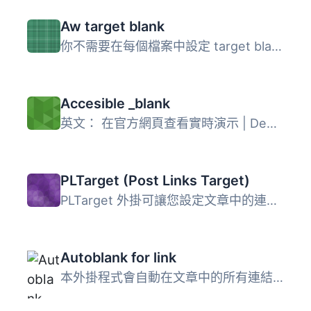
Aw target blank
你不需要在每個檔案中設定 target blank 才能在新的分頁中開...
Accesible _blank
英文： 在官方網頁查看實時演示 | Demo y página oficial： c...
PLTarget (Post Links Target)
PLTarget 外掛可讓您設定文章中的連結在不同的視窗中開啟，包...
Autoblank for link
本外掛程式會自動在文章中的所有連結中加入 target=”_b...