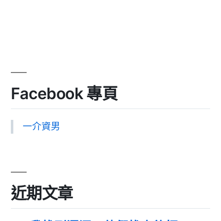
Facebook 專頁
一介資男
近期文章