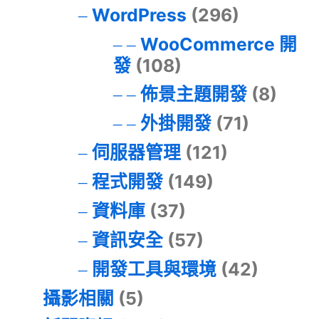
WordPress
(296)
WooCommerce 開
發
(108)
佈景主題開發
(8)
外掛開發
(71)
伺服器管理
(121)
程式開發
(149)
資料庫
(37)
資訊安全
(57)
開發工具與環境
(42)
攝影相關
(5)