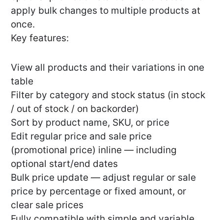
apply bulk changes to multiple products at
once.
Key features:
View all products and their variations in one
table
Filter by category and stock status (in stock
/ out of stock / on backorder)
Sort by product name, SKU, or price
Edit regular price and sale price
(promotional price) inline — including
optional start/end dates
Bulk price update — adjust regular or sale
price by percentage or fixed amount, or
clear sale prices
Fully compatible with simple and variable