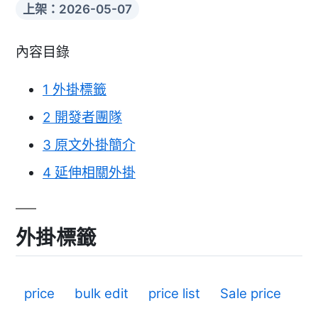
上架：2026-05-07
內容目錄
1
外掛標籤
2
開發者團隊
3
原文外掛簡介
4
延伸相關外掛
外掛標籤
price
bulk edit
price list
Sale price