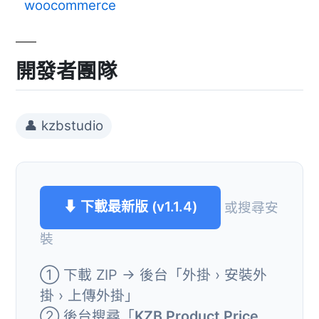
woocommerce
開發者團隊
👤 kzbstudio
⬇ 下載最新版 (v1.1.4)
或搜尋安
裝
① 下載 ZIP → 後台「外掛 › 安裝外
掛 › 上傳外掛」
② 後台搜尋「
KZB Product Price