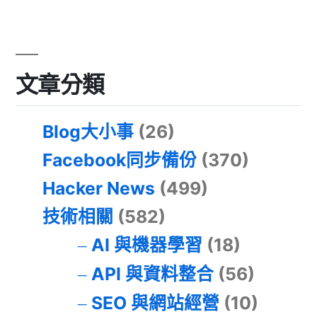
文章分類
Blog大小事
(26)
Facebook同步備份
(370)
Hacker News
(499)
技術相關
(582)
AI 與機器學習
(18)
API 與資料整合
(56)
SEO 與網站經營
(10)