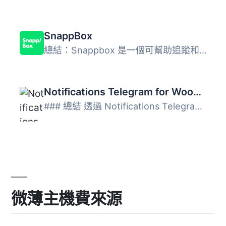
SnappBox
總結：Snappbox 是一個可幫助追蹤和顯示交貨狀態在 WordPress...
Notifications Telegram for WooCommerce
### 總結 透過 Notifications Telegram for WooCommerce，您...
微薄主機費來源