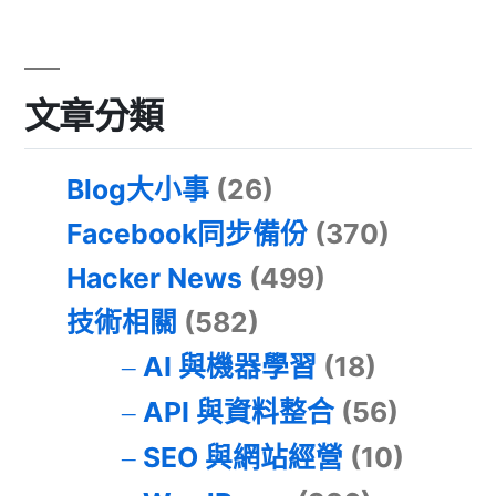
文章分類
Blog大小事
(26)
Facebook同步備份
(370)
Hacker News
(499)
技術相關
(582)
AI 與機器學習
(18)
API 與資料整合
(56)
SEO 與網站經營
(10)