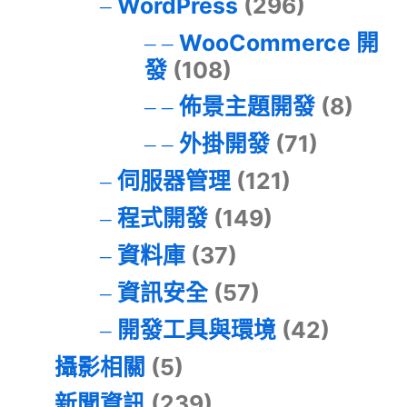
WordPress
(296)
WooCommerce 開
發
(108)
佈景主題開發
(8)
外掛開發
(71)
伺服器管理
(121)
程式開發
(149)
資料庫
(37)
資訊安全
(57)
開發工具與環境
(42)
攝影相關
(5)
新聞資訊
(239)