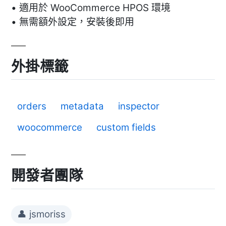
• 適用於 WooCommerce HPOS 環境
• 無需額外設定，安裝後即用
外掛標籤
orders
metadata
inspector
woocommerce
custom fields
開發者團隊
👤 jsmoriss