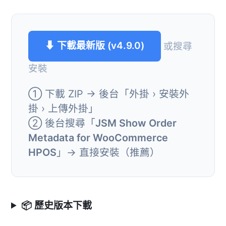
⬇ 下載最新版 (v4.9.0)
或搜尋
安裝
① 下載 ZIP → 後台「外掛 › 安裝外
掛 › 上傳外掛」
② 後台搜尋「
JSM Show Order
Metadata for WooCommerce
HPOS
」→ 直接安裝（推薦）
📦 歷史版本下載