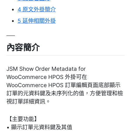
4
原文外掛簡介
5
延伸相關外掛
內容簡介
JSM Show Order Metadata for
WooCommerce HPOS 外掛可在
WooCommerce HPOS 訂單編輯頁面底部顯示
訂單的元資料鍵及未序列化的值，方便管理和檢
視訂單詳細資訊。
【主要功能】
• 顯示訂單元資料鍵及其值