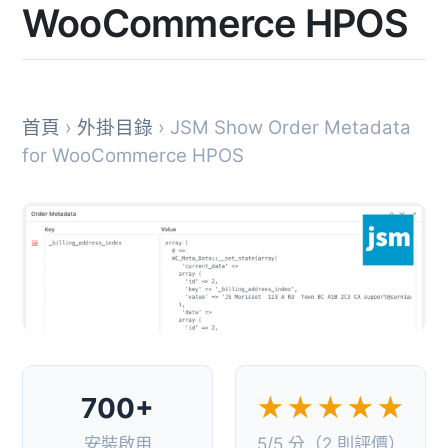
WooCommerce HPOS
首頁
›
外掛目錄
› JSM Show Order Metadata
for WooCommerce HPOS
700+
★★★★★
安裝啟用
5/5 分（2 則評價）