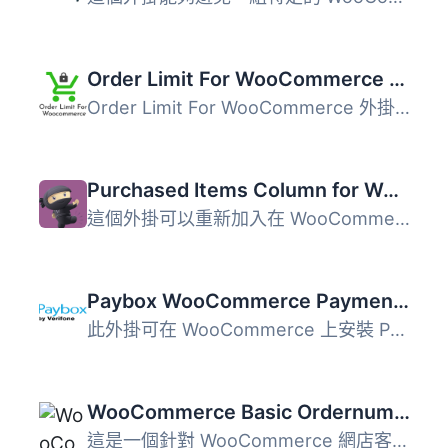
Order Limit For WooCommerce ( Free Version )
Order Limit For WooCommerce 外掛允許 WooCommerce 商店設定...
Purchased Items Column for WooCommerce Orders
這個外掛可以重新加入在 WooCommerce 3.0 中移除的「Purchase...
Paybox WooCommerce Payment Gateway
此外掛可在 WooCommerce 上安裝 Paybox 付款閘道。 Paybox 是...
WooCommerce Basic Ordernumbers
這是一個針對 WooCommerce 網店客製化訂單編號的方案，提供最...