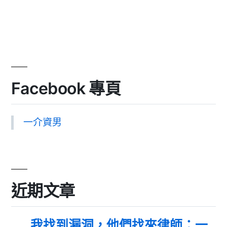
Facebook 專頁
一介資男
近期文章
我找到漏洞，他們找來律師：一