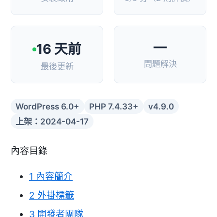
—
16 天前
問題解決
最後更新
WordPress 6.0+
PHP 7.4.33+
v4.9.0
上架：2024-04-17
內容目錄
1
內容簡介
2
外掛標籤
3
開發者團隊