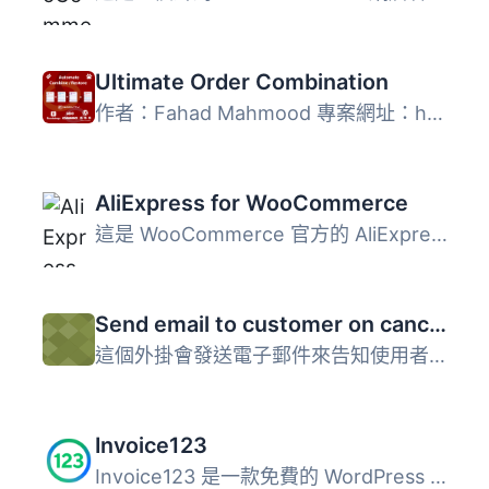
Ultimate Order Combination
作者：Fahad Mahmood 專案網址：http://androidbubble.com/b...
AliExpress for WooCommerce
這是 WooCommerce 官方的 AliExpress 插件，讓您可以把您在 W...
Send email to customer on cancelled order in WooCommerce
這個外掛會發送電子郵件來告知使用者他的訂單已被取消或失敗...
Invoice123
Invoice123 是一款免費的 WordPress 外掛，可與 Invoice123（...