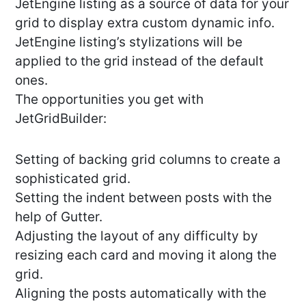
JetEngine listing as a source of data for your
grid to display extra custom dynamic info.
JetEngine listing’s stylizations will be
applied to the grid instead of the default
ones.
The opportunities you get with
JetGridBuilder:
Setting of backing grid columns to create a
sophisticated grid.
Setting the indent between posts with the
help of Gutter.
Adjusting the layout of any difficulty by
resizing each card and moving it along the
grid.
Aligning the posts automatically with the