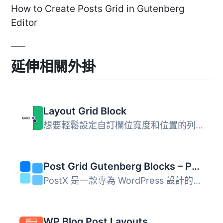
How to Create Posts Grid in Gutenberg
Editor
延伸相關外掛
Layout Grid Block
想要輕鬆設定自訂欄位寬度和位置的列排版嗎？也許您想要在文...
Post Grid Gutenberg Blocks – PostX
PostX 是一款專為 WordPress 設計的外掛，提供現代化的新聞、...
WP Blog Post Layouts