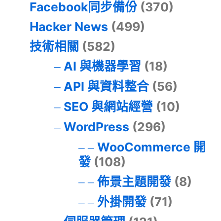
Facebook同步備份
(370)
Hacker News
(499)
技術相關
(582)
AI 與機器學習
(18)
API 與資料整合
(56)
SEO 與網站經營
(10)
WordPress
(296)
WooCommerce 開
發
(108)
佈景主題開發
(8)
外掛開發
(71)