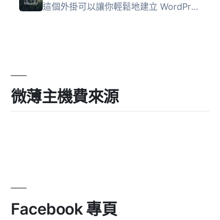
這個外掛可以讓你輕鬆地建立 WordPress 攝影作品集。以下就是...
微薄主機費來源
Facebook 專頁