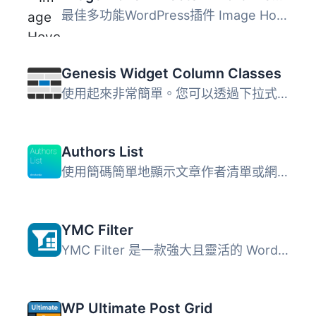
最佳多功能WordPress插件 Image Hover Effects是一個驚人...
Genesis Widget Column Classes
使用起來非常簡單。您可以透過下拉式選單為小工具新增欄位類...
Authors List
使用簡碼簡單地顯示文章作者清單或網格，並帶有到其文章彙整...
YMC Filter
YMC Filter 是一款強大且靈活的 WordPress 外掛，讓使用者能...
WP Ultimate Post Grid