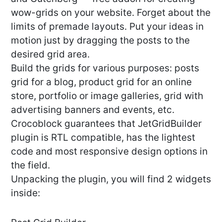
wow-grids on your website. Forget about the
limits of premade layouts. Put your ideas in
motion just by dragging the posts to the
desired grid area.
Build the grids for various purposes: posts
grid for a blog, product grid for an online
store, portfolio or image galleries, grid with
advertising banners and events, etc.
Crocoblock guarantees that JetGridBuilder
plugin is RTL compatible, has the lightest
code and most responsive design options in
the field.
Unpacking the plugin, you will find 2 widgets
inside: