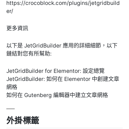
https://crocoblock.com/plugins/jetgridbuild
er/
更多資訊
以下是 JetGridBuilder 應用的詳細細節，以下
鏈結對您有所幫助:
JetGridBuilder for Elementor: 設定總覽
JetGridBuilder: 如何在 Elementor 中創建文章
網格
如何在 Gutenberg 編輯器中建立文章網格
外掛標籤