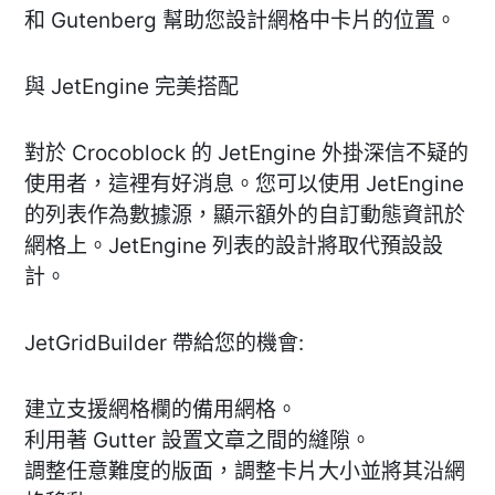
和 Gutenberg 幫助您設計網格中卡片的位置。
與 JetEngine 完美搭配
對於 Crocoblock 的 JetEngine 外掛深信不疑的
使用者，這裡有好消息。您可以使用 JetEngine
的列表作為數據源，顯示額外的自訂動態資訊於
網格上。JetEngine 列表的設計將取代預設設
計。
JetGridBuilder 帶給您的機會:
建立支援網格欄的備用網格。
利用著 Gutter 設置文章之間的縫隙。
調整任意難度的版面，調整卡片大小並將其沿網