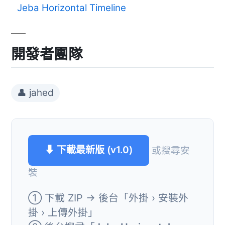
Jeba Horizontal Timeline
開發者團隊
👤 jahed
⬇ 下載最新版 (v1.0)
或搜尋安
裝
① 下載 ZIP → 後台「外掛 › 安裝外
掛 › 上傳外掛」