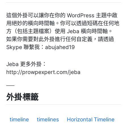
這個外掛可以讓你在你的 WordPress 主題中啟
用絕妙的橫向時間軸。你可以透過短碼在任何地
方（包括主題檔案）使用 Jeba 橫向時間軸。
如果你需要對此外掛進行任何自定義，請透過
Skype 聯繫我：abujahed19
Jeba 更多外掛：
http://prowpexpert.com/jeba
外掛標籤
timeline
timelines
Horizontal Timeline