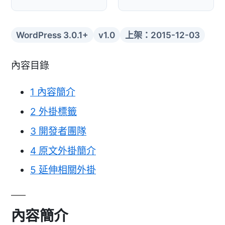
WordPress 3.0.1+
v1.0
上架：2015-12-03
內容目錄
1
內容簡介
2
外掛標籤
3
開發者團隊
4
原文外掛簡介
5
延伸相關外掛
內容簡介