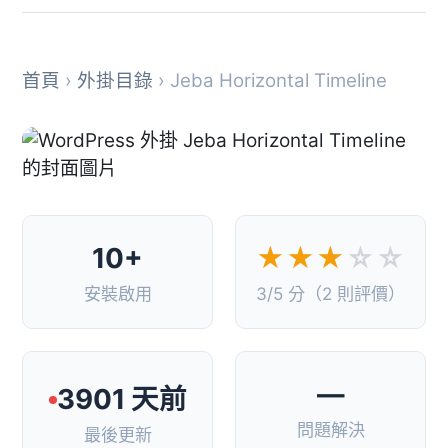
首頁
›
外掛目錄
› Jeba Horizontal Timeline
10+
★★★
☆☆
安裝啟用
3/5 分（2 則評價）
—
3901 天前
問題解決
最後更新