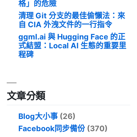
格」的危險
清理 Git 分支的最佳偷懶法：來
自 CIA 外洩文件的一行指令
ggml.ai 與 Hugging Face 的正
式結盟：Local AI 生態的重要里
程碑
文章分類
Blog大小事
(26)
Facebook同步備份
(370)