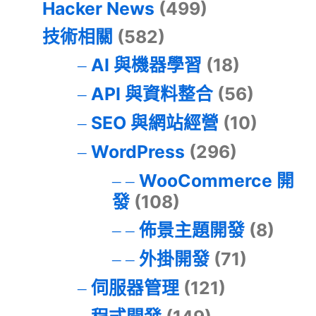
Hacker News
(499)
技術相關
(582)
AI 與機器學習
(18)
API 與資料整合
(56)
SEO 與網站經營
(10)
WordPress
(296)
WooCommerce 開
發
(108)
佈景主題開發
(8)
外掛開發
(71)
伺服器管理
(121)