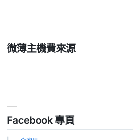
微薄主機費來源
Facebook 專頁