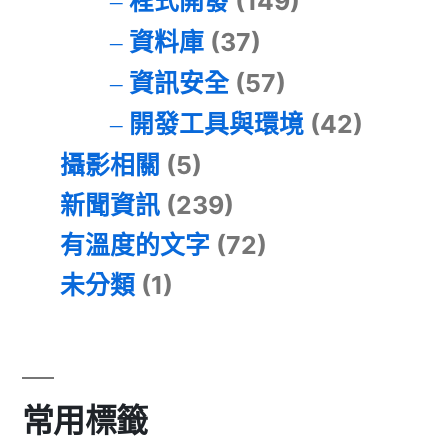
程式開發
(149)
資料庫
(37)
資訊安全
(57)
開發工具與環境
(42)
攝影相關
(5)
新聞資訊
(239)
有溫度的文字
(72)
未分類
(1)
常用標籤