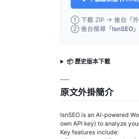
① 下載 ZIP → 後台「
② 後台搜尋「
IsnSEO
📦 歷史版本下載
原文外掛簡介
IsnSEO is an AI-powered Wor
own API key) to analyze you
Key features include: