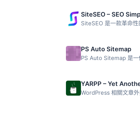
PS Auto Sitemap