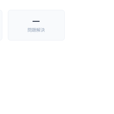
—
問題解決