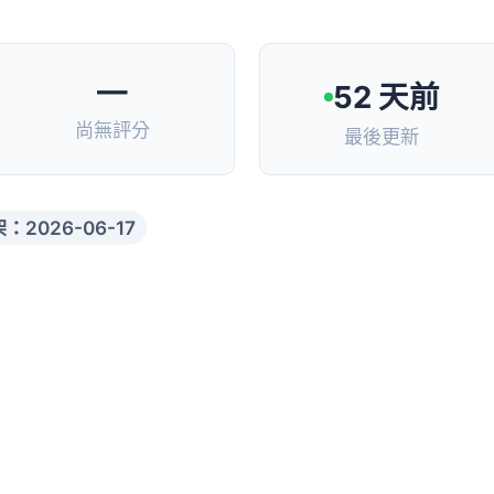
—
52 天前
尚無評分
最後更新
：2026-06-17