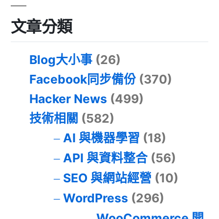
文章分類
Blog大小事
(26)
Facebook同步備份
(370)
Hacker News
(499)
技術相關
(582)
AI 與機器學習
(18)
API 與資料整合
(56)
SEO 與網站經營
(10)
WordPress
(296)
WooCommerce 開