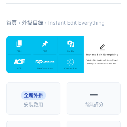
首頁
›
外掛目錄
› Instant Edit Everything
—
全新外掛
安裝啟用
尚無評分