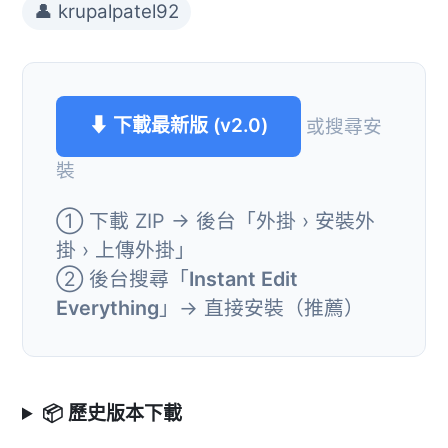
👤 krupalpatel92
⬇ 下載最新版 (v2.0)
或搜尋安
裝
① 下載 ZIP → 後台「外掛 › 安裝外
掛 › 上傳外掛」
② 後台搜尋「
Instant Edit
Everything
」→ 直接安裝（推薦）
📦 歷史版本下載