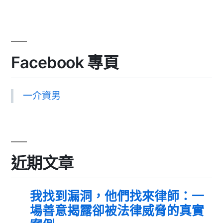
Facebook 專頁
一介資男
近期文章
我找到漏洞，他們找來律師：一
場善意揭露卻被法律威脅的真實