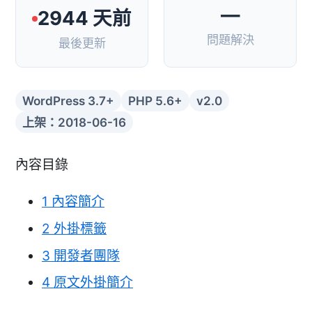
—
2944 天前
問題解決
最後更新
WordPress 3.7+
PHP 5.6+
v2.0
上架：2018-06-16
內容目錄
1
內容簡介
2
外掛標籤
3
開發者團隊
4
原文外掛簡介