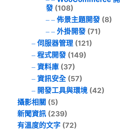
發
(108)
佈景主題開發
(8)
外掛開發
(71)
伺服器管理
(121)
程式開發
(149)
資料庫
(37)
資訊安全
(57)
開發工具與環境
(42)
攝影相關
(5)
新聞資訊
(239)
有溫度的文字
(72)