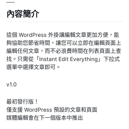
內容簡介
這個 WordPress 外掛讓編輯文章更加方便，能
夠協助您節省時間，讓您可以立即在編輯頁面上
編輯任何文章，而不必浪費時間在列表頁面上查
找。只需從「Instant Edit Everything」下拉式
選單中選擇文章即可。
v1.0
最初發行版！
僅支援 WordPress 預設的文章和頁面
媒體編輯會在下一個版本中推出