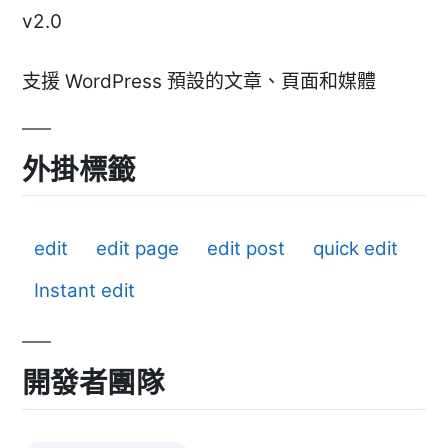
v2.0
支援 WordPress 預設的文章、頁面和媒體
外掛標籤
edit
edit page
edit post
quick edit
Instant edit
開發者團隊