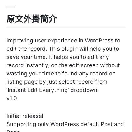
原文外掛簡介
Improving user experience in WordPress to
edit the record. This plugin will help you to
save your time. It helps you to edit any
record instantly, on the edit screen without
wasting your time to found any record on
listing page by just select record from
‘Instant Edit Everything’ dropdown.
v1.0
Initial release!
Supporting only WordPress default Post and