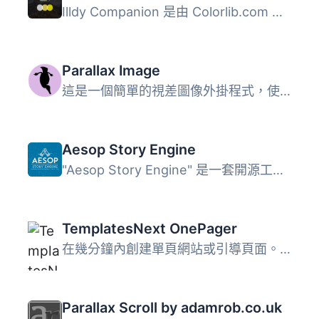
Illdy Companion 是由 Colorlib.com 製作的 Illdy One Page ...
Parallax Image
這是一個簡單的視差圖像外掛程式，使用的是 pixelcog 的 para...
Aesop Story Engine
"Aesop Story Engine" 是一套開源工具和元件，能讓開發人員和...
TemplatesNext OnePager
在幾分鐘內創建單頁網站或引導頁面。TemplatesNext WordPress...
Parallax Scroll by adamrob.co.uk