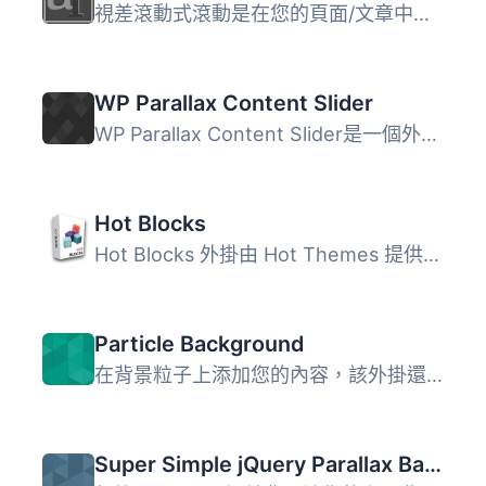
視差滾動式滾動是在您的頁面/文章中為元素獲得視差滾動式背景...
WP Parallax Content Slider
WP Parallax Content Slider是一個外掛，在WordPress博客或網...
Hot Blocks
Hot Blocks 外掛由 Hot Themes 提供，為 Gutenberg 編輯器增...
Particle Background
在背景粒子上添加您的內容，該外掛還支持HTML。 一款可讓背...
Super Simple jQuery Parallax Background