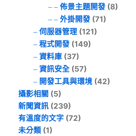
佈景主題開發
(8)
外掛開發
(71)
伺服器管理
(121)
程式開發
(149)
資料庫
(37)
資訊安全
(57)
開發工具與環境
(42)
攝影相關
(5)
新聞資訊
(239)
有溫度的文字
(72)
未分類
(1)