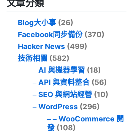
文章分類
Blog大小事
(26)
Facebook同步備份
(370)
Hacker News
(499)
技術相關
(582)
AI 與機器學習
(18)
API 與資料整合
(56)
SEO 與網站經營
(10)
WordPress
(296)
WooCommerce 開
發
(108)