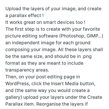
Upload the layers of your image, and create
a parallax effect !
It works great on smart devices too !
The first step is to create with your favorite
picture editing software (Photoshop, GIMP…)
an independent image for each ground
composing your image. All these layers shall
be the same size, and should be in .png
format as they are meant to include
transparency areas.
Then, on your post editing page in
WordPress, click the Insert Media button,
and (the same way you would create a
gallery) upload your layers under the Create
Parallax item. Reorganise the layers if