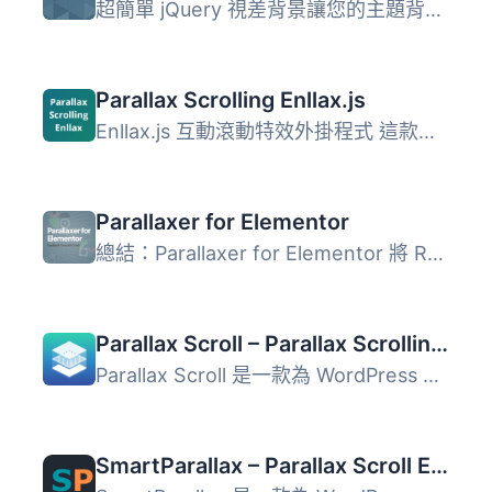
超簡單 jQuery 視差背景讓您的主題背景圖片產生視差效果。只...
Parallax Scrolling Enllax.js
Enllax.js 互動滾動特效外掛程式 這款外掛程式極為輕量、易用...
Parallaxer for Elementor
總結：Parallaxer for Elementor 將 Rellax.js 的功能帶到您...
Parallax Scroll – Parallax Scrolling Backgrounds & Call to Action WordPress Plugin
Parallax Scroll 是一款為 WordPress 打造的視差區塊建造器外...
SmartParallax – Parallax Scroll Effects & Scroll Animations