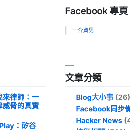
Facebook 專頁
一介資男
文章分類
找來律師：一
Blog大小事
(26
律威脅的真實
Facebook同步
Hacker News
(
 Play：矽谷