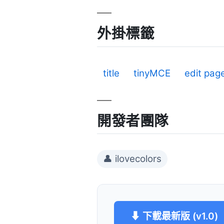
外掛標籤
title
tinyMCE
edit pag
開發者團隊
👤 ilovecolors
⬇ 下載最新版 (v1.0)