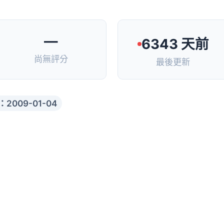
—
6343 天前
尚無評分
最後更新
2009-01-04