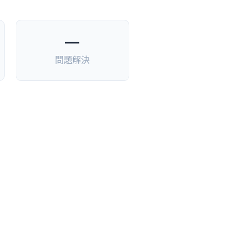
—
問題解決