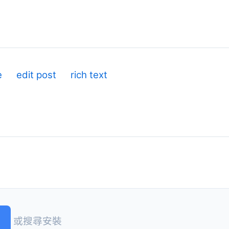
e
edit post
rich text
或搜尋安裝