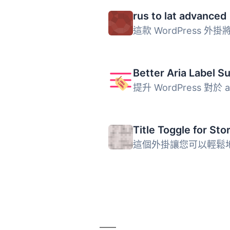
rus to lat advanced