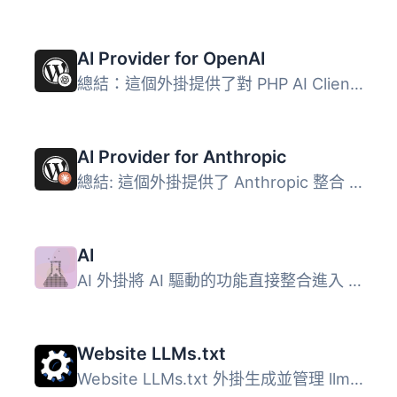
AI Provider for OpenAI
總結：這個外掛提供了對 PHP AI Client SDK 的 OpenAI 整合，...
AI Provider for Anthropic
總結: 這個外掛提供了 Anthropic 整合 PHP AI Client SDK 的...
AI
AI 外掛將 AI 驅動的功能直接整合進入 WordPress 的管理與編...
Website LLMs.txt
Website LLMs.txt 外掛生成並管理 llms.txt 檔案，這是一個結...