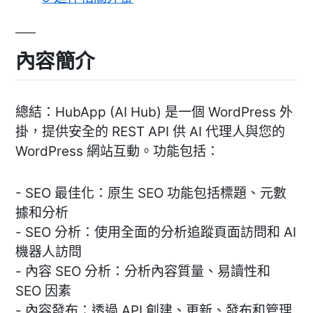
內容簡介
總結：HubApp (AI Hub) 是一個 WordPress 外
掛，提供安全的 REST API 供 AI 代理人與您的
WordPress 網站互動。功能包括：
- SEO 最佳化：原生 SEO 功能包括標題、元數
據和分析
- SEO 分析：使用全面的分析追蹤頁面訪問和 AI
機器人訪問
- 內容 SEO 分析：分析內容質量、易讀性和
SEO 因素
- 內容發布：透過 API 創建、更新、發布和管理