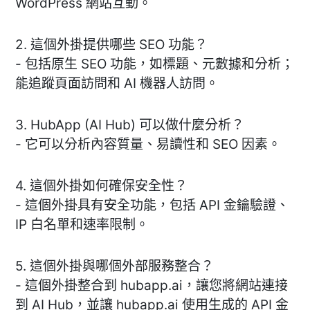
WordPress 網站互動。
2. 這個外掛提供哪些 SEO 功能？
- 包括原生 SEO 功能，如標題、元數據和分析；
能追蹤頁面訪問和 AI 機器人訪問。
3. HubApp (AI Hub) 可以做什麼分析？
- 它可以分析內容質量、易讀性和 SEO 因素。
4. 這個外掛如何確保安全性？
- 這個外掛具有安全功能，包括 API 金鑰驗證、
IP 白名單和速率限制。
5. 這個外掛與哪個外部服務整合？
- 這個外掛整合到 hubapp.ai，讓您將網站連接
到 AI Hub，並讓 hubapp.ai 使用生成的 API 金