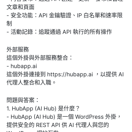
文章和頁面
- 安全功能：API 金鑰驗證、IP 白名單和速率限
制
- 活動記錄：追蹤通過 API 執行的所有操作
外部服務
這個外掛與外部服務整合：
- hubapp.ai
這個外掛連接到 https://hubapp.ai ，以提供 AI
代理人整合和入職。
問題與答案：
1. HubApp (AI Hub) 是什麼？
- HubApp (AI Hub) 是一個 WordPress 外掛，
提供安全的 REST API 供 AI 代理人與您的