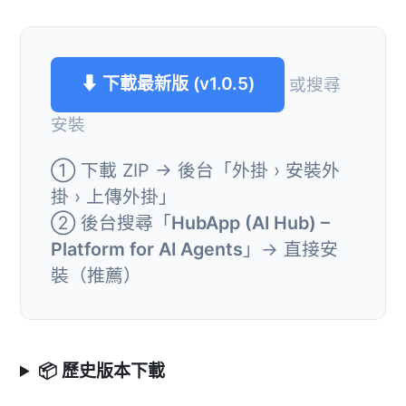
⬇ 下載最新版 (v1.0.5)
或搜尋
安裝
① 下載 ZIP → 後台「外掛 › 安裝外
掛 › 上傳外掛」
② 後台搜尋「
HubApp (AI Hub) –
Platform for AI Agents
」→ 直接安
裝（推薦）
📦 歷史版本下載