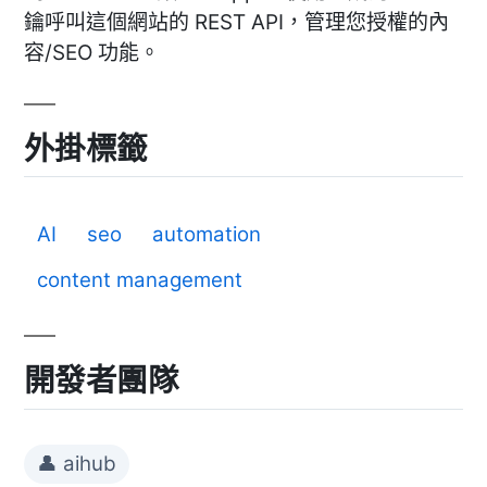
鑰呼叫這個網站的 REST API，管理您授權的內
容/SEO 功能。
外掛標籤
AI
seo
automation
content management
開發者團隊
👤 aihub