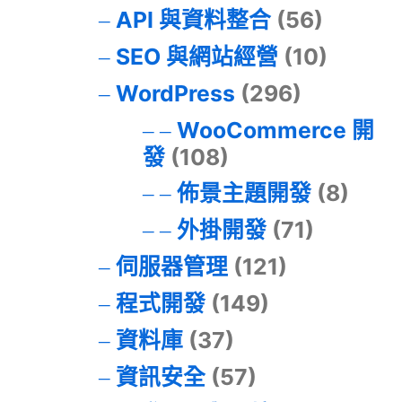
API 與資料整合
(56)
SEO 與網站經營
(10)
WordPress
(296)
WooCommerce 開
發
(108)
佈景主題開發
(8)
外掛開發
(71)
伺服器管理
(121)
程式開發
(149)
資料庫
(37)
資訊安全
(57)