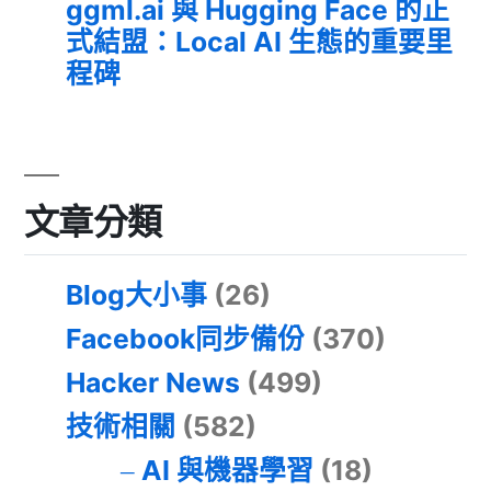
ggml.ai 與 Hugging Face 的正
式結盟：Local AI 生態的重要里
程碑
文章分類
Blog大小事
(26)
Facebook同步備份
(370)
Hacker News
(499)
技術相關
(582)
AI 與機器學習
(18)