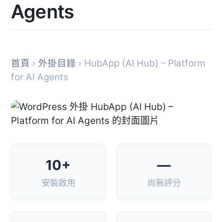
Agents
首頁
›
外掛目錄
› HubApp (AI Hub) – Platform
for AI Agents
10+
—
安裝啟用
尚無評分