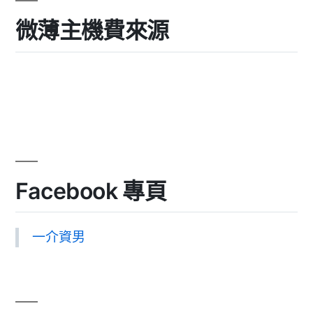
微薄主機費來源
Facebook 專頁
一介資男