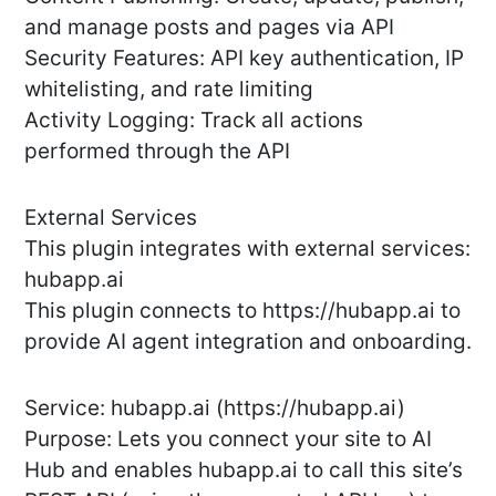
and manage posts and pages via API
Security Features: API key authentication, IP
whitelisting, and rate limiting
Activity Logging: Track all actions
performed through the API
External Services
This plugin integrates with external services:
hubapp.ai
This plugin connects to https://hubapp.ai to
provide AI agent integration and onboarding.
Service: hubapp.ai (https://hubapp.ai)
Purpose: Lets you connect your site to AI
Hub and enables hubapp.ai to call this site’s