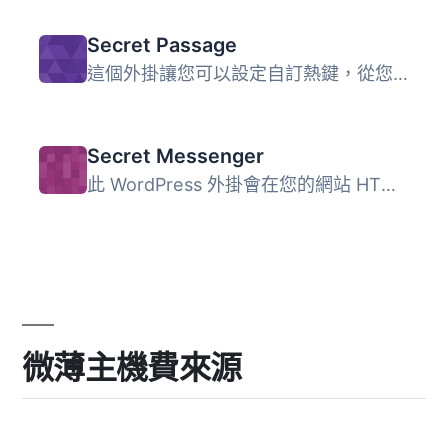
Secret Passage
這個外掛讓您可以設定自訂熱鍵，從您部落格的任何公共頁面重...
Secret Messenger
此 WordPress 外掛會在您的網站 HTML 原始碼中加入秘密訊息。
微薄主機費來源