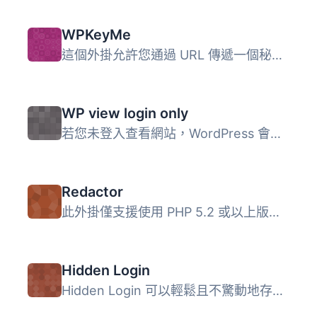
WPKeyMe
這個外掛允許您通過 URL 傳遞一個秘密鑰匙: http://example.c...
WP view login only
若您未登入查看網站，WordPress 會將您導向登入頁面
Redactor
此外掛僅支援使用 PHP 5.2 或以上版本。 當引用文章時，可選...
Hidden Login
Hidden Login 可以輕鬆且不驚動地存取您網站的管理員功能。按...