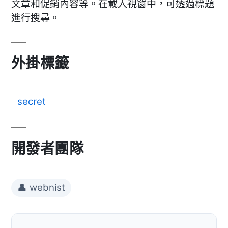
文章和促銷內容等。在載入視窗中，可透過標題
進行搜尋。
外掛標籤
secret
開發者團隊
👤 webnist