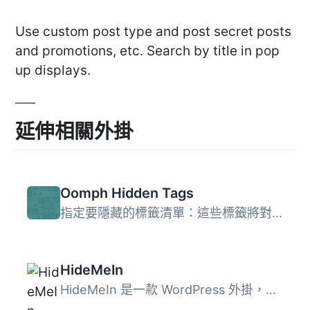
Use custom post type and post secret posts
and promotions, etc. Search by title in pop
up displays.
延伸相關外掛
Oomph Hidden Tags
指定要隱藏的標籤清單：這些標籤將對用戶不可見，例如在標籤...
HideMeIn
HideMeIn 是一款 WordPress 外掛，可以隱藏你，讓其他使用者...