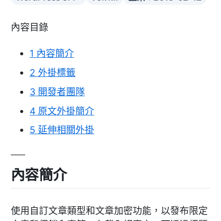
內容目錄
1
內容簡介
2
外掛標籤
3
開發者團隊
4
原文外掛簡介
5
延伸相關外掛
內容簡介
使用自訂文章類型和文章加密功能，以發布限定