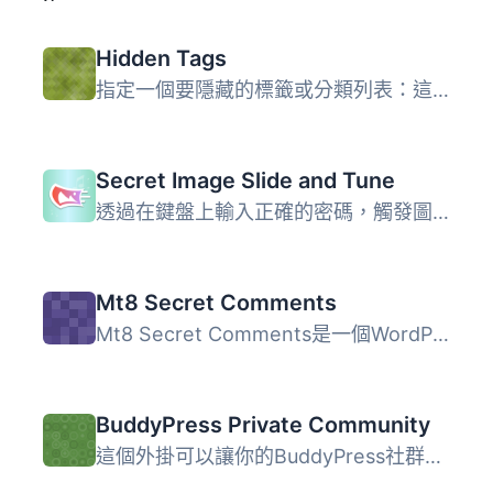
Hidden Tags
指定一個要隱藏的標籤或分類列表：這些將不會再在網站上出現...
Secret Image Slide and Tune
透過在鍵盤上輸入正確的密碼，觸發圖像在你的瀏覽器畫面上滑...
Mt8 Secret Comments
Mt8 Secret Comments是一個WordPress外掛，可以讓管理員撰寫...
BuddyPress Private Community
這個外掛可以讓你的BuddyPress社群變成私人模式。你可以以兩...