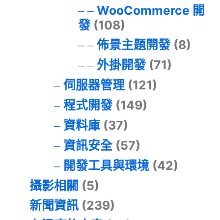
WooCommerce 開
發
(108)
佈景主題開發
(8)
外掛開發
(71)
伺服器管理
(121)
程式開發
(149)
資料庫
(37)
資訊安全
(57)
開發工具與環境
(42)
攝影相關
(5)
新聞資訊
(239)