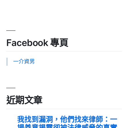
Facebook 專頁
一介資男
近期文章
我找到漏洞，他們找來律師：一
場善意揭露卻被法律威脅的真實