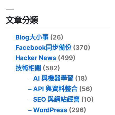
文章分類
Blog大小事
(26)
Facebook同步備份
(370)
Hacker News
(499)
技術相關
(582)
AI 與機器學習
(18)
API 與資料整合
(56)
SEO 與網站經營
(10)
WordPress
(296)