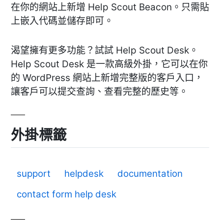
在你的網站上新增 Help Scout Beacon。只需貼
上嵌入代碼並儲存即可。
渴望擁有更多功能？試試 Help Scout Desk。
Help Scout Desk 是一款高級外掛，它可以在你
的 WordPress 網站上新增完整版的客戶入口，
讓客戶可以提交查詢、查看完整的歷史等。
外掛標籤
support
helpdesk
documentation
contact form help desk