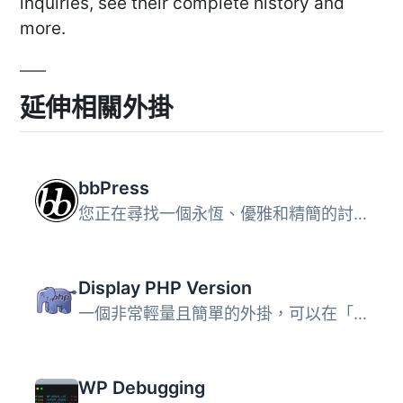
inquiries, see their complete history and
more.
延伸相關外掛
bbPress
您正在尋找一個永恆、優雅和精簡的討論版面嗎？bbPress易於整...
Display PHP Version
一個非常輕量且簡單的外掛，可以在「一覽」管理儀表板小工具...
WP Debugging