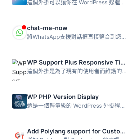
這個外掛可以讓你在 WordPress 媒體庫中上傳 WebP 格式的圖片...
chat-me-now
將WhatsApp支援對話框直接整合到您的WordPress網站中，這將幫...
WP Support Plus Responsive Ticket System
這個外掛是為了現有的使用者而維護的。我們強烈建議新使用者...
WP PHP Version Display
這是一個輕量級的 WordPress 外掛程式，可以在「一覽」管理後...
Add Polylang support for Customizer