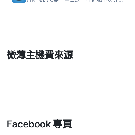
微薄主機費來源
Facebook 專頁