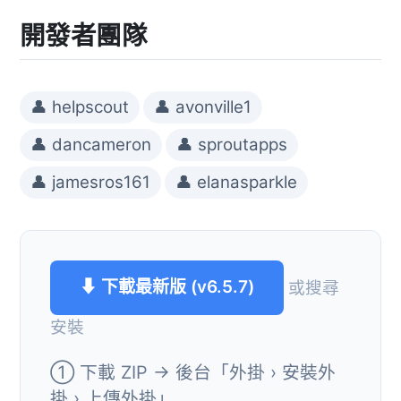
開發者團隊
👤 helpscout
👤 avonville1
👤 dancameron
👤 sproutapps
👤 jamesros161
👤 elanasparkle
⬇ 下載最新版 (v6.5.7)
或搜尋
安裝
① 下載 ZIP → 後台「外掛 › 安裝外
掛 › 上傳外掛」