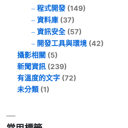
程式開發
(149)
資料庫
(37)
資訊安全
(57)
開發工具與環境
(42)
攝影相關
(5)
新聞資訊
(239)
有溫度的文字
(72)
未分類
(1)