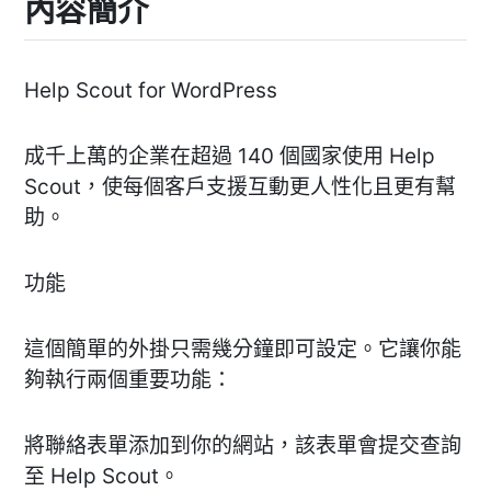
內容簡介
Help Scout for WordPress
成千上萬的企業在超過 140 個國家使用 Help
Scout，使每個客戶支援互動更人性化且更有幫
助。
功能
這個簡單的外掛只需幾分鐘即可設定。它讓你能
夠執行兩個重要功能：
將聯絡表單添加到你的網站，該表單會提交查詢
至 Help Scout。