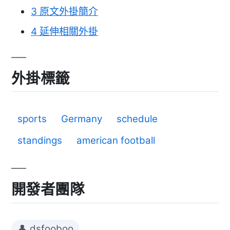
3
原文外掛簡介
4
延伸相關外掛
外掛標籤
sports
Germany
schedule
standings
american football
開發者團隊
👤 dsfooboo