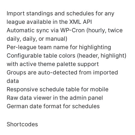
Import standings and schedules for any
league available in the XML API
Automatic sync via WP-Cron (hourly, twice
daily, daily, or manual)
Per-league team name for highlighting
Configurable table colors (header, highlight)
with active theme palette support
Groups are auto-detected from imported
data
Responsive schedule table for mobile
Raw data viewer in the admin panel
German date format for schedules
Shortcodes