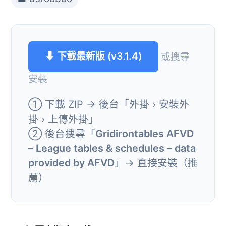
⬇ 下載最新版 (v3.1.4)
或搜尋
安裝
① 下載 ZIP → 後台「外掛 › 安裝外
掛 › 上傳外掛」
② 後台搜尋「
Gridirontables AFVD
– League tables & schedules – data
provided by AFVD
」→ 直接安裝（推
薦）