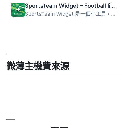
Sportsteam Widget – Football livescore
SportsTeam Widget 是一個小工具，它會顯示下一場比賽的資訊...
微薄主機費來源