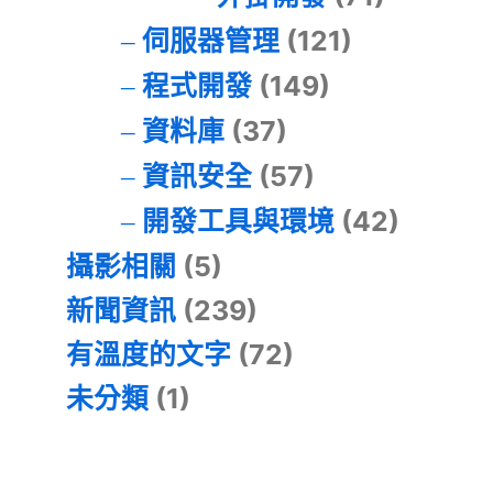
伺服器管理
(121)
程式開發
(149)
資料庫
(37)
資訊安全
(57)
開發工具與環境
(42)
攝影相關
(5)
新聞資訊
(239)
有溫度的文字
(72)
未分類
(1)