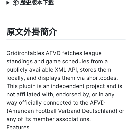
📦 歷史版本下載
原文外掛簡介
Gridirontables AFVD fetches league
standings and game schedules from a
publicly available XML API, stores them
locally, and displays them via shortcodes.
This plugin is an independent project and is
not affiliated with, endorsed by, or in any
way officially connected to the AFVD
(American Football Verband Deutschland) or
any of its member associations.
Features