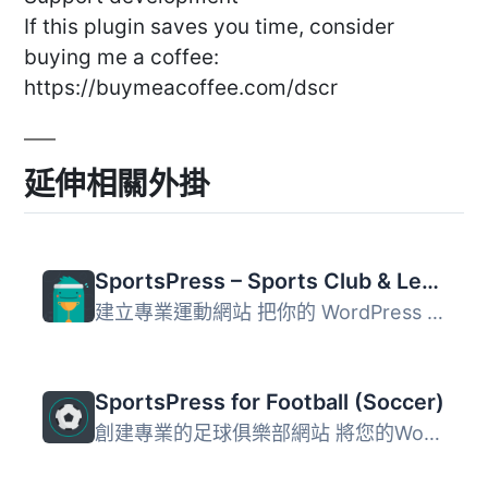
If this plugin saves you time, consider
buying me a coffee:
https://buymeacoffee.com/dscr
延伸相關外掛
SportsPress – Sports Club & League Manager
建立專業運動網站 把你的 WordPress 博客轉換為完全可配置的...
SportsPress for Football (Soccer)
創建專業的足球俱樂部網站 將您的WordPress博客轉變為完全可...