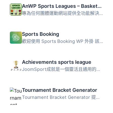
AnWP Sports Leagues – Basketball, Ice Hockey, Handball, Rugby & More
專為任何團體運動網站提供全功能解決方案。輕鬆管理球員、比...
Sports Booking
歡迎使用 Sports Booking WP 外掛 該外掛可以幫助您輕鬆管理...
Achievements sports league
JoomSport成就是一個靈活且通用的解決方案，可建立您的運動聯...
Tournament Bracket Generator
Tournament Bracket Generator 提供一個簡單的方法來創建任...