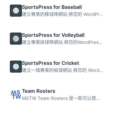
SportsPress for Baseball
建立專業的棒球隊網站 將您的 WordPress 博客轉換為可完全配...
SportsPress for Volleyball
建立專業排球隊網站 將您的WordPress博客轉變為完全可配置的...
SportsPress for Cricket
建立一個專業的板球網站 將您的 WordPress 博客轉換為一個可...
Team Rosters
MSTW Team Rosters 是一款可以管理多個運動隊伍名單的 WordPr...