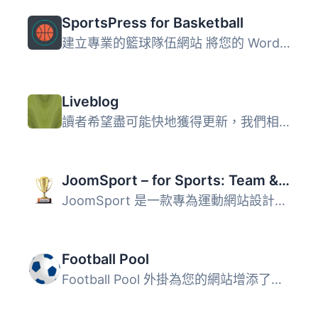
SportsPress for Basketball
建立專業的籃球隊伍網站 將您的 WordPress 博客轉變成可完全...
Liveblog
讀者希望盡可能快地獲得更新，我們相信我們提供了最簡單和最...
JoomSport – for Sports: Team & League, Football, Hockey & more
JoomSport 是一款專為運動網站設計的外掛，提供完整的聯賽管...
Football Pool
Football Pool 外掛為您的網站增添了一個幻想運動池，讓訪客...