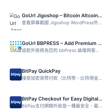
GoUrl Jigoshop – Bitcoin Altcoin Payment Gateway Processor
查看屏幕截圖 Jigoshop WordPress外掛功能 - 在Github.com上...
GoUrl BBPRESS – Add Premium Membership with Bitcoin/Altcoin Payments
這款外掛將為您的 bbPress 論壇與客戶支援系統增加高級會員和...
BitPay QuickPay
接受加密貨幣付款（比特幣、比特現金等）的最安全和最快速的...
BitPay Checkout for Easy Digital Downloads
BitPay支付網關外掛是一種最安全、最快速的接受加密貨幣付款...