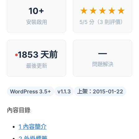
10+
★★★★★
安裝啟用
5/5 分（3 則評價）
—
1853 天前
問題解決
最後更新
WordPress 3.5+
v1.1.3
上架：2015-01-22
內容目錄
1
內容簡介
2
外掛標籤