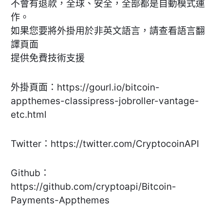
不會有退款，全球、安全，全部都是自動模式運
作。
如果您要將外掛用於非英文語言，請查看語言翻
譯頁面
提供免費技術支援
外掛頁面：https://gourl.io/bitcoin-
appthemes-classipress-jobroller-vantage-
etc.html
Twitter：https://twitter.com/CryptocoinAPI
Github：
https://github.com/cryptoapi/Bitcoin-
Payments-Appthemes