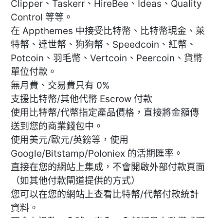
Clipper、Taskerr、HireBee、Ideas、Quality
Control 等等。
在 Appthemes 中接受比特幣、比特幣現金、萊
特幣、達世幣、狗狗幣、Speedcoin、紅幣、
Potcoin、羽毛幣、Vertcoin、Peercoin、貨幣
單位付款。
無月費、交易費只有 0%
支援比特幣/其他代幣 Escrow 付款
使用比特幣/代幣指定產品價格，直接將金額傳
送到您的商業錢包中。
使用美元/歐元/英鎊等，使用
Google/Bitstamp/Poloniex 的活期匯率。
直接在您的網站上集成，不會開啟外部付款頁面
（如其他付款閘道提供的方式）
您可以在您的網站上查看比特幣/代幣付款統計
資料。