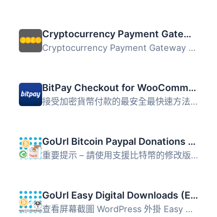
Cryptocurrency Payment Gateway
Cryptocurrency Payment Gateway 外掛專為加密貨幣交易設計，...
BitPay Checkout for WooCommerce
接受加密貨幣付款的最安全最快速方法。 WooCommerce 的 BitPa...
GoUrl Bitcoin Paypal Donations – Give Addon
重要提示 – 請使用支援比特幣的修改版免費贊助外掛。 ...
GoUrl Easy Digital Downloads (EDD) – Bitcoin Altcoin Payment Gateway
查看屏幕截圖 WordPress 外掛 Easy Digital Downloads 特點 &...