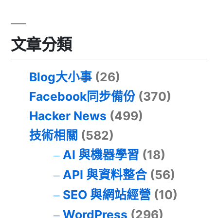
文章分類
Blog大小事
(26)
Facebook同步備份
(370)
Hacker News
(499)
技術相關
(582)
AI 與機器學習
(18)
API 與資料整合
(56)
SEO 與網站經營
(10)
WordPress
(296)