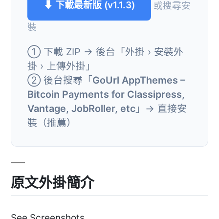
⬇ 下載最新版 (v1.1.3)
或搜尋安
裝
① 下載 ZIP → 後台「外掛 › 安裝外
掛 › 上傳外掛」
② 後台搜尋「
GoUrl AppThemes –
Bitcoin Payments for Classipress,
Vantage, JobRoller, etc
」→ 直接安
裝（推薦）
原文外掛簡介
See Screenshots