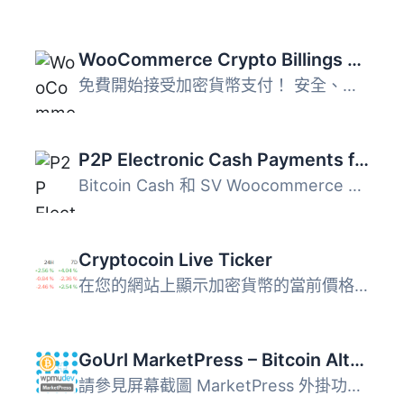
WooCommerce Crypto Billings Payment Gateway
免費開始接受加密貨幣支付！ 安全、安心、易安裝，並與所有主...
P2P Electronic Cash Payments for WooCommerce
Bitcoin Cash 和 SV Woocommerce 付款閘道。零費用、零佣金、...
Cryptocoin Live Ticker
在您的網站上顯示加密貨幣的當前價格，24小時價格變化和7天價...
GoUrl MarketPress – Bitcoin Altcoin Payment Gateway Addon
請參見屏幕截圖 MarketPress 外掛功能 – 在Github.com...