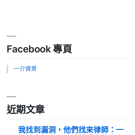
Facebook 專頁
一介資男
近期文章
我找到漏洞，他們找來律師：一