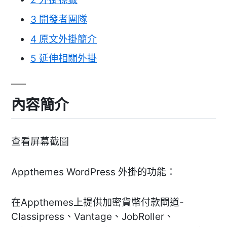
3
開發者團隊
4
原文外掛簡介
5
延伸相關外掛
內容簡介
查看屏幕截圖
Appthemes WordPress 外掛的功能：
在Appthemes上提供加密貨幣付款閘道-
Classipress、Vantage、JobRoller、