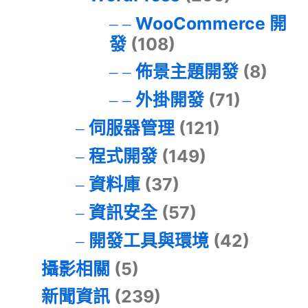
WooCommerce 開
發
(108)
佈景主題開發
(8)
外掛開發
(71)
伺服器管理
(121)
程式開發
(149)
資料庫
(37)
資訊安全
(57)
開發工具與環境
(42)
攝影相關
(5)
新聞資訊
(239)