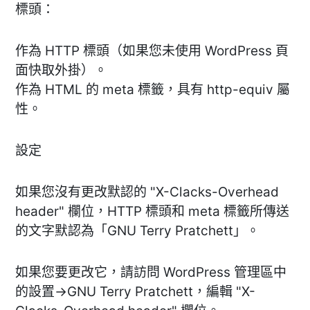
標頭：
作為 HTTP 標頭（如果您未使用 WordPress 頁
面快取外掛）。
作為 HTML 的 meta 標籤，具有 http-equiv 屬
性。
設定
如果您沒有更改默認的 "X-Clacks-Overhead
header" 欄位，HTTP 標頭和 meta 標籤所傳送
的文字默認為「GNU Terry Pratchett」。
如果您要更改它，請訪問 WordPress 管理區中
的設置->GNU Terry Pratchett，編輯 "X-