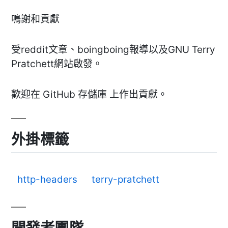
鳴謝和貢獻
受reddit文章、boingboing報導以及GNU Terry
Pratchett網站啟發。
歡迎在 GitHub 存儲庫 上作出貢獻。
外掛標籤
http-headers
terry-pratchett
開發者團隊