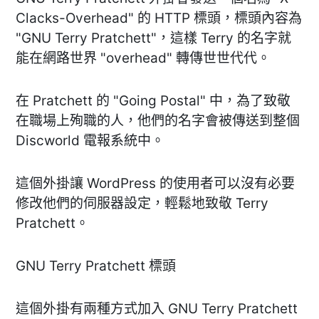
Clacks-Overhead" 的 HTTP 標頭，標頭內容為
"GNU Terry Pratchett"，這樣 Terry 的名字就
能在網路世界 "overhead" 轉傳世世代代。
在 Pratchett 的 "Going Postal" 中，為了致敬
在職場上殉職的人，他們的名字會被傳送到整個
Discworld 電報系統中。
這個外掛讓 WordPress 的使用者可以沒有必要
修改他們的伺服器設定，輕鬆地致敬 Terry
Pratchett。
GNU Terry Pratchett 標頭
這個外掛有兩種方式加入 GNU Terry Pratchett