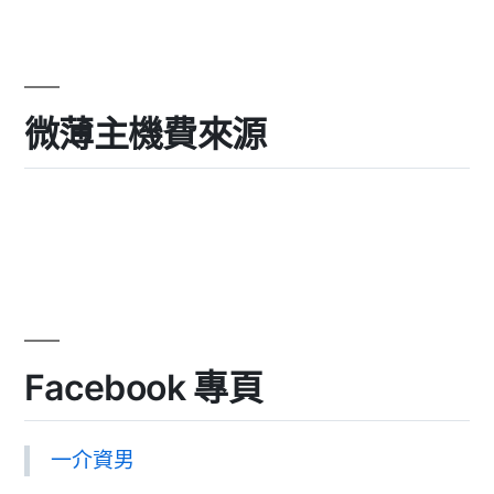
微薄主機費來源
Facebook 專頁
一介資男