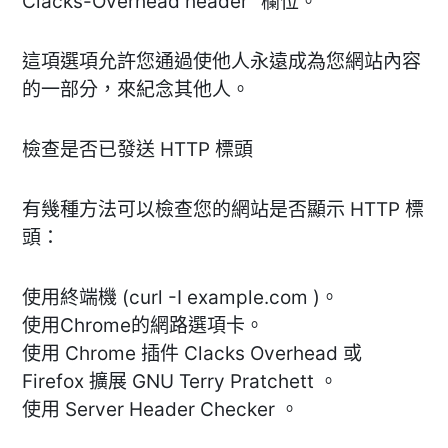
Clacks-Overhead header" 欄位。
這項選項允許您通過使他人永遠成為您網站內容
的一部分，來紀念其他人。
檢查是否已發送 HTTP 標頭
有幾種方法可以檢查您的網站是否顯示 HTTP 標
頭：
使用終端機 (curl -I example.com )。
使用Chrome的網路選項卡。
使用 Chrome 插件 Clacks Overhead 或
Firefox 擴展 GNU Terry Pratchett 。
使用 Server Header Checker 。