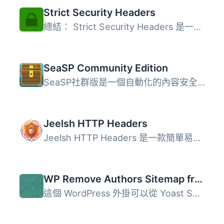
Strict Security Headers
總結： Strict Security Headers 是一個簡單且輕量級的 WordP...
SeaSP Community Edition
SeaSP社群版是一個自動化的內容安全性政策管理器。SeaSP允許...
Jeelsh HTTP Headers
Jeelsh HTTP Headers 是一款簡單易用的 WordPress 外掛，讓使...
WP Remove Authors Sitemap from Yoast SEO
這個 WordPress 外掛可以從 Yoast SEO 網站地圖中移除作者。 ...