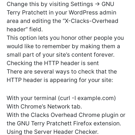
Change this by visiting Settings → GNU
Terry Pratchett in your WordPress admin
area and editing the “X-Clacks-Overhead
header” field.
This option lets you honor other people you
would like to remember by making them a
small part of your site’s content forever.
Checking the HTTP header is sent
There are several ways to check that the
HTTP header is appearing for your site:
With your terminal (curl -I example.com)
With Chrome’s Network tab.
With the Clacks Overhead Chrome plugin or
the GNU Terry Pratchett Firefox extension.
Using the Server Header Checker.