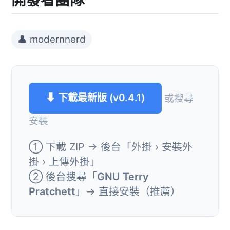
👤 modernnerd
⬇ 下載最新版 (v0.4.1)
或搜尋
安裝
① 下載 ZIP → 後台「外掛 › 安裝外
掛 › 上傳外掛」
② 後台搜尋「
GNU Terry
Pratchett
」→ 直接安裝（推薦）