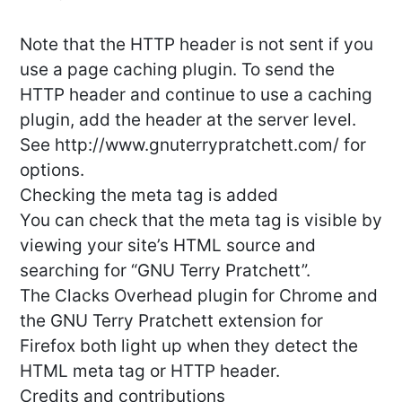
Note that the HTTP header is not sent if you
use a page caching plugin. To send the
HTTP header and continue to use a caching
plugin, add the header at the server level.
See http://www.gnuterrypratchett.com/ for
options.
Checking the meta tag is added
You can check that the meta tag is visible by
viewing your site’s HTML source and
searching for “GNU Terry Pratchett”.
The Clacks Overhead plugin for Chrome and
the GNU Terry Pratchett extension for
Firefox both light up when they detect the
HTML meta tag or HTTP header.
Credits and contributions