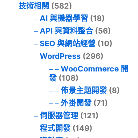
技術相關
(582)
AI 與機器學習
(18)
API 與資料整合
(56)
SEO 與網站經營
(10)
WordPress
(296)
WooCommerce 開
發
(108)
佈景主題開發
(8)
外掛開發
(71)
伺服器管理
(121)
程式開發
(149)