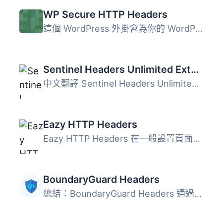
WP Secure HTTP Headers
這個 WordPress 外掛會為你的 WordPress 網站新增安全標頭。...
Sentinel Headers Unlimited Extension
中文翻譯 Sentinel Headers Unlimited Extension 是一個最佳...
Eazy HTTP Headers
Eazy HTTP Headers 在一般設置頁面提供了三個核取方塊。 其中...
BoundaryGuard Headers
總結：BoundaryGuard Headers 通過強化現代 HTTP 安全標頭，...