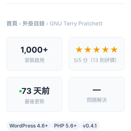
首頁
›
外掛目錄
› GNU Terry Pratchett
1,000+
★★★★★
安裝啟用
5/5 分（13 則評價）
—
73 天前
問題解決
最後更新
WordPress 4.6+
PHP 5.6+
v0.4.1