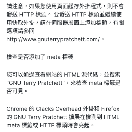
請注意，如果您使用頁面緩存外掛程式，則不會
發送 HTTP 標頭。 要發送 HTTP 標頭並繼續使
用快取外掛，請在伺服器層面上添加標頭，有關
選項請參閱
http://www.gnuterrypratchett.com/。
檢查是否添加了 meta 標籤
您可以通過查看網站的 HTML 源代碼，並搜索
"GNU Terry Pratchett"，來檢查 meta 標籤是
否可見。
Chrome 的 Clacks Overhead 外掛和 Firefox
的 GNU Terry Pratchett 擴展在檢測到 HTML
meta 標籤或 HTTP 標頭時會亮起。