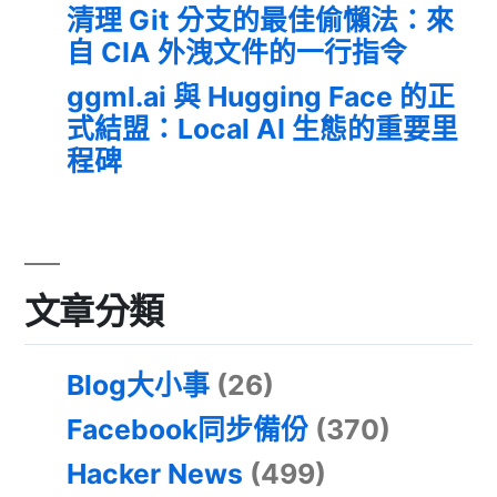
清理 Git 分支的最佳偷懶法：來
自 CIA 外洩文件的一行指令
ggml.ai 與 Hugging Face 的正
式結盟：Local AI 生態的重要里
程碑
文章分類
Blog大小事
(26)
Facebook同步備份
(370)
Hacker News
(499)