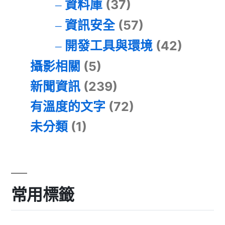
資料庫
(37)
資訊安全
(57)
開發工具與環境
(42)
攝影相關
(5)
新聞資訊
(239)
有溫度的文字
(72)
未分類
(1)
常用標籤