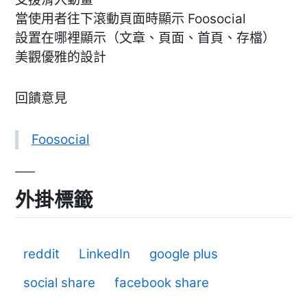
當使用者往下滾動頁面時顯示 Foosocial
設置在哪裡顯示（文章、頁面、首頁、存檔）
美觀優雅的設計
回饋意見
Foosocial
外掛標籤
reddit
LinkedIn
google plus
social share
facebook share