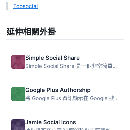
Foosocial
延伸相關外掛
Simple Social Share
Simple Social Share 是一個非常簡單易用的社交媒體分享 Word...
Google Plus Authorship
將 Google Plus 資訊顯示在 Google 搜尋結果中，並整合 Googl...
Jamie Social Icons