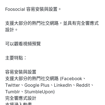
Foosocial 容易安裝與設置。
支援大部分的熱門社交網路，並具有完全響應式
設計。
可以觀看視頻預覽
主要特點：
容易安裝與設置
支援大部分的熱門社交網路 (Facebook、
Twitter、Google Plus、LinkedIn、Reddit、
Tumblr、StumbleUpon)
完全響應式設計
支援滑入動畫