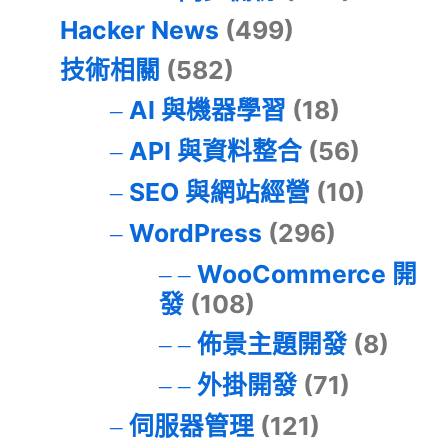
Hacker News
(499)
技術相關
(582)
AI 與機器學習
(18)
API 與資料整合
(56)
SEO 與網站經營
(10)
WordPress
(296)
WooCommerce 開
發
(108)
佈景主題開發
(8)
外掛開發
(71)
伺服器管理
(121)