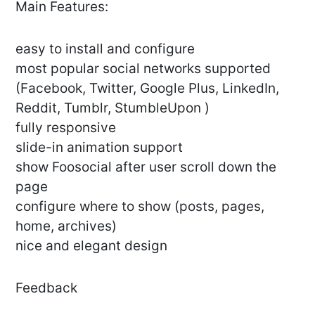
Main Features:
easy to install and configure
most popular social networks supported
(Facebook, Twitter, Google Plus, LinkedIn,
Reddit, Tumblr, StumbleUpon )
fully responsive
slide-in animation support
show Foosocial after user scroll down the
page
configure where to show (posts, pages,
home, archives)
nice and elegant design
Feedback