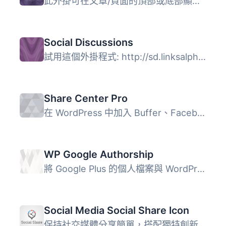
此外掛可在文章/頁面的頂部或底部顯示社交媒體圖示，或手動添...
Social Discussions
試用這個外掛程式: http://sd.linksalpha.com 讓你的部落格文...
Share Center Pro
在 WordPress 中加入 Buffer、Facebook、Google +1、LinkedIn...
WP Google Authorship
將 Google Plus 的個人檔案與 WordPress 整合。 包括多位作者...
Social Media Social Share Icon
保持社交媒體分享簡單，搭配獨特創新的社交風格動畫，提供使...