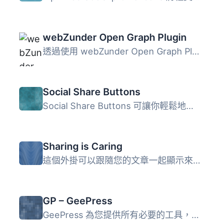
webZunder Open Graph Plugin
透過使用 webZunder Open Graph Plugin，您可以輕鬆地在 Goog...
Social Share Buttons
Social Share Buttons 可讓你輕鬆地在網站上分享內容。使用時...
Sharing is Caring
這個外掛可以跟隨您的文章一起顯示來自 Facebook、Twitter、G...
GP – GeePress
GeePress 為您提供所有必要的工具，讓您可以將 WordPress 和 ...