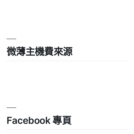
微薄主機費來源
Facebook 專頁