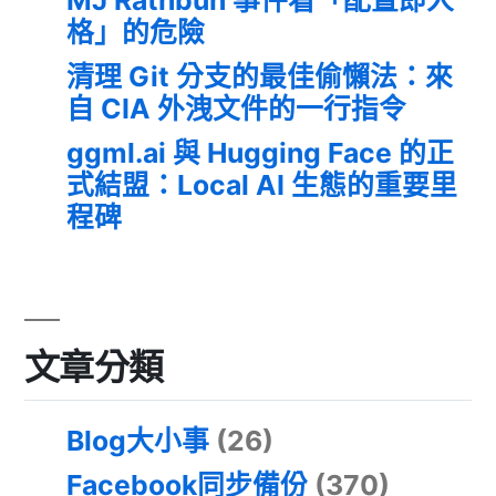
格」的危險
清理 Git 分支的最佳偷懶法：來
自 CIA 外洩文件的一行指令
ggml.ai 與 Hugging Face 的正
式結盟：Local AI 生態的重要里
程碑
文章分類
Blog大小事
(26)
Facebook同步備份
(370)