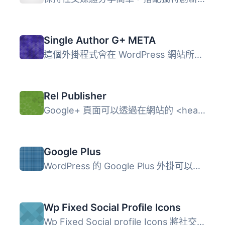
Single Author G+ META
這個外掛程式會在 WordPress 網站所有頁面的標頭中加入必要的...
Rel Publisher
Google+ 頁面可以透過在網站的 <head> 區段添加 <li...
Google Plus
WordPress 的 Google Plus 外掛可以讓您新增 Google Plus Wid...
Wp Fixed Social Profile Icons
Wp Fixed Social profile Icons 將社交圖示放置在頁面的左側/...