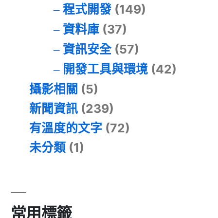
程式開發
(149)
資料庫
(37)
資訊安全
(57)
開發工具與環境
(42)
攝影相關
(5)
新聞資訊
(239)
有溫度的文字
(72)
未分類
(1)
常用標籤