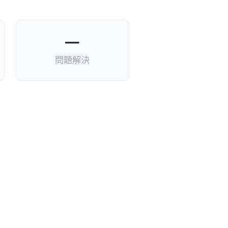
—
問題解決