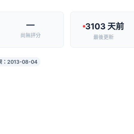
—
3103 天前
尚無評分
最後更新
：2013-08-04