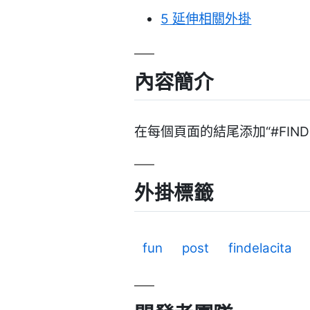
5
延伸相關外掛
內容簡介
在每個頁面的結尾添加“#FIND
外掛標籤
fun
post
findelacita