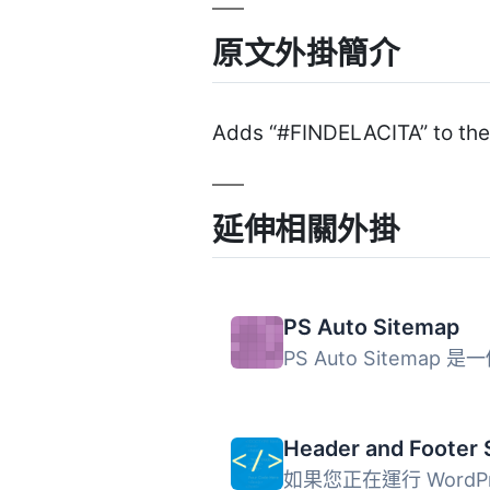
原文外掛簡介
Adds “#FINDELACITA” to the 
延伸相關外掛
PS Auto Sitemap