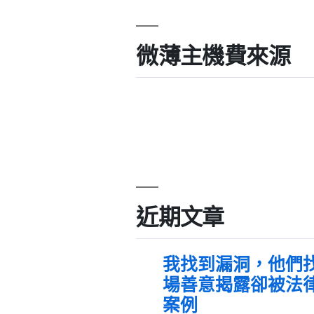
微薄主機費來源
近期文章
我找到漏洞，他們
場善意揭露卻被法
案例