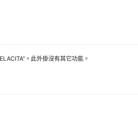
ELACITA”。此外掛沒有其它功能。