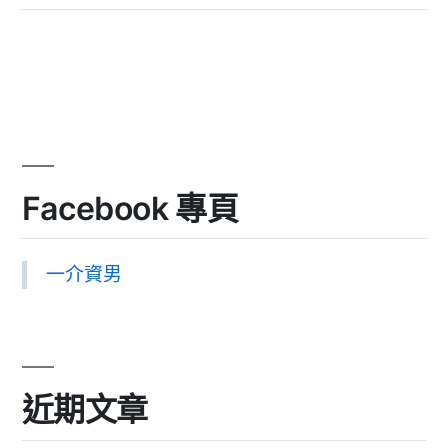
Facebook 專頁
一介資男
近期文章