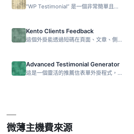
“WP Testimonial” 是一個非常簡單且輕量的外掛程...
Kento Clients Feedback
這個外掛能透過短碼在頁面、文章、側邊欄或 .php 檔案中加入...
Advanced Testimonial Generator
這是一個靈活的推薦信表單外掛程式，可生成前端表單，讓使用...
微薄主機費來源