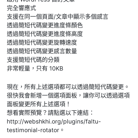
完全響應式
支援在同一個頁面/文章中顯示多個感言
透過簡短代碼變更進度條顏色
透過簡短代碼變更進度條高度
透過簡短代碼變更旋轉速度
透過簡短代碼變更感言數量
支援簡短代碼的分類
非常輕量，只有 10KB
現在，所有上述選項都可以透過簡短代碼變更。
很快我會新增一個選項面板，讓你可以透過選項
面板變更所有上述選項！
想看實際預覽？請點選以下連結：
http://webshkhi.org/plugins/faltu-
testimonial-rotator。