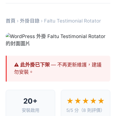
首頁
›
外掛目錄
› Faltu Testimonial Rotator
⚠ 此外掛已下架
— 不再更新維護，建議
勿安裝。
20+
★★★★★
安裝啟用
5/5 分（8 則評價）