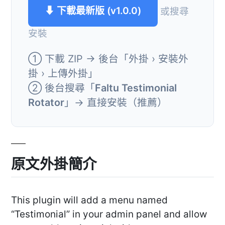
⬇ 下載最新版 (v1.0.0)
或搜尋
安裝
① 下載 ZIP → 後台「外掛 › 安裝外
掛 › 上傳外掛」
② 後台搜尋「
Faltu Testimonial
Rotator
」→ 直接安裝（推薦）
原文外掛簡介
This plugin will add a menu named
“Testimonial” in your admin panel and allow