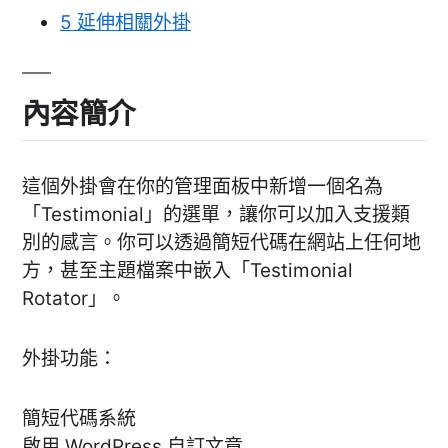
5
延伸相關外掛
內容簡介
這個外掛會在你的管理面板中新增一個名為
「Testimonial」的選單，讓你可以加入支援類
別的感言。你可以透過簡短代碼在網站上任何地
方，甚至主題檔案中嵌入「Testimonial
Rotator」。
外掛功能：
簡短代碼系統
啟用 WordPress 自訂文章