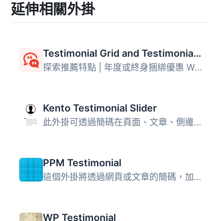
延伸相關外掛
Testimonial Grid and Testimonial Slider plus Carousel with Rotator Widget
探索推薦特點 | 年度或終身捆綁優惠 WP Testimonials with ro...
Kento Testimonial Slider
此外掛可透過簡碼在頁面、文章、側邊欄或.php檔中無限制地新...
PPM Testimonial
這個外掛將透過網頁或文章的簡碼，加入淡入淡出的推薦評論。 ...
WP Testimonial