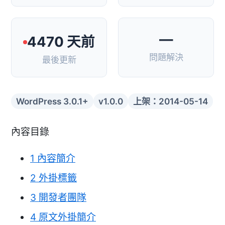
—
4470 天前
問題解決
最後更新
WordPress 3.0.1+
v1.0.0
上架：2014-05-14
內容目錄
1
內容簡介
2
外掛標籤
3
開發者團隊
4
原文外掛簡介