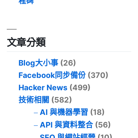
程碑
文章分類
Blog大小事
(26)
Facebook同步備份
(370)
Hacker News
(499)
技術相關
(582)
AI 與機器學習
(18)
API 與資料整合
(56)
SEO 與網站經營
(10)