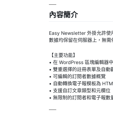
內容簡介
Easy Newsletter 
數據均保留在伺服器上，無需
【主要功能】
• 在 WordPress 區塊編輯
• 雙重選擇的註冊表單及自動
• 可編輯的訂閱者數據概覽
• 自動轉換電子報模板為 HTM
• 支援自訂文章類型和元欄位
• 無限制的訂閱者和電子報數