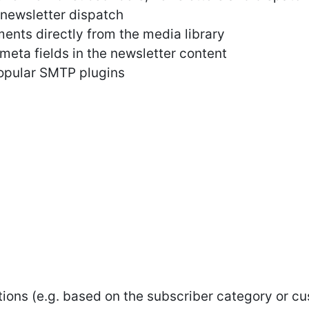
 newsletter dispatch
ments directly from the media library
meta fields in the newsletter content
opular SMTP plugins
ions (e.g. based on the subscriber category or cu