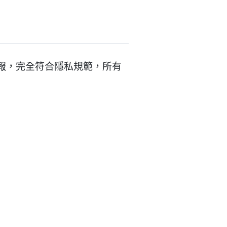
發送電子報，完全符合隱私規範，所有