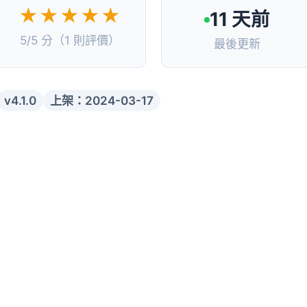
★★★★★
11 天前
5/5 分（1 則評價）
最後更新
v4.1.0
上架：2024-03-17