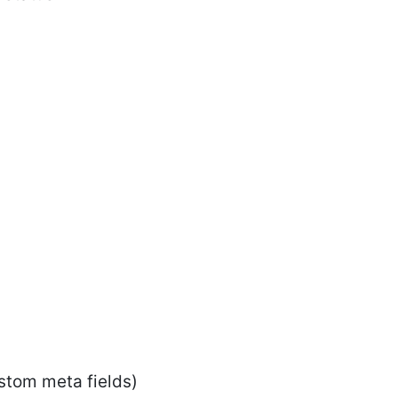
stom meta fields)