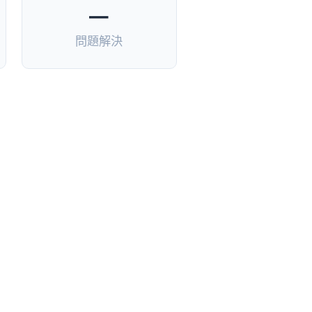
—
問題解決