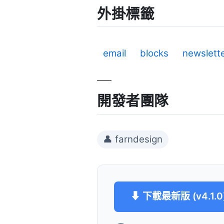
外掛標籤
email
blocks
newslett
開發者團隊
👤 farndesign
⬇ 下載最新版 (v4.1.0