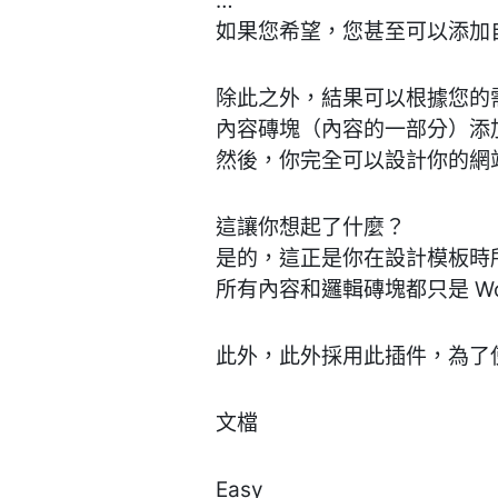
…
如果您希望，您甚至可以添加
除此之外，結果可以根據您的需
內容磚塊（內容的一部分）添
然後，你完全可以設計你的網
這讓你想起了什麼？
是的，這正是你在設計模板時
所有內容和邏輯磚塊都只是 Wor
此外，此外採用此插件，為了使網
文檔
Easy