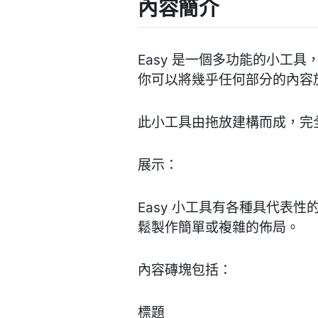
內容簡介
Easy 是一個多功能的小工具，
你可以將幾乎任何部分的內容
此小工具由拖放建構而成，完
展示：
Easy 小工具有各種具代表
鬆製作簡單或複雜的佈局。
內容磚塊包括：
標題