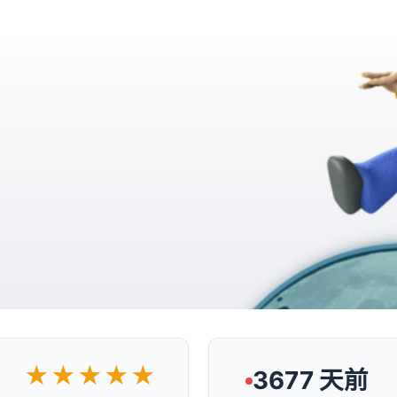
★★★★★
3677 天前