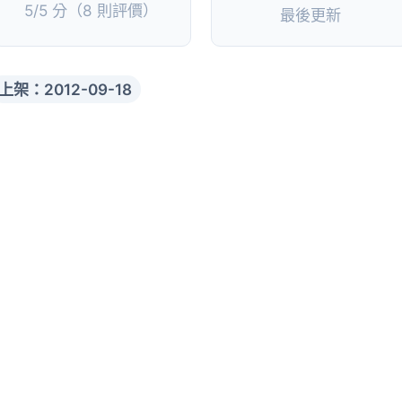
5/5 分（8 則評價）
最後更新
上架：2012-09-18