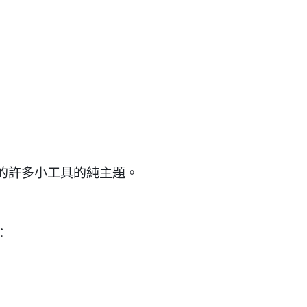
的許多小工具的純主題。
：