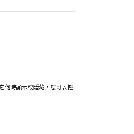
義它何時顯示或隱藏，您可以輕