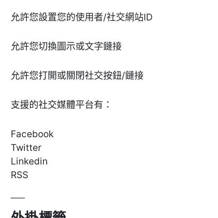
允許您設置您的使用者/社交網站ID
允許您切換圖示或文字鏈接
允許您打開或關閉社交按鈕/鏈接
支援的社交媒體平台有：
Facebook
Twitter
Linkedin
RSS
外掛標籤