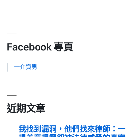
Facebook 專頁
一介資男
近期文章
我找到漏洞，他們找來律師：一