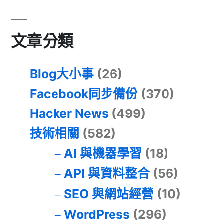
文章分類
Blog大小事
(26)
Facebook同步備份
(370)
Hacker News
(499)
技術相關
(582)
AI 與機器學習
(18)
API 與資料整合
(56)
SEO 與網站經營
(10)
WordPress
(296)