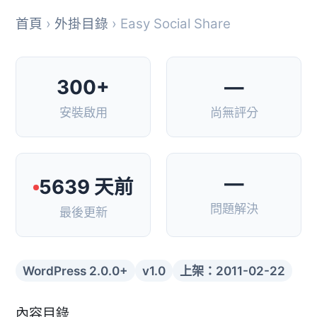
首頁
›
外掛目錄
› Easy Social Share
300+
—
安裝啟用
尚無評分
—
5639 天前
問題解決
最後更新
WordPress 2.0.0+
v1.0
上架：2011-02-22
內容目錄