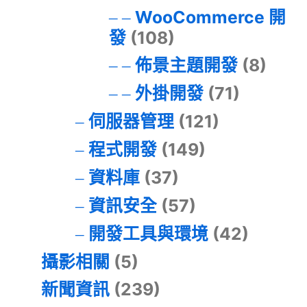
WooCommerce 開
發
(108)
佈景主題開發
(8)
外掛開發
(71)
伺服器管理
(121)
程式開發
(149)
資料庫
(37)
資訊安全
(57)
開發工具與環境
(42)
攝影相關
(5)
新聞資訊
(239)