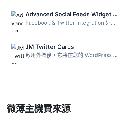
Advanced Social Feeds Widget & Shortcode
Facebook & Twitter Integration 外掛是用來在您的網站上...
JM Twitter Cards
啟用外掛後，它將在您的 WordPress 網站上添加適當的 meta，...
微薄主機費來源