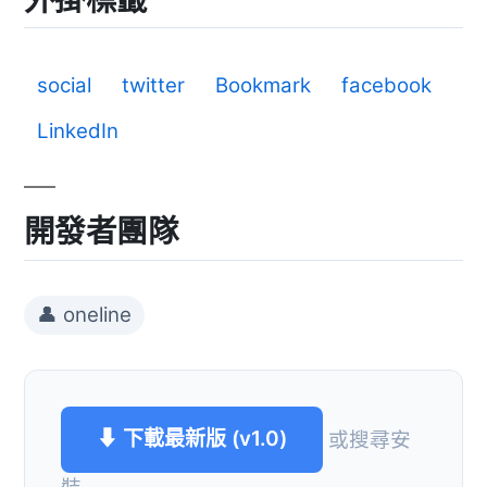
social
twitter
Bookmark
facebook
LinkedIn
開發者團隊
👤 oneline
⬇ 下載最新版 (v1.0)
或搜尋安