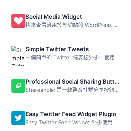
Social Media Widget
快來查看適用於您網站的 WordPress 最新優惠。 社交媒體小工...
Simple Twitter Tweets
一個簡單的 Twitter 儀表板外掛，使用 Twitter OAth 和 API v...
Professional Social Sharing Buttons, Icons & Related Posts – Shareaholic
Shareaholic 是一款整合社群分享按鈕、相關文章推薦、內容分...
Easy Twitter Feed Widget Plugin
Easy Twitter Feed Widget 外掛使用 Twitter Widget，不需建...