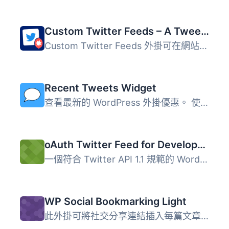
Custom Twitter Feeds – A Tweets Widget or X Feed Widget
Custom Twitter Feeds 外掛可在網站上顯示完全可自訂的 X fee...
Recent Tweets Widget
查看最新的 WordPress 外掛優惠。 使用快取的 Twitter API v1...
oAuth Twitter Feed for Developers
一個符合 Twitter API 1.1 規範的 WordPress 外掛，為主題開...
WP Social Bookmarking Light
此外掛可將社交分享連結插入每篇文章的頂部或底部。 對於主題...