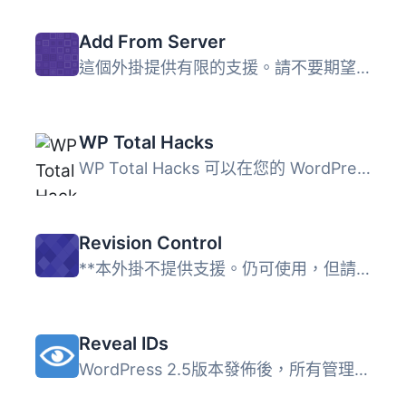
Add From Server
這個外掛提供有限的支援。請不要期望有太多新功能或修正 bug...
WP Total Hacks
WP Total Hacks 可以在您的 WordPress 網站上自訂超過 20 個...
Revision Control
**本外掛不提供支援。仍可使用，但請勿期待得到支援要求的回...
Reveal IDs
WordPress 2.5版本發佈後，所有管理頁面的ID都被刪除了。這應...