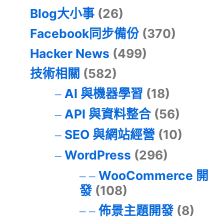
Blog大小事
(26)
Facebook同步備份
(370)
Hacker News
(499)
技術相關
(582)
AI 與機器學習
(18)
API 與資料整合
(56)
SEO 與網站經營
(10)
WordPress
(296)
WooCommerce 開
發
(108)
佈景主題開發
(8)