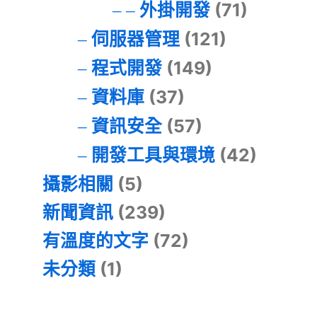
外掛開發
(71)
伺服器管理
(121)
程式開發
(149)
資料庫
(37)
資訊安全
(57)
開發工具與環境
(42)
攝影相關
(5)
新聞資訊
(239)
有溫度的文字
(72)
未分類
(1)