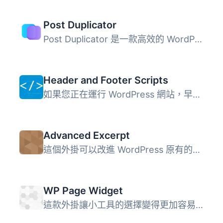
Post Duplicator
Post Duplicator 是一款高效的 WordPress 外掛，能夠輕鬆複製...
Header and Footer Scripts
如果您正在運行 WordPress 網站，早晚都需要將某種代碼插入到...
Advanced Excerpt
這個外掛可以改進 WordPress 原有的摘錄文章功能。 保留摘錄...
WP Page Widget
這款外掛讓小工具的選擇變得更加容易。啟用此外掛後，我們可...