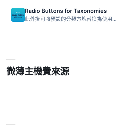
Radio Buttons for Taxonomies
此外掛可將預設的分類方塊替換為使用單選按鈕的自訂 metabox&...
微薄主機費來源