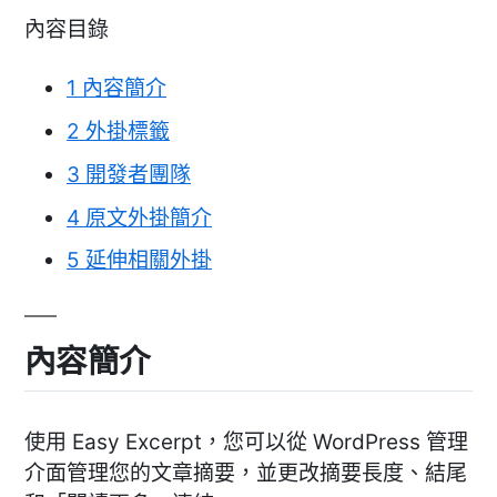
內容目錄
1
內容簡介
2
外掛標籤
3
開發者團隊
4
原文外掛簡介
5
延伸相關外掛
內容簡介
使用 Easy Excerpt，您可以從 WordPress 管理
介面管理您的文章摘要，並更改摘要長度、結尾