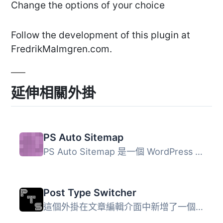
Change the options of your choice
Follow the development of this plugin at
FredrikMalmgren.com.
延伸相關外掛
PS Auto Sitemap
PS Auto Sitemap 是一個 WordPress 外掛，自動從您的 WordPre...
Post Type Switcher
這個外掛在文章編輯介面中新增了一個簡單的文章型別下拉選單...