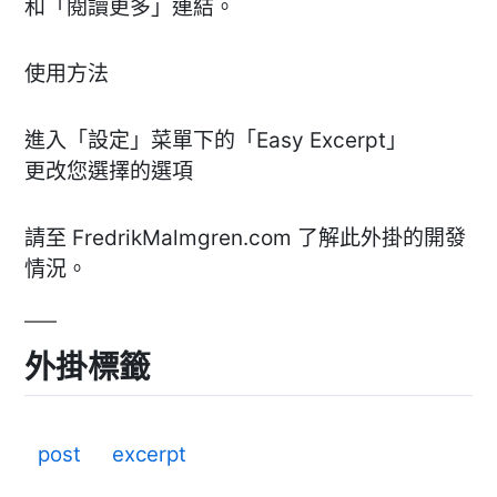
和「閱讀更多」連結。
使用方法
進入「設定」菜單下的「Easy Excerpt」
更改您選擇的選項
請至 FredrikMalmgren.com 了解此外掛的開發
情況。
外掛標籤
post
excerpt