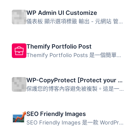
WP Admin UI Customize
儀表板 顯示選項標籤 輸出 - 元網站 管理工具列 (Toolbar) ...
Themify Portfolio Post
Themify Portfolio Posts 是一個簡單的外掛，允許您展示乾淨...
WP-CopyProtect [Protect your blog posts]
保護您的博客內容避免被複製。這是一個簡單的外掛，專門用來...
SEO Friendly Images
SEO Friendly Images 是一款 WordPress SEO 外掛，自動更新所...