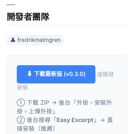
開發者團隊
👤 fredrikmalmgren
⬇ 下載最新版 (v0.3.0)
或搜尋
安裝
① 下載 ZIP → 後台「外掛 › 安裝外
掛 › 上傳外掛」
② 後台搜尋「
Easy Excerpt
」→ 直
接安裝（推薦）