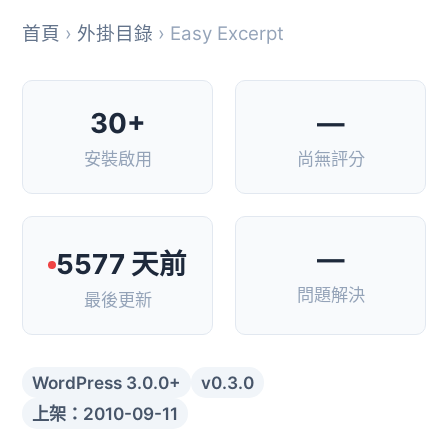
首頁
›
外掛目錄
› Easy Excerpt
30+
—
安裝啟用
尚無評分
—
5577 天前
問題解決
最後更新
WordPress 3.0.0+
v0.3.0
上架：2010-09-11