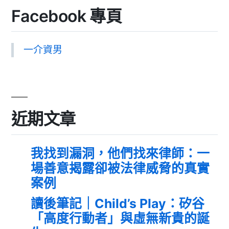
Facebook 專頁
一介資男
近期文章
我找到漏洞，他們找來律師：一
場善意揭露卻被法律威脅的真實
案例
讀後筆記｜Child’s Play：矽谷
「高度行動者」與虛無新貴的誕