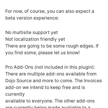
For now, of course, you can also expect a
beta version experience:
No multisite support yet
Not localization friendly yet
There are going to be some rough edges. If
you find some, please let us know!
Pro Add-Ons (not included in this plugin):
There are multiple add-ons available from
Dojo Source and more to come. The Invoices
add-on we intend to keep free and is
currently
available to everyone. The other add-ons
are currently being made available to a