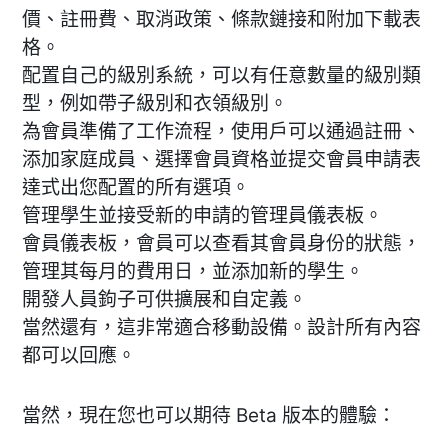
價、註冊費、取消政策、條款鏈接和附加下載表
格。
配置自己的級別系統，可以有任意數量的級別類
型，例如帶子級別和衣領級別。
為會員準備了工作流程，使用戶可以通過註冊、
添加家庭成員、選擇會員資格並提交會員申請表
達式出您配置的所有選項。
管理學生並接受新的申請的管理員儀表板。
會員儀表板，會員可以查看其會員身份的狀態，
管理其每月的費用日，並添加新的學生。
開發人員鉤子可供擴展和自定義。
當然還有，這非常適合移動設備。設計所有內容
都可以回應。
當然，現在您也可以期待 Beta 版本的體驗：