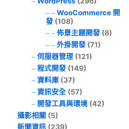
WordPress
(296)
WooCommerce 開
發
(108)
佈景主題開發
(8)
外掛開發
(71)
伺服器管理
(121)
程式開發
(149)
資料庫
(37)
資訊安全
(57)
開發工具與環境
(42)
攝影相關
(5)
新聞資訊
(239)