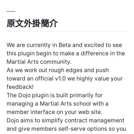
原文外掛簡介
We are currently in Beta and excited to see
this plugin begin to make a difference in the
Martial Arts community.
As we work out rough edges and push
toward an official v1.0 we highly value your
feedback!
The Dojo plugin is built primarily for
managing a Martial Arts school with a
member interface on your web site.
Dojo aims to simplify contract management
and give members self-serve options so you