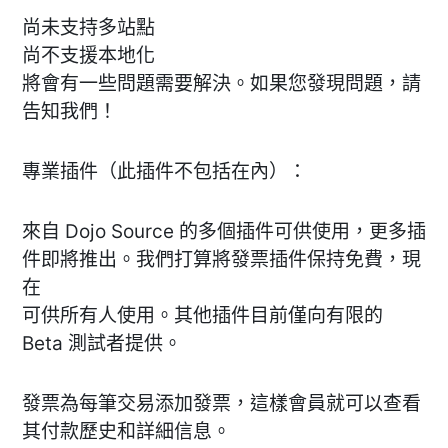
尚未支持多站點
尚不支援本地化
將會有一些問題需要解決。如果您發現問題，請
告知我們！
專業插件（此插件不包括在內）：
來自 Dojo Source 的多個插件可供使用，更多插
件即將推出。我們打算將發票插件保持免費，現
在
可供所有人使用。其他插件目前僅向有限的
Beta 測試者提供。
發票為每筆交易添加發票，這樣會員就可以查看
其付款歷史和詳細信息。