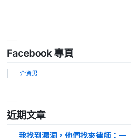
Facebook 專頁
一介資男
近期文章
我找到漏洞，他們找來律師：一