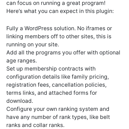
can focus on running a great program!
Here’s what you can expect in this plugin:
Fully a WordPress solution. No iframes or
linking members off to other sites, this is
running on your site.
Add all the programs you offer with optional
age ranges.
Set up membership contracts with
configuration details like family pricing,
registration fees, cancellation policies,
terms links, and attached forms for
download.
Configure your own ranking system and
have any number of rank types, like belt
ranks and collar ranks.