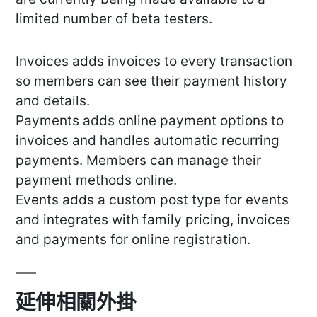
limited number of beta testers.
Invoices adds invoices to every transaction
so members can see their payment history
and details.
Payments adds online payment options to
invoices and handles automatic recurring
payments. Members can manage their
payment methods online.
Events adds a custom post type for events
and integrates with family pricing, invoices
and payments for online registration.
延伸相關外掛