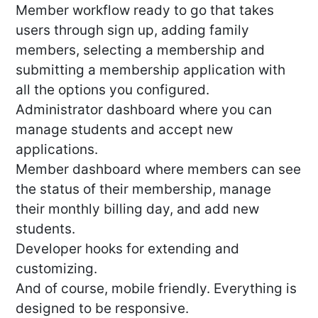
Member workflow ready to go that takes
users through sign up, adding family
members, selecting a membership and
submitting a membership application with
all the options you configured.
Administrator dashboard where you can
manage students and accept new
applications.
Member dashboard where members can see
the status of their membership, manage
their monthly billing day, and add new
students.
Developer hooks for extending and
customizing.
And of course, mobile friendly. Everything is
designed to be responsive.