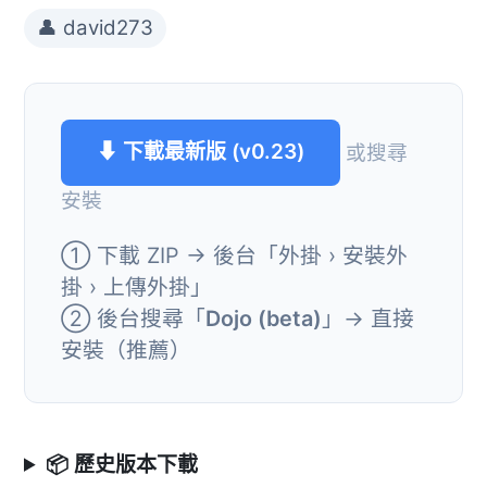
👤 david273
⬇ 下載最新版 (v0.23)
或搜尋
安裝
① 下載 ZIP → 後台「外掛 › 安裝外
掛 › 上傳外掛」
② 後台搜尋「
Dojo (beta)
」→ 直接
安裝（推薦）
📦 歷史版本下載