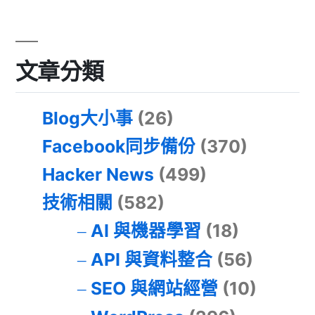
文章分類
Blog大小事
(26)
Facebook同步備份
(370)
Hacker News
(499)
技術相關
(582)
AI 與機器學習
(18)
API 與資料整合
(56)
SEO 與網站經營
(10)