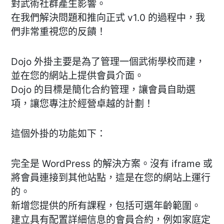
對武術社群產生影響。
在我們解決問題和推向正式 v1.0 的過程中，我
們非常重視您的反饋！
Dojo 外掛主要是為了管理一個武術學校而建，
並在您的網站上提供會員介面。
Dojo 的目標是簡化合約管理，讓會員自助選
項，讓您專注於經營卓越的計劃！
這個外掛的功能如下：
完全是 WordPress 的解決方案。沒有 iframe 或
將會員連接到其他站點，這是在您的網站上運行
的。
新增您提供的所有課程，包括可選年齡範圍。
建立具有配置詳細信息的會員合約，例如家庭定