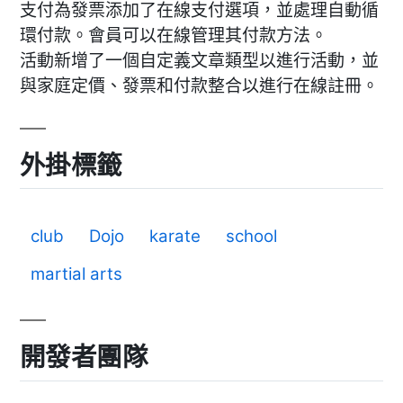
支付為發票添加了在線支付選項，並處理自動循
環付款。會員可以在線管理其付款方法。
活動新增了一個自定義文章類型以進行活動，並
與家庭定價、發票和付款整合以進行在線註冊。
外掛標籤
club
Dojo
karate
school
martial arts
開發者團隊