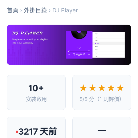
首頁
›
外掛目錄
› DJ Player
10+
★★★★★
安裝啟用
5/5 分（1 則評價）
—
3217 天前