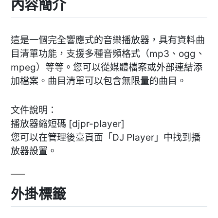
內容簡介
這是一個完全響應式的音樂播放器，具有資料曲
目清單功能，支援多種音頻格式（mp3、ogg、
mpeg）等等。您可以從媒體檔案或外部連結添
加檔案。曲目清單可以包含無限量的曲目。
文件說明：
播放器縮短碼 [djpr-player]
您可以在管理後臺頁面「DJ Player」中找到播
放器設置。
外掛標籤