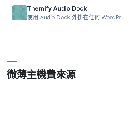
Themify Audio Dock
使用 Audio Dock 外掛在任何 WordPress 網站播放音樂！這個外...
微薄主機費來源