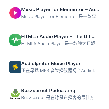
Music Player for Elementor – Audio Player & Podcast Player
Music Player for Elementor 是一款專為 WordPress 設計的音...
HTML5 Audio Player – The Ultimate No-Code Podcast, MP3 & Audio Player
HTML5 Audio Player 是一款強大且輕量的 WordPress 音頻播放...
AudioIgniter Music Player
正在尋找 MP3 音樂播放器嗎？AudioIgniter 可讓您創建音樂播...
Buzzsprout Podcasting
Buzzsprout 是在線發布播客的最佳方式。從安全可靠的主機到完...