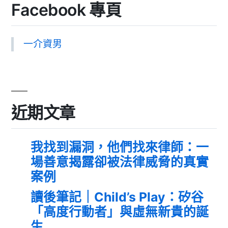
Facebook 專頁
一介資男
近期文章
我找到漏洞，他們找來律師：一
場善意揭露卻被法律威脅的真實
案例
讀後筆記｜Child’s Play：矽谷
「高度行動者」與虛無新貴的誕
生