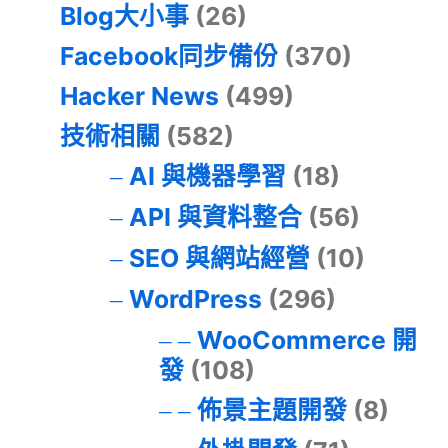
Blog大小事
(26)
Facebook同步備份
(370)
Hacker News
(499)
技術相關
(582)
AI 與機器學習
(18)
API 與資料整合
(56)
SEO 與網站經營
(10)
WordPress
(296)
WooCommerce 開
發
(108)
佈景主題開發
(8)