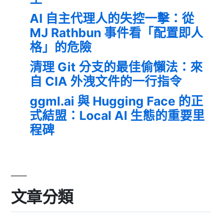
AI 自主代理人的失控一擊：從
MJ Rathbun 事件看「配置即人
格」的危險
清理 Git 分支的最佳偷懶法：來
自 CIA 外洩文件的一行指令
ggml.ai 與 Hugging Face 的正
式結盟：Local AI 生態的重要里
程碑
文章分類