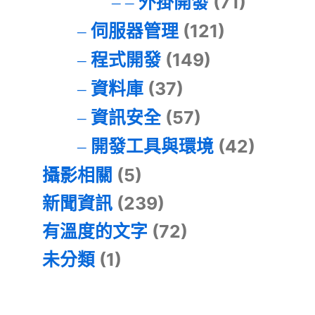
外掛開發
(71)
伺服器管理
(121)
程式開發
(149)
資料庫
(37)
資訊安全
(57)
開發工具與環境
(42)
攝影相關
(5)
新聞資訊
(239)
有溫度的文字
(72)
未分類
(1)