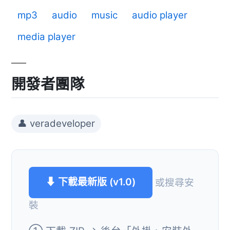
mp3
audio
music
audio player
media player
開發者團隊
👤 veradeveloper
⬇ 下載最新版 (v1.0)
或搜尋安
裝