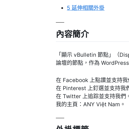
5
延伸相關外掛
內容簡介
「顯示 vBulletin 節點」（Di
論壇的節點，作為 WordPr
在 Facebook 上點讚並支持
在 Pinterest 上釘選並支持
在 Twitter 上追踪並支持我們
我的主頁：ANY Việt Nam。