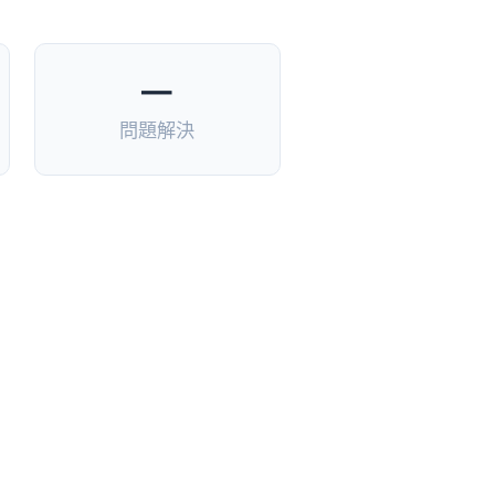
—
問題解決