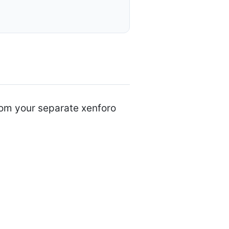
rom your separate xenforo