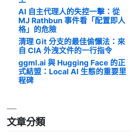
AI 自主代理人的失控一擊：從
MJ Rathbun 事件看「配置即人
格」的危險
清理 Git 分支的最佳偷懶法：來
自 CIA 外洩文件的一行指令
ggml.ai 與 Hugging Face 的正
式結盟：Local AI 生態的重要里
程碑
文章分類