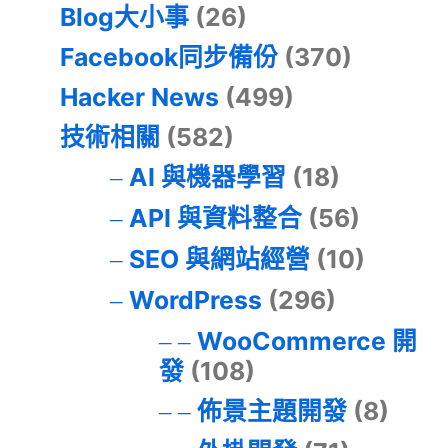
Blog大小事
(26)
Facebook同步備份
(370)
Hacker News
(499)
技術相關
(582)
AI 與機器學習
(18)
API 與資料整合
(56)
SEO 與網站經營
(10)
WordPress
(296)
WooCommerce 開
發
(108)
佈景主題開發
(8)