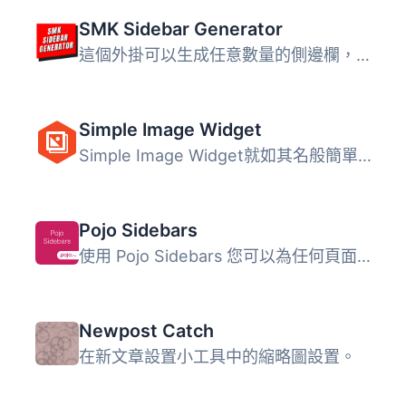
SMK Sidebar Generator
這個外掛可以生成任意數量的側邊欄，然後讓你將它們放置在你...
Simple Image Widget
Simple Image Widget就如其名般簡單易用，是在側邊欄中添加圖...
Pojo Sidebars
使用 Pojo Sidebars 您可以為任何頁面創建所需的多個側邊欄，...
Newpost Catch
在新文章設置小工具中的縮略圖設置。