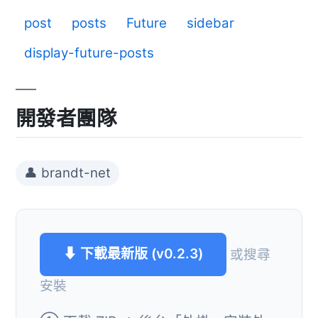
post
posts
Future
sidebar
display-future-posts
開發者團隊
👤 brandt-net
⬇ 下載最新版 (v0.2.3)
或搜尋
安裝