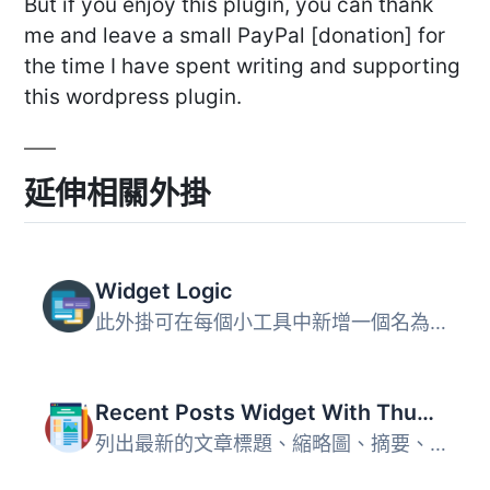
But if you enjoy this plugin, you can thank
me and leave a small PayPal [donation] for
the time I have spent writing and supporting
this wordpress plugin.
延伸相關外掛
Widget Logic
此外掛可在每個小工具中新增一個名為 "Widget logic" 的額外...
Recent Posts Widget With Thumbnails
列出最新的文章標題、縮略圖、摘要、作者、類別、日期等等！ ...