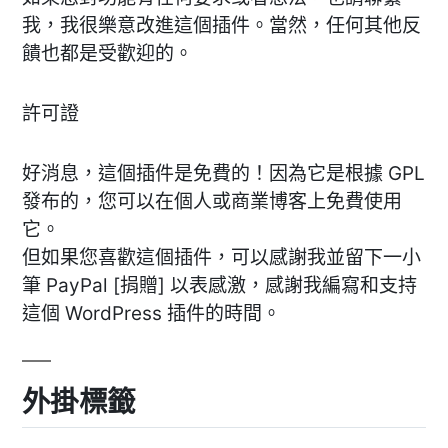
我，我很樂意改進這個插件。當然，任何其他反
饋也都是受歡迎的。
許可證
好消息，這個插件是免費的！因為它是根據 GPL
發布的，您可以在個人或商業博客上免費使用
它。
但如果您喜歡這個插件，可以感謝我並留下一小
筆 PayPal [捐贈] 以表感激，感謝我編寫和支持
這個 WordPress 插件的時間。
外掛標籤