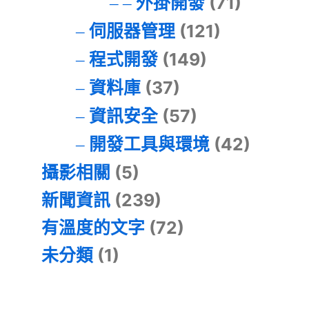
外掛開發
(71)
伺服器管理
(121)
程式開發
(149)
資料庫
(37)
資訊安全
(57)
開發工具與環境
(42)
攝影相關
(5)
新聞資訊
(239)
有溫度的文字
(72)
未分類
(1)