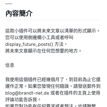
內容簡介
這款小插件可以將未來文章以清單的形式顯示。
您可以使用側邊欄小工具或者呼叫
display_future_posts() 方法，
將未來文章顯示在任何您想要的地方。
信息
我使用這個插件已經幾個月了，到目前為止它還
運作正常。如果您發現任何錯誤，請發送郵件到
blog@brandt-net.de
或者在插件的主頁上使用
評論功能告訴我。
如果您對功能有任何要求或者想法，也請聯繫