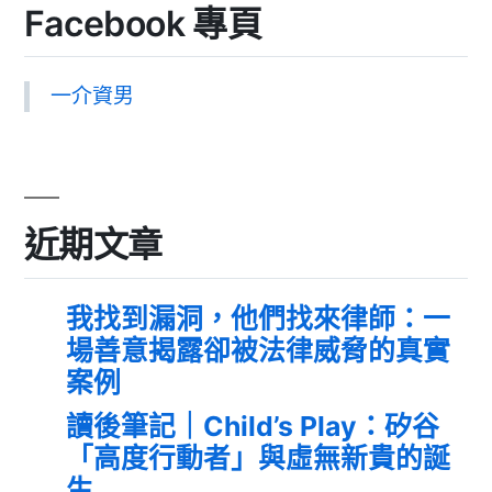
Facebook 專頁
一介資男
近期文章
我找到漏洞，他們找來律師：一
場善意揭露卻被法律威脅的真實
案例
讀後筆記｜Child’s Play：矽谷
「高度行動者」與虛無新貴的誕
生