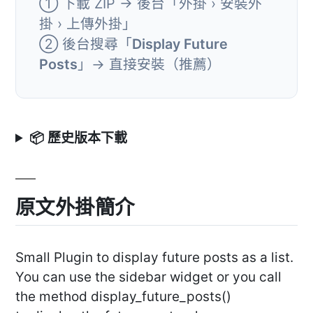
① 下載 ZIP → 後台「外掛 › 安裝外
掛 › 上傳外掛」
② 後台搜尋「
Display Future
Posts
」→ 直接安裝（推薦）
📦 歷史版本下載
原文外掛簡介
Small Plugin to display future posts as a list.
You can use the sidebar widget or you call
the method display_future_posts()