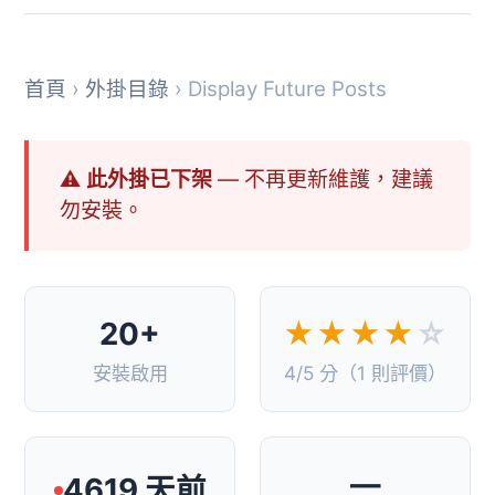
首頁
›
外掛目錄
› Display Future Posts
⚠ 此外掛已下架
— 不再更新維護，建議
勿安裝。
20+
★★★★
☆
安裝啟用
4/5 分（1 則評價）
—
4619 天前