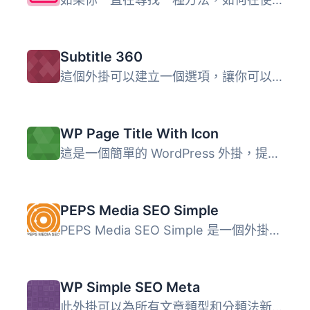
Subtitle 360
這個外掛可以建立一個選項，讓你可以為頁面和文章輸入子標題...
WP Page Title With Icon
這是一個簡單的 WordPress 外掛，提供一組圖示，可顯示在文章...
PEPS Media SEO Simple
PEPS Media SEO Simple 是一個外掛，提供以下特色： – ...
WP Simple SEO Meta
此外掛可以為所有文章類型和分類法新增頁面標題、meta敘述、...