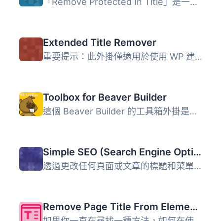
「Remove Protected In Title」是一個 WordPress 外掛，它可...
Extended Title Remover
重要提示：此外掛僅適用於使用 WP 建議功能顯示標題的每個主...
Toolbox for Beaver Builder
這個 Beaver Builder 的工具箱外掛是什麼？ 這個工具箱外掛是...
Simple SEO (Search Engine Optimization)
透過更改任何頁面或文章的標題和菜單輸出來優化您的網站或博...
Remove Page Title From Elementor Pages by Default
如果你一直在尋找一種方法，如何在使用 Elementor 頁面時預設...