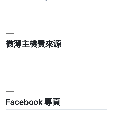
微薄主機費來源
Facebook 專頁