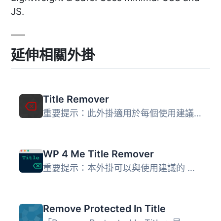
JS.
延伸相關外掛
Title Remover
重要提示：此外掛適用於每個使用建議 WP 函數顯示標題的佈景...
WP 4 Me Title Remover
重要提示：本外掛可以與使用建議的 WP 函數顯示標題的每個佈...
Remove Protected In Title