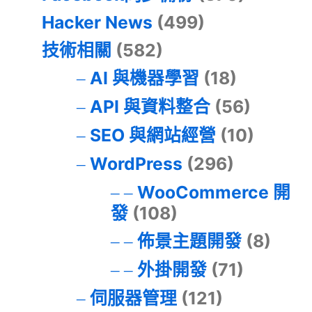
Hacker News
(499)
技術相關
(582)
AI 與機器學習
(18)
API 與資料整合
(56)
SEO 與網站經營
(10)
WordPress
(296)
WooCommerce 開
發
(108)
佈景主題開發
(8)
外掛開發
(71)
伺服器管理
(121)