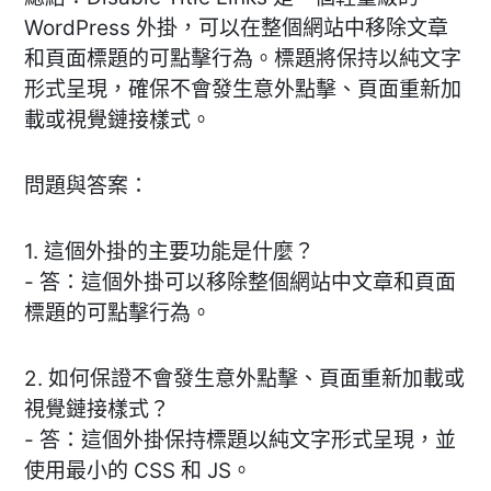
WordPress 外掛，可以在整個網站中移除文章
和頁面標題的可點擊行為。標題將保持以純文字
形式呈現，確保不會發生意外點擊、頁面重新加
載或視覺鏈接樣式。
問題與答案：
1. 這個外掛的主要功能是什麼？
- 答：這個外掛可以移除整個網站中文章和頁面
標題的可點擊行為。
2. 如何保證不會發生意外點擊、頁面重新加載或
視覺鏈接樣式？
- 答：這個外掛保持標題以純文字形式呈現，並
使用最小的 CSS 和 JS。