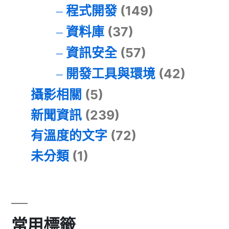
程式開發
(149)
資料庫
(37)
資訊安全
(57)
開發工具與環境
(42)
攝影相關
(5)
新聞資訊
(239)
有溫度的文字
(72)
未分類
(1)
常用標籤