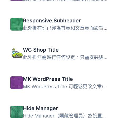
Responsive Subheader
此外掛在你已經為首頁和文章頁面設置靜態頁面時效果最佳。 輕...
WC Shop Title
此外掛無需進行任何設定。只需安裝與啟用，然後無論該頁面的...
MK WordPress Title
MK WordPress Title 可輕鬆更改文章/頁面標題。您可以為每個...
Hide Manager
Hide Manager（隱藏管理員）為設置下新增一個簡單的子菜單，...