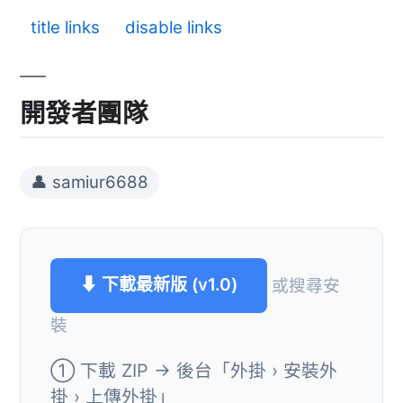
title links
disable links
開發者團隊
👤 samiur6688
⬇ 下載最新版 (v1.0)
或搜尋安
裝
① 下載 ZIP → 後台「外掛 › 安裝外
掛 › 上傳外掛」