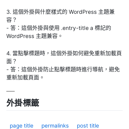
3. 這個外掛與什麼樣式的 WordPress 主題兼
容？
- 答：這個外掛與使用 .entry-title a 標記的
WordPress 主題兼容。
4. 當點擊標題時，這個外掛如何避免重新加載頁
面？
- 答：這個外掛防止點擊標題時進行導航，避免
重新加載頁面。
外掛標籤
page title
permalinks
post title