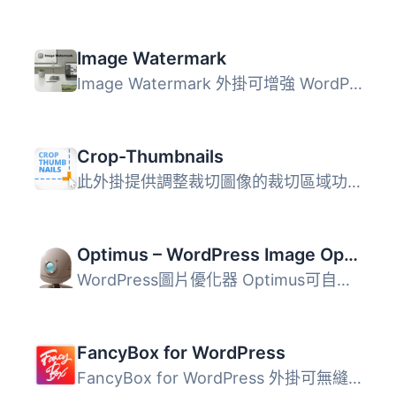
Image Watermark
Image Watermark 外掛可增強 WordPress 網站的圖片安全性與品...
Crop-Thumbnails
此外掛提供調整裁切圖像的裁切區域功能。它會在編輯頁面和媒...
Optimus – WordPress Image Optimizer
WordPress圖片優化器 Optimus可自動降低已上傳媒體檔案的檔案...
FancyBox for WordPress
FancyBox for WordPress 外掛可無縫整合 FancyBox 到您的部落...