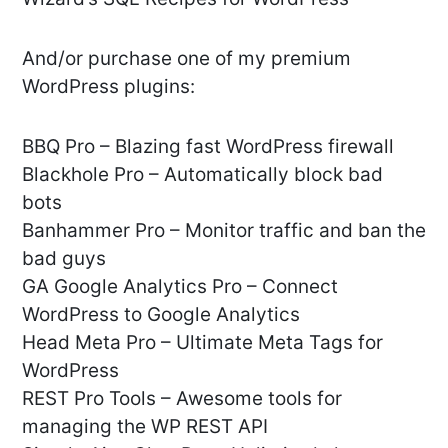
And/or purchase one of my premium
WordPress plugins:
BBQ Pro – Blazing fast WordPress firewall
Blackhole Pro – Automatically block bad
bots
Banhammer Pro – Monitor traffic and ban the
bad guys
GA Google Analytics Pro – Connect
WordPress to Google Analytics
Head Meta Pro – Ultimate Meta Tags for
WordPress
REST Pro Tools – Awesome tools for
managing the WP REST API