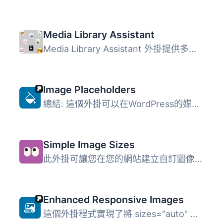
Media Library Assistant
Media Library Assistant 外掛提供多項增強功能，幫助用戶更...
Image Placeholders
總結: 這個外掛可以在WordPress的媒體庫中確定並儲存新上傳圖...
Simple Image Sizes
此外掛可讓您在您的網站建立自訂圖像大小。直接在媒體選項頁...
Enhanced Responsive Images
這個外掛程式實現了將 sizes="auto" 加入到懶加載...