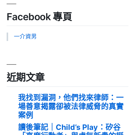
Facebook 專頁
一介資男
近期文章
我找到漏洞，他們找來律師：一
場善意揭露卻被法律威脅的真實
案例
讀後筆記｜Child’s Play：矽谷