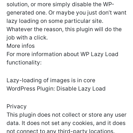
solution, or more simply disable the WP-
generated one. Or maybe you just don’t want
lazy loading on some particular site.
Whatever the reason, this plugin will do the
job with a click.
More infos
For more information about WP Lazy Load
functionality:
Lazy-loading of images is in core
WordPress Plugin: Disable Lazy Load
Privacy
This plugin does not collect or store any user
data. It does not set any cookies, and it does
not connect to any third-party locations.