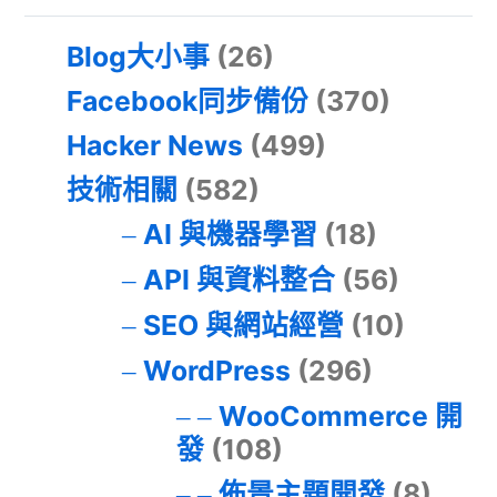
Blog大小事
(26)
Facebook同步備份
(370)
Hacker News
(499)
技術相關
(582)
AI 與機器學習
(18)
API 與資料整合
(56)
SEO 與網站經營
(10)
WordPress
(296)
WooCommerce 開
發
(108)
佈景主題開發
(8)