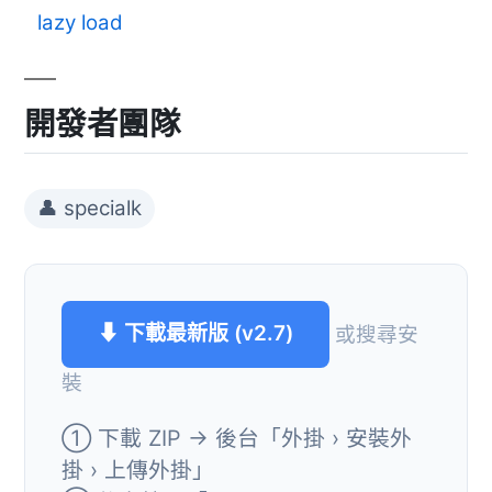
lazy load
開發者團隊
👤 specialk
⬇ 下載最新版 (v2.7)
或搜尋安
裝
① 下載 ZIP → 後台「外掛 › 安裝外
掛 › 上傳外掛」