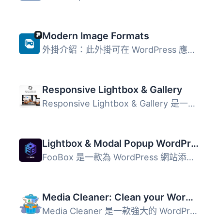
Modern Image Formats
外掛介紹：此外掛可在 WordPress 應用程式中增加 WebP 支援，...
Responsive Lightbox & Gallery
Responsive Lightbox & Gallery 是一款功能強大的 WordPr...
Lightbox & Modal Popup WordPress Plugin – FooBox
FooBox 是一款為 WordPress 網站添加輕盒效果的外掛，能夠在...
Media Cleaner: Clean your WordPress!
Media Cleaner 是一款強大的 WordPress 外掛，幫助用戶清理媒...