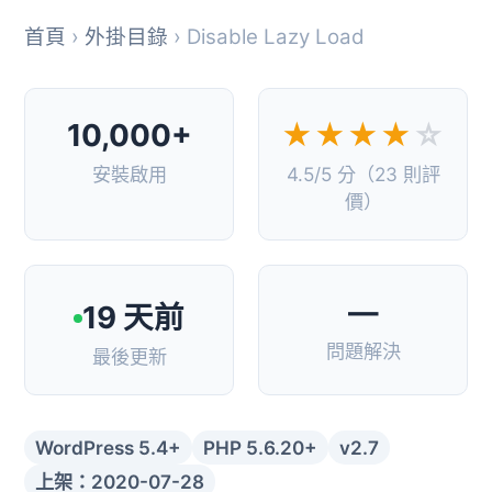
首頁
›
外掛目錄
› Disable Lazy Load
10,000+
★★★★
☆
安裝啟用
4.5/5 分（23 則評
價）
—
19 天前
問題解決
最後更新
WordPress 5.4+
PHP 5.6.20+
v2.7
上架：2020-07-28