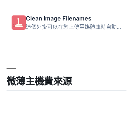
Clean Image Filenames
這個外掛可以在您上傳至媒體庫時自動將檔名中的語言重音符號...
微薄主機費來源