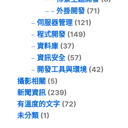
外掛開發
(71)
伺服器管理
(121)
程式開發
(149)
資料庫
(37)
資訊安全
(57)
開發工具與環境
(42)
攝影相關
(5)
新聞資訊
(239)
有溫度的文字
(72)
未分類
(1)