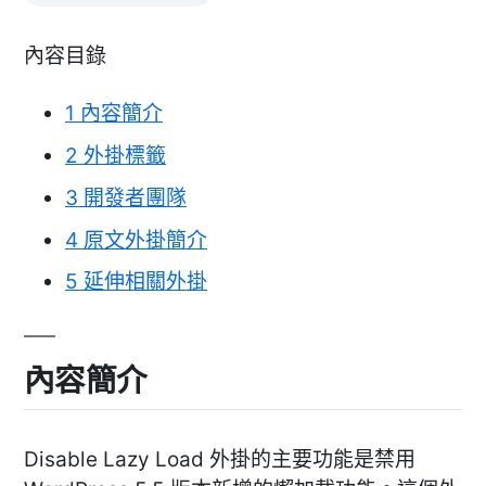
內容目錄
1
內容簡介
2
外掛標籤
3
開發者團隊
4
原文外掛簡介
5
延伸相關外掛
內容簡介
Disable Lazy Load 外掛的主要功能是禁用