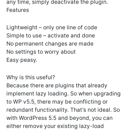
any time, simply deactivate the plugin.
Features
Lightweight – only one line of code
Simple to use – activate and done
No permanent changes are made
No settings to worry about
Easy peasy.
Why is this useful?
Because there are plugins that already
implement lazy loading. So when upgrading
to WP v5.5, there may be conflicting or
redundant functionality. That’s not ideal. So
with WordPress 5.5 and beyond, you can
either remove your existing lazy-load