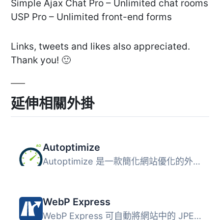
Simple Ajax Chat Pro – Unlimited chat rooms
USP Pro – Unlimited front-end forms
Links, tweets and likes also appreciated.
Thank you! 🙂
延伸相關外掛
Autoptimize
Autoptimize 是一款簡化網站優化的外掛，能夠聚合、壓縮和快...
WebP Express
WebP Express 可自動將網站中的 JPEG 與 PNG 圖片轉換為 WebP...