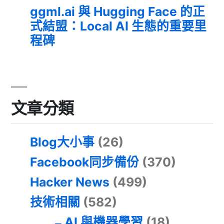
ggml.ai 與 Hugging Face 的正
式結盟：Local AI 生態的重要里
程碑
文章分類
Blog大小事
(26)
Facebook同步備份
(370)
Hacker News
(499)
技術相關
(582)
AI 與機器學習
(18)