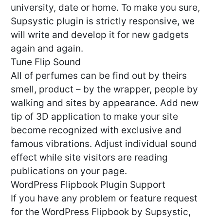
university, date or home. To make you sure,
Supsystic plugin is strictly responsive, we
will write and develop it for new gadgets
again and again.
Tune Flip Sound
All of perfumes can be find out by theirs
smell, product – by the wrapper, people by
walking and sites by appearance. Add new
tip of 3D application to make your site
become recognized with exclusive and
famous vibrations. Adjust individual sound
effect while site visitors are reading
publications on your page.
WordPress Flipbook Plugin Support
If you have any problem or feature request
for the WordPress Flipbook by Supsystic,