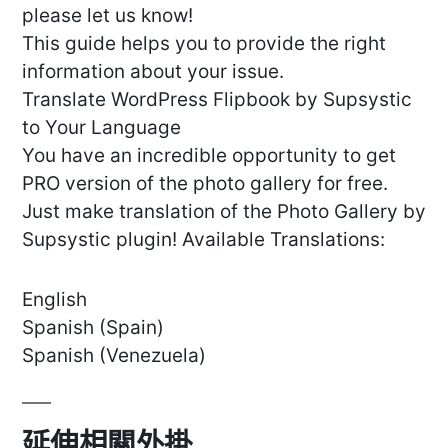
please let us know!
This guide helps you to provide the right
information about your issue.
Translate WordPress Flipbook by Supsystic
to Your Language
You have an incredible opportunity to get
PRO version of the photo gallery for free.
Just make translation of the Photo Gallery by
Supsystic plugin! Available Translations:
English
Spanish (Spain)
Spanish (Venezuela)
延伸相關外掛