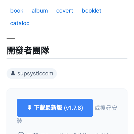
book
album
covert
booklet
catalog
開發者團隊
👤 supsysticcom
⬇ 下載最新版 (v1.7.8)
或搜尋安
裝