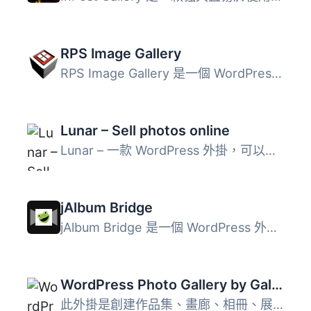
RPS Image Gallery
RPS Image Gallery 是一個 WordPress 外掛，可以優化 WordPre...
Lunar – Sell photos online
Lunar – 一款 WordPress 外掛，可以自動將圖像轉換為 W...
jAlbum Bridge
jAlbum Bridge 是一個 WordPress 外掛，可用於展示 jAlbum 相...
WordPress Photo Gallery by Gallery Master
此外掛是創建作品集、畫廊、相冊、展示或預告的理想方案。 G...