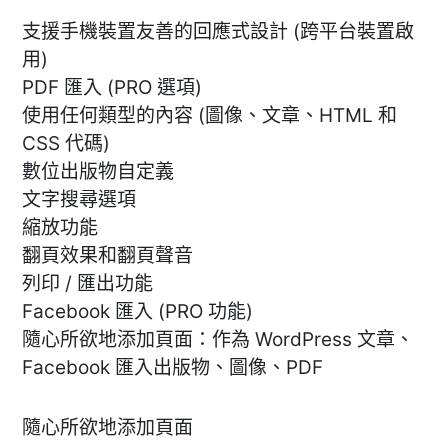
支援手機裝置友善的回應式設計 (跨平台裝置啟
用)
PDF 匯入 (PRO 選項)
使用任何類型的內容 (圖像、文章、HTML 和
CSS 代碼)
數位出版物自定義
文字搜尋選項
縮放功能
翻頁效果和翻頁聲音
列印 / 匯出功能
Facebook 匯入 (PRO 功能)
隨心所欲地添加頁面：作為 WordPress 文章、
Facebook 匯入出版物、圖像、PDF
隨心所欲地添加頁面