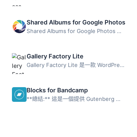
Shared Albums for Google Photos
Shared Albums for Google Photos 外掛允許使用者直接嵌入 Go...
Gallery Factory Lite
Gallery Factory Lite 是一款 WordPress 外掛，可管理圖像收...
Blocks for Bandcamp
**總結:** 這是一個提供 Gutenberg 區塊集合的 Bandcamp 外掛...