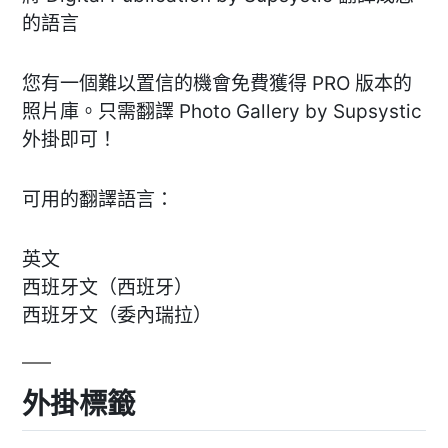
的語言
您有一個難以置信的機會免費獲得 PRO 版本的
照片庫。只需翻譯 Photo Gallery by Supsystic
外掛即可！
可用的翻譯語言：
英文
西班牙文（西班牙）
西班牙文（委內瑞拉）
外掛標籤