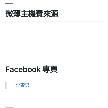
微薄主機費來源
Facebook 專頁
一介資男