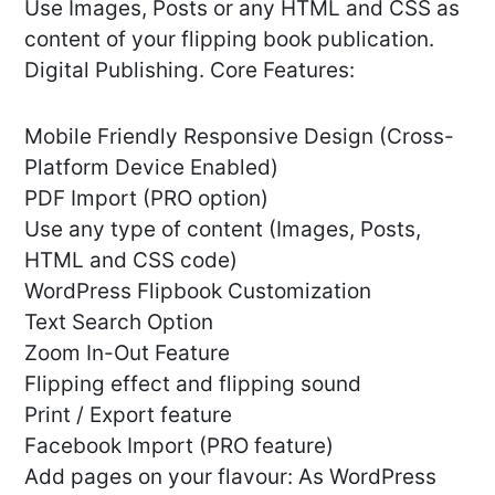
Use Images, Posts or any HTML and CSS as
content of your flipping book publication.
Digital Publishing. Core Features:
Mobile Friendly Responsive Design (Cross-
Platform Device Enabled)
PDF Import (PRO option)
Use any type of content (Images, Posts,
HTML and CSS code)
WordPress Flipbook Customization
Text Search Option
Zoom In-Out Feature
Flipping effect and flipping sound
Print / Export feature
Facebook Import (PRO feature)
Add pages on your flavour: As WordPress