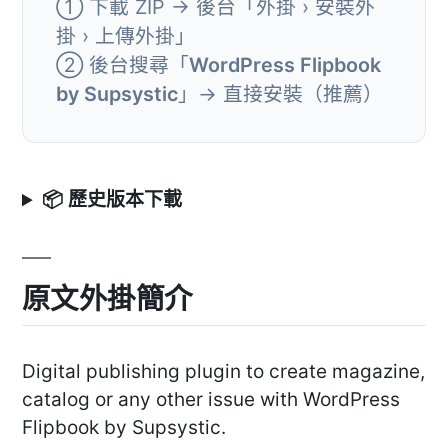
① 下載 ZIP → 後台「外掛 › 安裝外
掛 › 上傳外掛」
② 後台搜尋「
WordPress Flipbook
by Supsystic
」→ 直接安裝（推薦）
📦 歷史版本下載
原文外掛簡介
Digital publishing plugin to create magazine,
catalog or any other issue with WordPress
Flipbook by Supsystic.