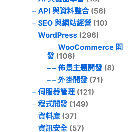
API 與資料整合
(56)
SEO 與網站經營
(10)
WordPress
(296)
WooCommerce 開
發
(108)
佈景主題開發
(8)
外掛開發
(71)
伺服器管理
(121)
程式開發
(149)
資料庫
(37)
資訊安全
(57)