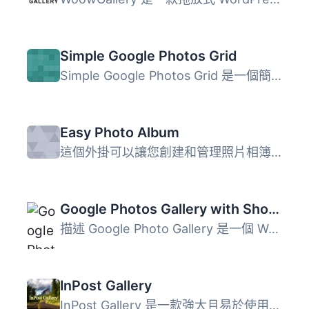
Simple Google Photos Grid
Simple Google Photos Grid 是一個簡單且不附帶花哨功能的 Wo...
Easy Photo Album
這個外掛可以讓您創建和管理照片相簿，就像管理文章一樣。 您...
Google Photos Gallery with Shortcodes
描述 Google Photo Gallery 是一個 WordPress 外掛，使用 Goo...
InPost Gallery
InPost Gallery 是一款強大且易於使用的照片畫廊外掛，專為 W...