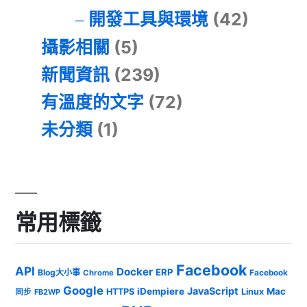
開發工具與環境
(42)
攝影相關
(5)
新聞資訊
(239)
有溫度的文字
(72)
未分類
(1)
常用標籤
Facebook
API
Docker
ERP
Blog大小事
Chrome
Facebook
Google
JavaScript
iDempiere
Mac
HTTPS
Linux
同步
FB2WP