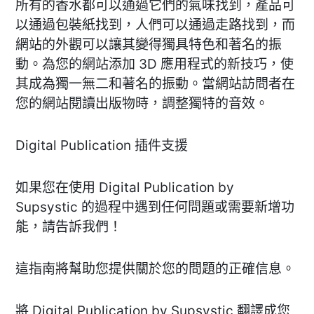
所有的香水都可以通過它們的氣味找到，產品可
以通過包裝紙找到，人們可以通過走路找到，而
網站的外觀可以讓其變得獨具特色和著名的振
動。為您的網站添加 3D 應用程式的新技巧，使
其成為獨一無二和著名的振動。當網站訪問者在
您的網站閱讀出版物時，調整獨特的音效。
Digital Publication 插件支援
如果您在使用 Digital Publication by
Supsystic 的過程中遇到任何問題或需要新增功
能，請告訴我們！
這指南將幫助您提供關於您的問題的正確信息。
將 Digital Publication by Supsystic 翻譯成您