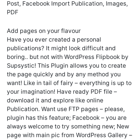
Post, Facebook Import Publication, Images,
PDF
Add pages on your flavour
Have you ever created a personal
publications? It might look difficult and
boring.. but not with WordPress Flipbook by
Supsystic! This Plugin allows you to create
the page quickly and by any method you
want! Like in tail of fairy – everything is up to
your imagination! Have ready PDF file –
download it and explore like online
Publication. Want use FTP pages – please,
plugin has this feature; Facebook – you are
always welcome to try something new; New
page with main pic from WordPress Gallery –