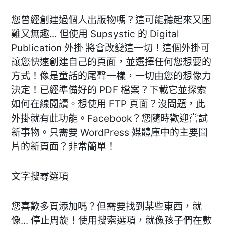
您曾經創建過個人出版物嗎？這可能聽起來又困
難又無趣... 但使用 Supsystic 的 Digital
Publication 外掛 將會改變這一切！這個外掛可
讓您快速創建自己的頁面，並選擇任何您想要的
方式！像是童話的尾聲一樣，一切由您的想像力
決定！已經準備好的 PDF 檔案？下載它並探索
如何在線閱讀。想使用 FTP 頁面？沒問題，此
外掛就有此功能。Facebook？您隨時歡迎嘗試
新事物。只需要 WordPress 媒體庫中的主要圖
片的新頁面？非常簡單！
文字搜尋選項
您喜歡多頁添加嗎？但需要找到某些東西，就
像... 停止周旋！使用搜索選項，就像孩子們在數