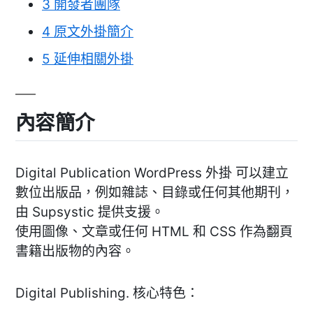
3
開發者團隊
4
原文外掛簡介
5
延伸相關外掛
內容簡介
Digital Publication WordPress 外掛 可以建立
數位出版品，例如雜誌、目錄或任何其他期刊，
由 Supsystic 提供支援。
使用圖像、文章或任何 HTML 和 CSS 作為翻頁
書籍出版物的內容。
Digital Publishing. 核心特色：