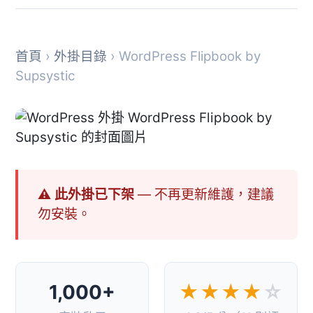
首頁
›
外掛目錄
› WordPress Flipbook by
Supsystic
⚠ 此外掛已下架
— 不再更新維護，建議
勿安裝。
1,000+
★★★★
☆