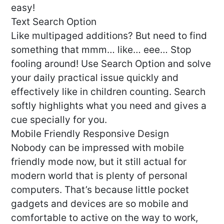
easy!
Text Search Option
Like multipaged additions? But need to find
something that mmm… like… eee… Stop
fooling around! Use Search Option and solve
your daily practical issue quickly and
effectively like in children counting. Search
softly highlights what you need and gives a
cue specially for you.
Mobile Friendly Responsive Design
Nobody can be impressed with mobile
friendly mode now, but it still actual for
modern world that is plenty of personal
computers. That’s because little pocket
gadgets and devices are so mobile and
comfortable to active on the way to work,