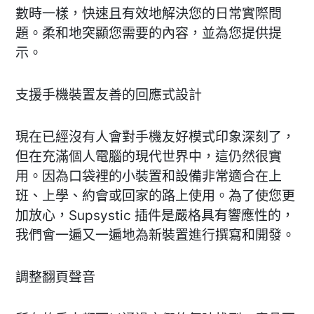
數時一樣，快速且有效地解決您的日常實際問
題。柔和地突顯您需要的內容，並為您提供提
示。
支援手機裝置友善的回應式設計
現在已經沒有人會對手機友好模式印象深刻了，
但在充滿個人電腦的現代世界中，這仍然很實
用。因為口袋裡的小裝置和設備非常適合在上
班、上學、約會或回家的路上使用。為了使您更
加放心，Supsystic 插件是嚴格具有響應性的，
我們會一遍又一遍地為新裝置進行撰寫和開發。
調整翻頁聲音