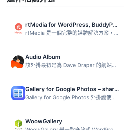
rtMedia for WordPress, BuddyPress and bbPress
rtMedia 是一個完整的媒體解決方案，專為 WordPress、BuddyPr...
Audio Album
該外掛最初是為 Dave Draper 的網站製作的，該網站在音樂頁面...
Gallery for Google Photos – share your albums right on your site
Gallery for Google Photos 外掛讓使用者能夠從 Google Photo...
WoowGallery
WoowGallery 是一款拖放式 WordPress 圖片藝廊外掛，操作簡單...