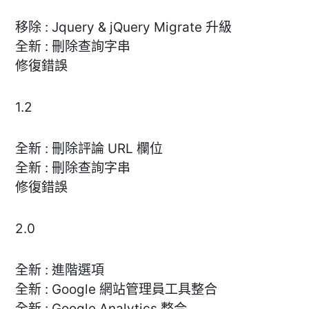
移除 : Jquery & jQuery Migrate 升級
全新 : 刪除查詢字串
修復錯誤
1.2
全新 : 刪除評論 URL 欄位
全新 : 刪除查詢字串
修復錯誤
2.0
全新 : 進階選項
全新 : Google 網站管理員工具整合
全新 : Google Analytics 整合