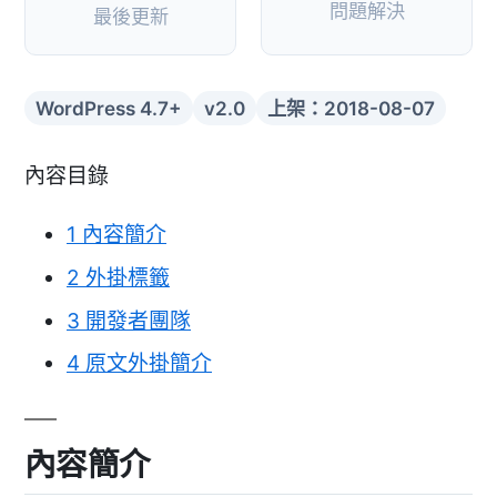
問題解決
最後更新
WordPress 4.7+
v2.0
上架：2018-08-07
內容目錄
1
內容簡介
2
外掛標籤
3
開發者團隊
4
原文外掛簡介
內容簡介