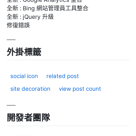
全新 : Bing 網站管理員工具整合
全新 : jQuery 升級
修復錯誤
外掛標籤
social icon
related post
site decoration
view post count
開發者團隊