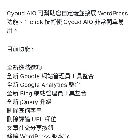
Cyoud AIO 可幫助您自定義並擴展 WordPress
功能。1-click 技術使 Cyoud AIO 非常簡單易
用。
目前功能 :
全新進階選項
全新 Google 網站管理員工具整合
全新 Google Analytics 整合
全新 Bing 網站管理員工具整合
全新 jQuery 升級
刪除查詢字串
刪除評論 URL 欄位
文章社交分享按鈕
移除 WordPress 版本號