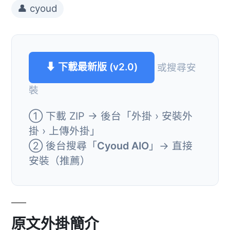
👤 cyoud
⬇ 下載最新版 (v2.0)
或搜尋安
裝
① 下載 ZIP → 後台「外掛 › 安裝外
掛 › 上傳外掛」
② 後台搜尋「
Cyoud AIO
」→ 直接
安裝（推薦）
原文外掛簡介