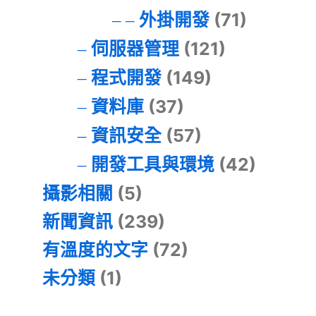
外掛開發
(71)
伺服器管理
(121)
程式開發
(149)
資料庫
(37)
資訊安全
(57)
開發工具與環境
(42)
攝影相關
(5)
新聞資訊
(239)
有溫度的文字
(72)
未分類
(1)