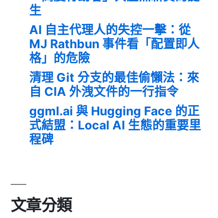
生
AI 自主代理人的失控一擊：從
MJ Rathbun 事件看「配置即人
格」的危險
清理 Git 分支的最佳偷懶法：來
自 CIA 外洩文件的一行指令
ggml.ai 與 Hugging Face 的正
式結盟：Local AI 生態的重要里
程碑
文章分類