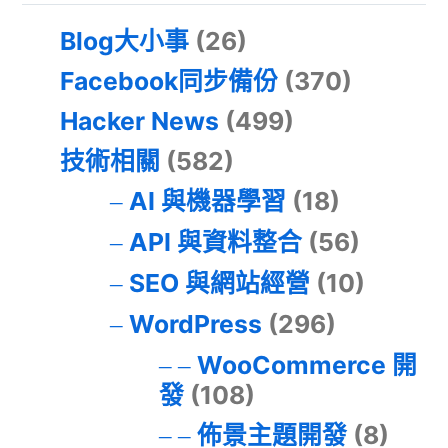
Blog大小事
(26)
Facebook同步備份
(370)
Hacker News
(499)
技術相關
(582)
AI 與機器學習
(18)
API 與資料整合
(56)
SEO 與網站經營
(10)
WordPress
(296)
WooCommerce 開
發
(108)
佈景主題開發
(8)