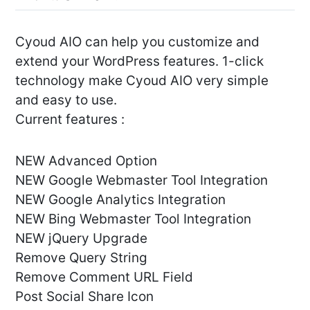
Cyoud AIO can help you customize and
extend your WordPress features. 1-click
technology make Cyoud AIO very simple
and easy to use.
Current features :
NEW Advanced Option
NEW Google Webmaster Tool Integration
NEW Google Analytics Integration
NEW Bing Webmaster Tool Integration
NEW jQuery Upgrade
Remove Query String
Remove Comment URL Field
Post Social Share Icon