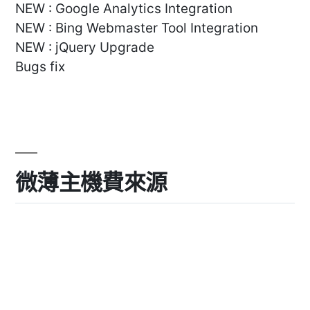
NEW : Google Analytics Integration
NEW : Bing Webmaster Tool Integration
NEW : jQuery Upgrade
Bugs fix
微薄主機費來源