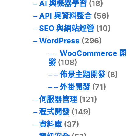
AI 與機器學習
(18)
API 與資料整合
(56)
SEO 與網站經營
(10)
WordPress
(296)
WooCommerce 開
發
(108)
佈景主題開發
(8)
外掛開發
(71)
伺服器管理
(121)
程式開發
(149)
資料庫
(37)