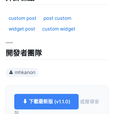
custom post
post custom
widget post
custom widget
開發者團隊
👤 mhkanon
⬇ 下載最新版 (v1.1.0)
或搜尋安
裝