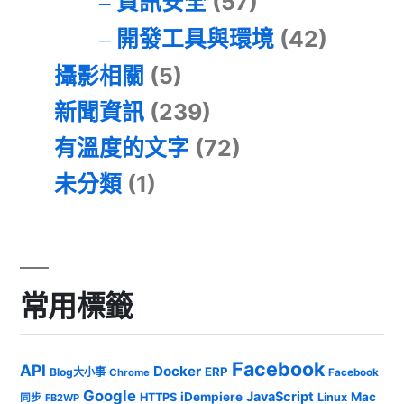
資訊安全
(57)
開發工具與環境
(42)
攝影相關
(5)
新聞資訊
(239)
有溫度的文字
(72)
未分類
(1)
常用標籤
Facebook
API
Docker
ERP
Blog大小事
Chrome
Facebook
Google
JavaScript
iDempiere
Mac
HTTPS
Linux
同步
FB2WP