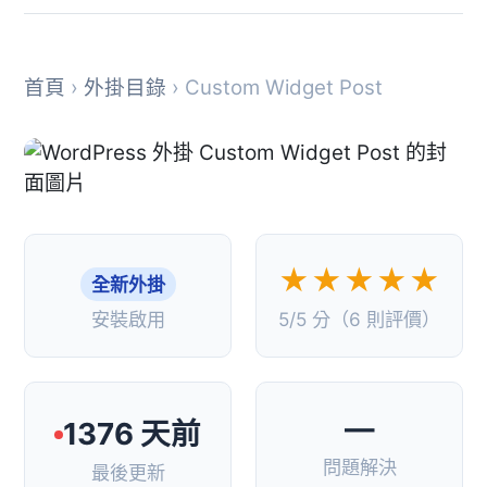
首頁
›
外掛目錄
› Custom Widget Post
★★★★★
全新外掛
安裝啟用
5/5 分（6 則評價）
—
1376 天前
問題解決
最後更新