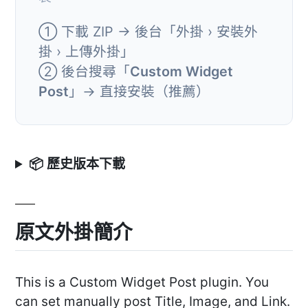
① 下載 ZIP → 後台「外掛 › 安裝外
掛 › 上傳外掛」
② 後台搜尋「
Custom Widget
Post
」→ 直接安裝（推薦）
📦 歷史版本下載
原文外掛簡介
This is a Custom Widget Post plugin. You
can set manually post Title, Image, and Link.