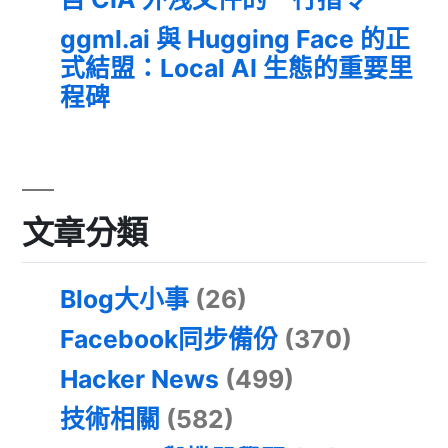
ggml.ai 與 Hugging Face 的正
式結盟：Local AI 生態的重要里
程碑
文章分類
Blog大小事
(26)
Facebook同步備份
(370)
Hacker News
(499)
技術相關
(582)