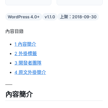
WordPress 4.0+
v1.1.0
上架：2018-09-30
內容目錄
1
內容簡介
2
外掛標籤
3
開發者團隊
4
原文外掛簡介
內容簡介