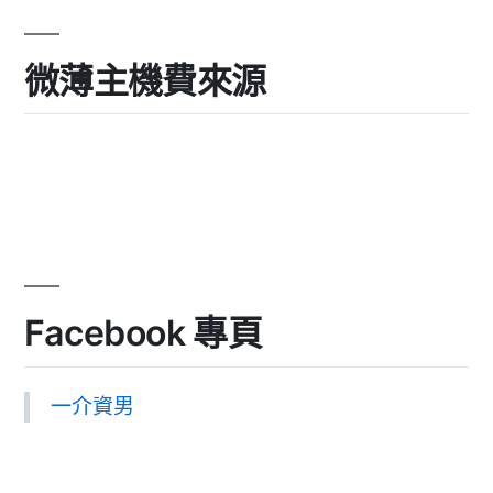
微薄主機費來源
Facebook 專頁
一介資男