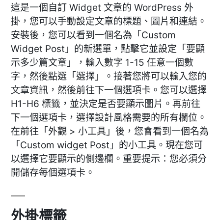
這是一個自訂 Widget 文章的 WordPress 外
掛，您可以手動設定文章的標題、圖片和連結。
安裝後，您可以看到一個名為「Custom
Widget Post」的新選單，點擊它並設定「要顯
示多少篇文章」，輸入數字 1-15 任意一個數
字，然後點選「選擇」。接著您將可以輸入您的
文章資訊，然後前往下一個選項卡。您可以選擇
H1-H6 標籤，並決定是否要顯示圖片。再前往
下一個選項卡，選擇設計風格需要的所有欄位。
在前往「外觀 > 小工具」後，您會看到一個名為
「Custom widget Post」的小工具。現在您可
以選擇它要顯示的側邊欄。重要提示：您必須分
開儲存每個選項卡。
外掛標籤