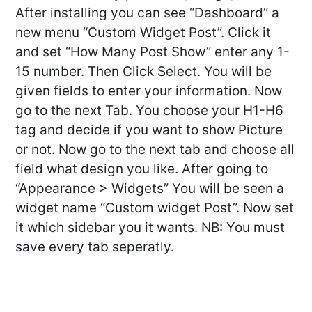
After installing you can see “Dashboard” a
new menu “Custom Widget Post”. Click it
and set “How Many Post Show” enter any 1-
15 number. Then Click Select. You will be
given fields to enter your information. Now
go to the next Tab. You choose your H1-H6
tag and decide if you want to show Picture
or not. Now go to the next tab and choose all
field what design you like. After going to
“Appearance > Widgets” You will be seen a
widget name “Custom widget Post”. Now set
it which sidebar you it wants. NB: You must
save every tab seperatly.