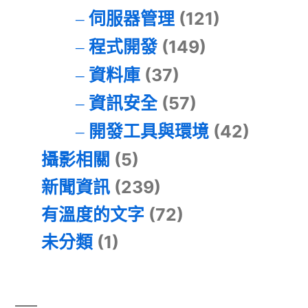
伺服器管理
(121)
程式開發
(149)
資料庫
(37)
資訊安全
(57)
開發工具與環境
(42)
攝影相關
(5)
新聞資訊
(239)
有溫度的文字
(72)
未分類
(1)