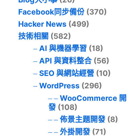
Facebook同步備份
(370)
Hacker News
(499)
技術相關
(582)
AI 與機器學習
(18)
API 與資料整合
(56)
SEO 與網站經營
(10)
WordPress
(296)
WooCommerce 開
發
(108)
佈景主題開發
(8)
外掛開發
(71)