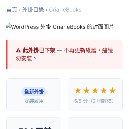
首頁
›
外掛目錄
› Criar eBooks
⚠ 此外掛已下架
— 不再更新維護，建議
勿安裝。
★★★★★
全新外掛
安裝啟用
5/5 分（2 則評價）