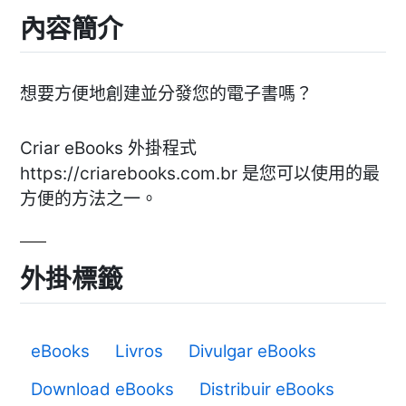
內容簡介
想要方便地創建並分發您的電子書嗎？
Criar eBooks 外掛程式
https://criarebooks.com.br 是您可以使用的最
方便的方法之一。
外掛標籤
eBooks
Livros
Divulgar eBooks
Download eBooks
Distribuir eBooks