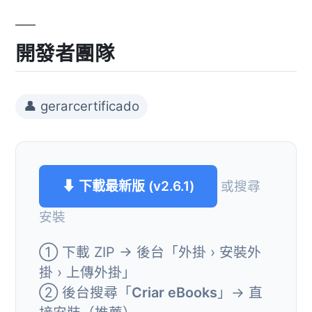
開發者團隊
👤 gerarcertificado
⬇ 下載最新版 (v2.6.1)
或搜尋
安裝
① 下載 ZIP → 後台「外掛 › 安裝外
掛 › 上傳外掛」
② 後台搜尋「
Criar eBooks
」→ 直