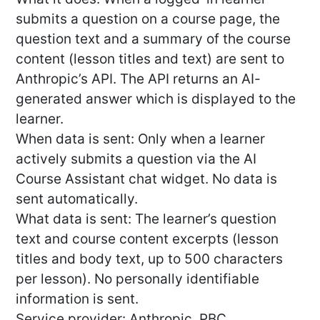
submits a question on a course page, the
question text and a summary of the course
content (lesson titles and text) are sent to
Anthropic’s API. The API returns an AI-
generated answer which is displayed to the
learner.
When data is sent: Only when a learner
actively submits a question via the AI
Course Assistant chat widget. No data is
sent automatically.
What data is sent: The learner’s question
text and course content excerpts (lesson
titles and body text, up to 500 characters
per lesson). No personally identifiable
information is sent.
Service provider: Anthropic, PBC