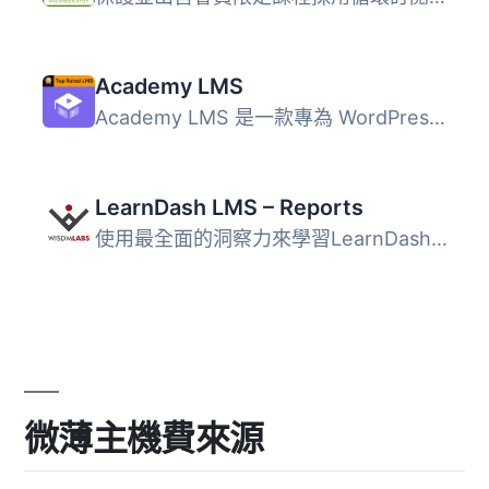
Academy LMS
Academy LMS 是一款專為 WordPress 設計的學習管理系統外掛，...
LearnDash LMS – Reports
使用最全面的洞察力來學習LearnDash報告儀表板 用我們智能新...
微薄主機費來源