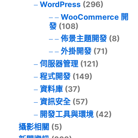
WordPress
(296)
WooCommerce 開
發
(108)
佈景主題開發
(8)
外掛開發
(71)
伺服器管理
(121)
程式開發
(149)
資料庫
(37)
資訊安全
(57)
開發工具與環境
(42)
攝影相關
(5)