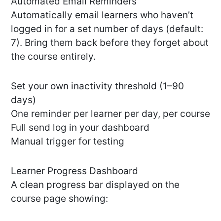
Automated Email Reminders
Automatically email learners who haven’t
logged in for a set number of days (default:
7). Bring them back before they forget about
the course entirely.
Set your own inactivity threshold (1–90
days)
One reminder per learner per day, per course
Full send log in your dashboard
Manual trigger for testing
Learner Progress Dashboard
A clean progress bar displayed on the
course page showing: