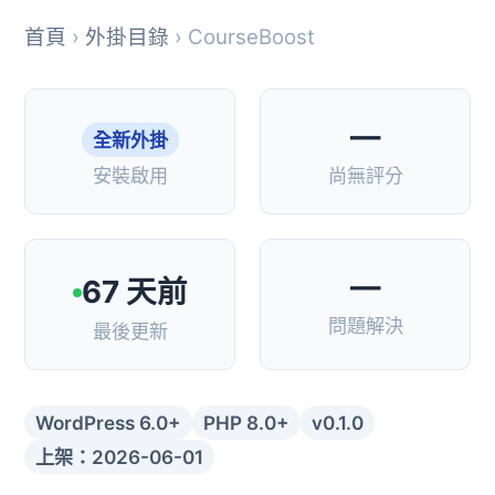
首頁
›
外掛目錄
› CourseBoost
—
全新外掛
安裝啟用
尚無評分
—
67 天前
問題解決
最後更新
WordPress 6.0+
PHP 8.0+
v0.1.0
上架：2026-06-01