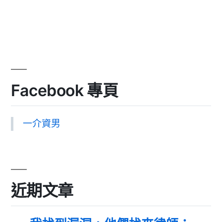
Facebook 專頁
一介資男
近期文章