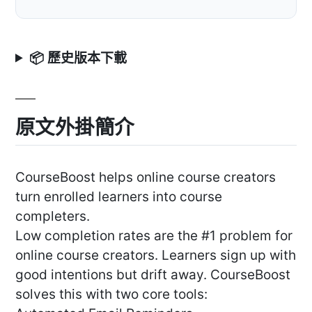
📦 歷史版本下載
原文外掛簡介
CourseBoost helps online course creators
turn enrolled learners into course
completers.
Low completion rates are the #1 problem for
online course creators. Learners sign up with
good intentions but drift away. CourseBoost
solves this with two core tools: