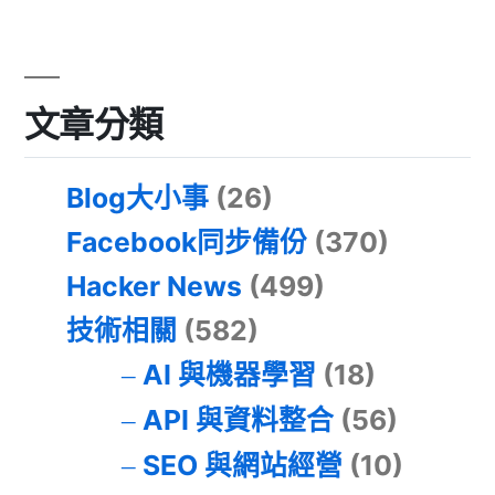
文章分類
Blog大小事
(26)
Facebook同步備份
(370)
Hacker News
(499)
技術相關
(582)
AI 與機器學習
(18)
API 與資料整合
(56)
SEO 與網站經營
(10)