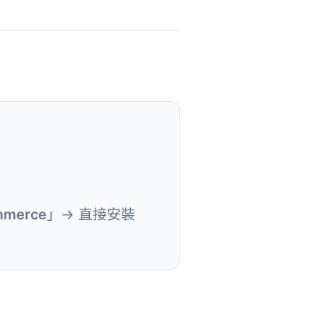
ommerce
」→ 直接安裝