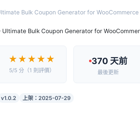
 Ultimate Bulk Coupon Generator for WooCommerce
★★★★★
370 天前
5/5 分（1 則評價）
最後更新
v1.0.2
上架：2025-07-29