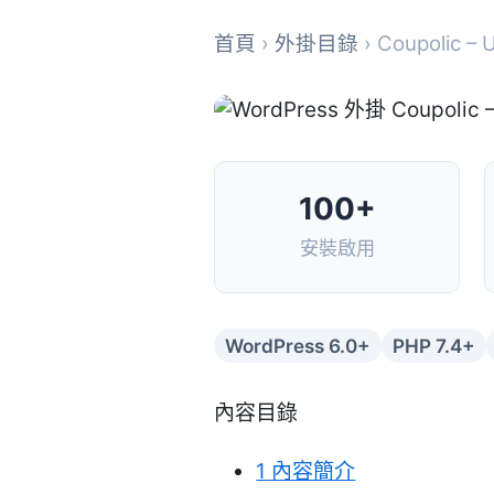
首頁
›
外掛目錄
› Coupolic –
100+
安裝啟用
WordPress 6.0+
PHP 7.4+
內容目錄
1
內容簡介