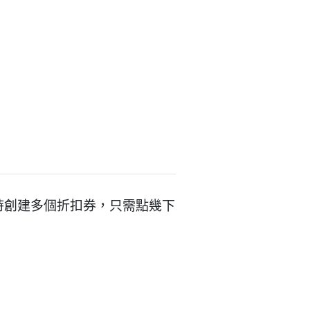
您同時創建多個折扣券，只需點幾下