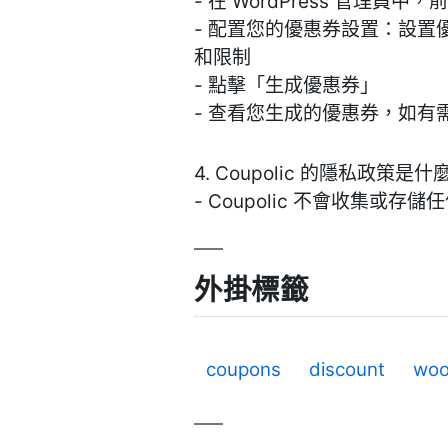
- 在 WordPress 管理員中，
- 配置您的優惠券設置：設
和限制
- 點擊「生成優惠券」
- 查看您生成的優惠券，如有
4. Coupolic 的隱私政策是什
- Coupolic 不會收集或
外掛標籤
coupons
discount
wo