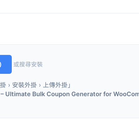
)
或搜尋安裝
外掛 › 安裝外掛 › 上傳外掛」
 – Ultimate Bulk Coupon Generator for WooC