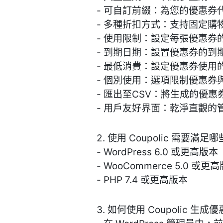
- 可自訂前綴：為您的優惠券
- 多種折扣方式：支持固定
- 使用限制：設定每張優惠券
- 到期日期：設置優惠券的到
- 最低消費：設定優惠券使用
- 個別使用：選項限制優惠券
- 匯出至CSV：將生成的優
- 用戶友好界面：乾淨直觀的
2. 使用 Coupolic 需要滿
- WordPress 6.0 或更高版本
- WooCommerce 5.0 或更
- PHP 7.4 或更高版本
3. 如何使用 Coupolic 生成