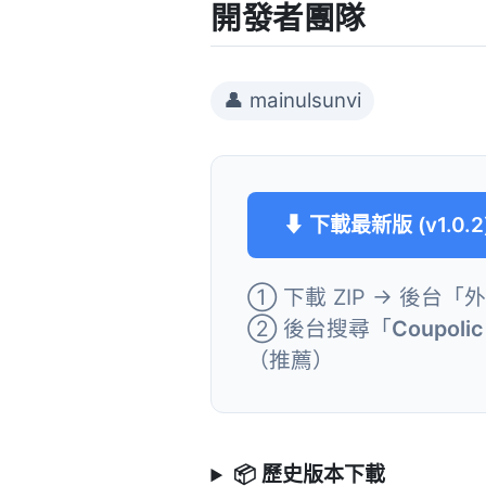
開發者團隊
👤 mainulsunvi
⬇ 下載最新版 (v1.0.2
① 下載 ZIP → 後台「
② 後台搜尋「
Coupolic
（推薦）
📦 歷史版本下載