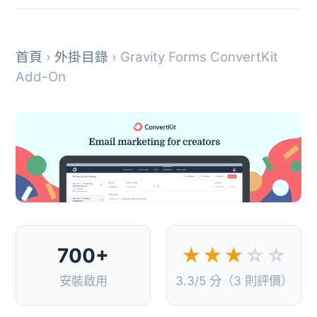
首頁
›
外掛目錄
› Gravity Forms ConvertKit
Add-On
700+
★★★
☆☆
安裝啟用
3.3/5 分（3 則評價）