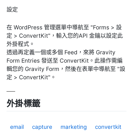
設定
在 WordPress 管理選單中導航至 "Forms > 設
定 > ConvertKit"，輸入您的API 金鑰以設定此
外掛程式。
透過再定義一個或多個 Feed，來將 Gravity
Form Entries 發送至 ConvertKit。此操作需編
輯您的 Gravity Form，然後在表單中導航至 "設
定 > ConvertKit"。
外掛標籤
email
capture
marketing
convertkit