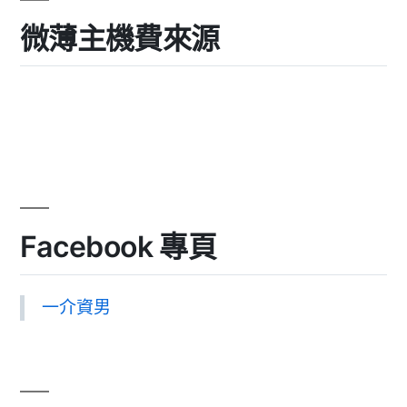
微薄主機費來源
Facebook 專頁
一介資男