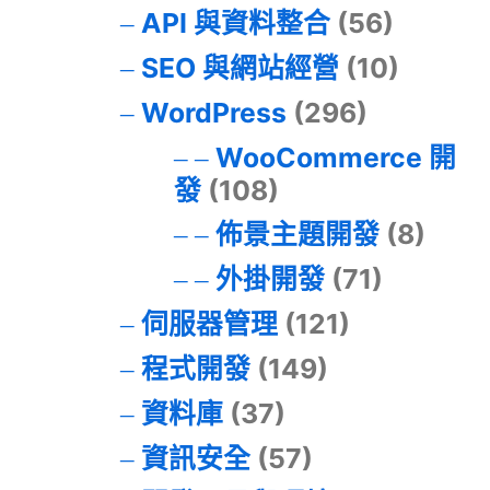
API 與資料整合
(56)
SEO 與網站經營
(10)
WordPress
(296)
WooCommerce 開
發
(108)
佈景主題開發
(8)
外掛開發
(71)
伺服器管理
(121)
程式開發
(149)
資料庫
(37)
資訊安全
(57)