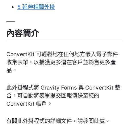
5
延伸相關外掛
內容簡介
ConvertKit 可輕鬆地在任何地方嵌入電子郵件
收集表單，以捕獲更多潛在客戶並銷售更多產
品。
此外掛程式將 Gravity Forms 與 ConvertKit 整
合，可自動將表單提交回報傳送至您的
ConvertKit 帳戶。
有關此外掛程式的詳細文件，請參閱此處。