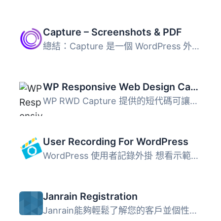
Capture – Screenshots & PDF
總結：Capture 是一個 WordPress 外掛，可使用 Capture API ...
WP Responsive Web Design Capture
WP RWD Capture 提供的短代碼可讓您在文章中插入擷取的圖片。...
User Recording For WordPress
WordPress 使用者記錄外掛 想看示範嗎？請前往這裡 這款外...
Janrain Registration
Janrain能夠輕鬆了解您的客戶並個性化每一次互動。我們的客戶...