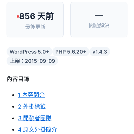
—
856 天前
問題解決
最後更新
WordPress 5.0+
PHP 5.6.20+
v1.4.3
上架：2015-09-09
內容目錄
1
內容簡介
2
外掛標籤
3
開發者團隊
4
原文外掛簡介