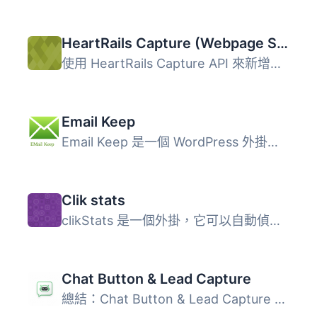
HeartRails Capture (Webpage Screenshot)
使用 HeartRails Capture API 來新增網站截圖。這是非官方的 ...
Email Keep
Email Keep 是一個 WordPress 外掛，它可以保留網站發送的任...
Clik stats
clikStats 是一個外掛，它可以自動偵測每篇文章中當前的連結...
Chat Button & Lead Capture
總結：Chat Button & Lead Capture 是將您的網站連接到 W...