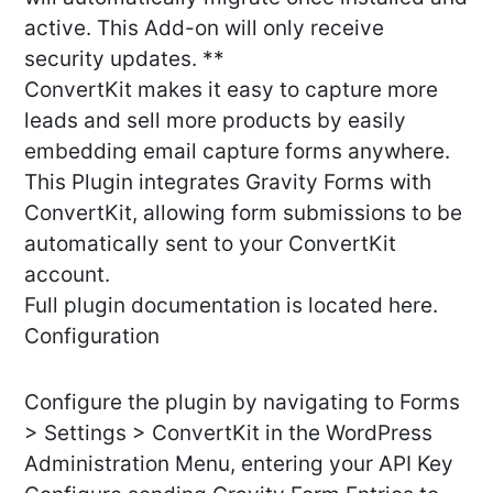
active. This Add-on will only receive
security updates. **
ConvertKit makes it easy to capture more
leads and sell more products by easily
embedding email capture forms anywhere.
This Plugin integrates Gravity Forms with
ConvertKit, allowing form submissions to be
automatically sent to your ConvertKit
account.
Full plugin documentation is located here.
Configuration
Configure the plugin by navigating to Forms
> Settings > ConvertKit in the WordPress
Administration Menu, entering your API Key