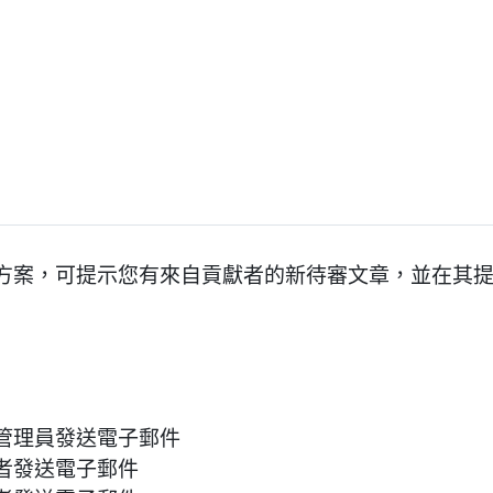
方案，可提示您有來自貢獻者的新待審文章，並在其
管理員發送電子郵件
者發送電子郵件