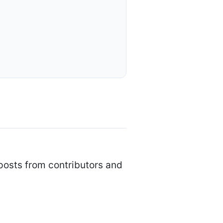
 posts from contributors and