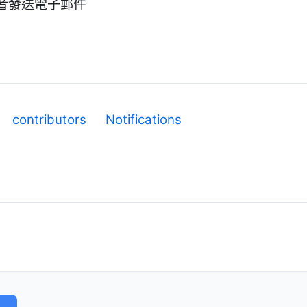
者發送電子郵件
contributors
Notifications