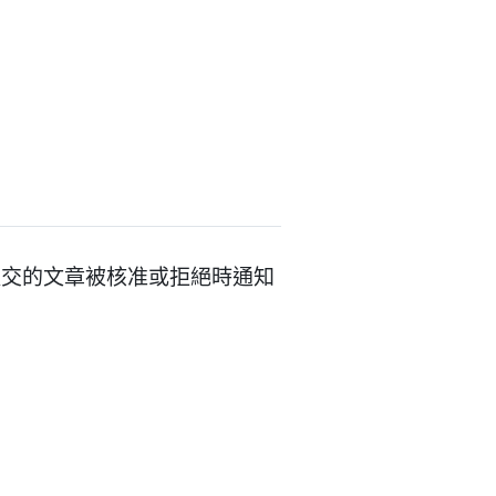
提交的文章被核准或拒絕時通知