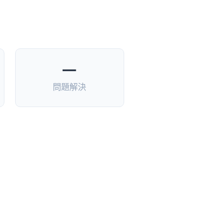
—
問題解決