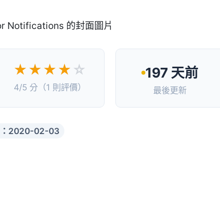
★★★★
☆
197 天前
4/5 分（1 則評價）
最後更新
：2020-02-03