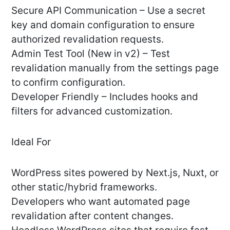
Secure API Communication – Use a secret
key and domain configuration to ensure
authorized revalidation requests.
Admin Test Tool (New in v2) – Test
revalidation manually from the settings page
to confirm configuration.
Developer Friendly – Includes hooks and
filters for advanced customization.
Ideal For
WordPress sites powered by Next.js, Nuxt, or
other static/hybrid frameworks.
Developers who want automated page
revalidation after content changes.