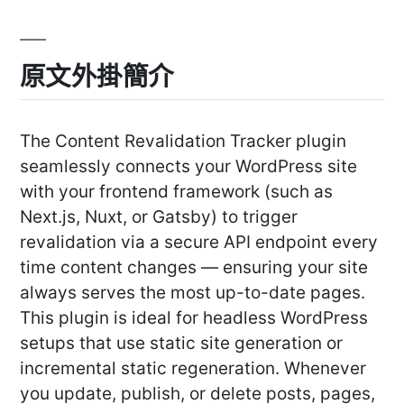
原文外掛簡介
The Content Revalidation Tracker plugin
seamlessly connects your WordPress site
with your frontend framework (such as
Next.js, Nuxt, or Gatsby) to trigger
revalidation via a secure API endpoint every
time content changes — ensuring your site
always serves the most up-to-date pages.
This plugin is ideal for headless WordPress
setups that use static site generation or
incremental static regeneration. Whenever
you update, publish, or delete posts, pages,