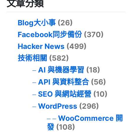
文章分類
Blog大小事
(26)
Facebook同步備份
(370)
Hacker News
(499)
技術相關
(582)
AI 與機器學習
(18)
API 與資料整合
(56)
SEO 與網站經營
(10)
WordPress
(296)
WooCommerce 開
發
(108)