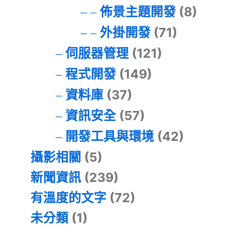
佈景主題開發
(8)
外掛開發
(71)
伺服器管理
(121)
程式開發
(149)
資料庫
(37)
資訊安全
(57)
開發工具與環境
(42)
攝影相關
(5)
新聞資訊
(239)
有溫度的文字
(72)
未分類
(1)