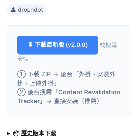
👤 dropndot
⬇ 下載最新版 (v2.0.0)
或搜尋
安裝
① 下載 ZIP → 後台「外掛 › 安裝外
掛 › 上傳外掛」
② 後台搜尋「
Content Revalidation
Tracker
」→ 直接安裝（推薦）
📦 歷史版本下載