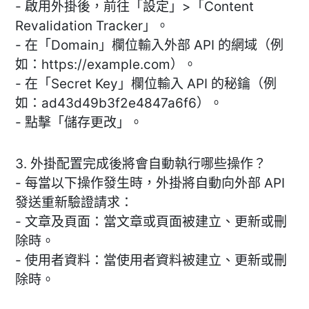
- 啟用外掛後，前往「設定」>「Content
Revalidation Tracker」。
- 在「Domain」欄位輸入外部 API 的網域（例
如：https://example.com）。
- 在「Secret Key」欄位輸入 API 的秘鑰（例
如：ad43d49b3f2e4847a6f6）。
- 點擊「儲存更改」。
3. 外掛配置完成後將會自動執行哪些操作？
- 每當以下操作發生時，外掛將自動向外部 API
發送重新驗證請求：
- 文章及頁面：當文章或頁面被建立、更新或刪
除時。
- 使用者資料：當使用者資料被建立、更新或刪
除時。