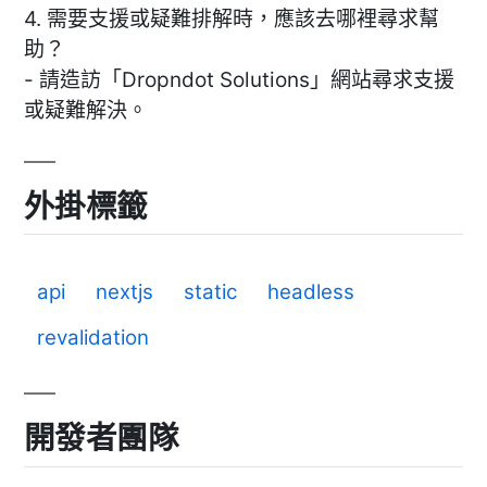
4. 需要支援或疑難排解時，應該去哪裡尋求幫
助？
- 請造訪「Dropndot Solutions」網站尋求支援
或疑難解決。
外掛標籤
api
nextjs
static
headless
revalidation
開發者團隊