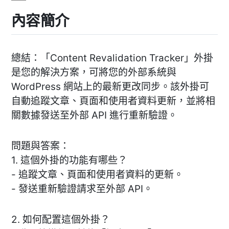
內容簡介
總結：「Content Revalidation Tracker」外掛
是您的解決方案，可將您的外部系統與
WordPress 網站上的最新更改同步。該外掛可
自動追蹤文章、頁面和使用者資料更新，並將相
關數據發送至外部 API 進行重新驗證。
問題與答案：
1. 這個外掛的功能有哪些？
- 追蹤文章、頁面和使用者資料的更新。
- 發送重新驗證請求至外部 API。
2. 如何配置這個外掛？