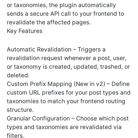
or taxonomies, the plugin automatically
sends a secure API call to your frontend to
revalidate the affected pages.
Key Features
Automatic Revalidation – Triggers a
revalidation request whenever a post, user,
or taxonomy is created, updated, trashed, or
deleted.
Custom Prefix Mapping (New in v2) – Define
custom URL prefixes for your post types and
taxonomies to match your frontend routing
structure.
Granular Configuration – Choose which post
types and taxonomies are revalidated via
filters.