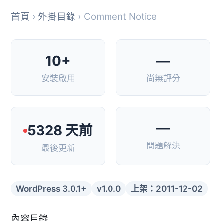
首頁
›
外掛目錄
› Comment Notice
10+
—
安裝啟用
尚無評分
—
5328 天前
問題解決
最後更新
WordPress 3.0.1+
v1.0.0
上架：2011-12-02
內容目錄