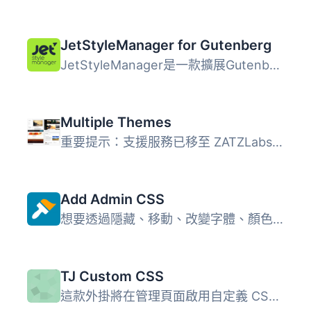
JetStyleManager for Gutenberg
JetStyleManager是一款擴展Gutenberg功能的外掛程式。將此外...
Multiple Themes
重要提示：支援服務已移至 ZATZLabs 網站，不再於 WordPress....
Add Admin CSS
想要透過隱藏、移動、改變字體、顏色、大小等方法調整 WordPr...
TJ Custom CSS
這款外掛將在管理頁面啟用自定義 CSS 管理器，讓您可以添加自...