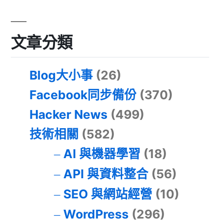
文章分類
Blog大小事
(26)
Facebook同步備份
(370)
Hacker News
(499)
技術相關
(582)
AI 與機器學習
(18)
API 與資料整合
(56)
SEO 與網站經營
(10)
WordPress
(296)