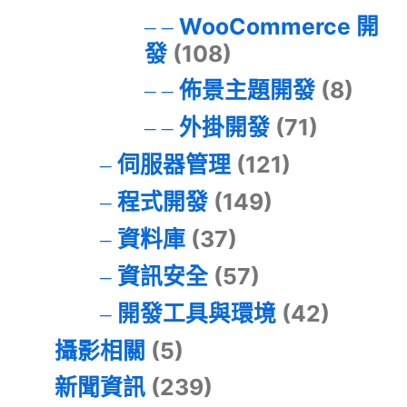
WooCommerce 開
發
(108)
佈景主題開發
(8)
外掛開發
(71)
伺服器管理
(121)
程式開發
(149)
資料庫
(37)
資訊安全
(57)
開發工具與環境
(42)
攝影相關
(5)
新聞資訊
(239)