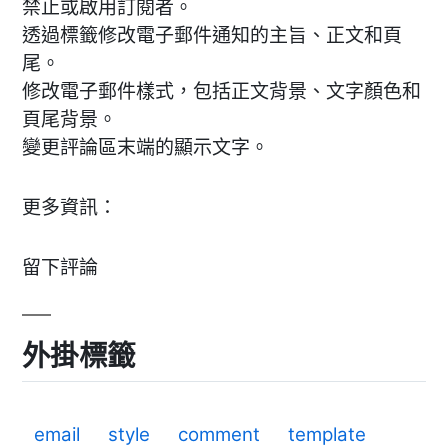
禁止或啟用訂閱者。
透過標籤修改電子郵件通知的主旨、正文和頁
尾。
修改電子郵件樣式，包括正文背景、文字顏色和
頁尾背景。
變更評論區末端的顯示文字。
更多資訊：
留下評論
外掛標籤
email
style
comment
template