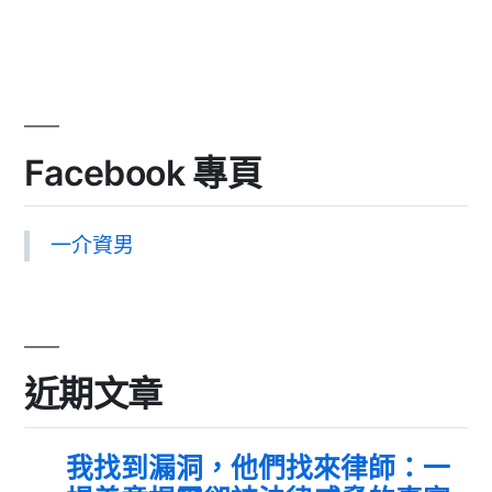
Facebook 專頁
一介資男
近期文章
我找到漏洞，他們找來律師：一