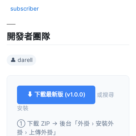
subscriber
開發者團隊
👤 darell
⬇ 下載最新版 (v1.0.0)
或搜尋
安裝
① 下載 ZIP → 後台「外掛 › 安裝外
掛 › 上傳外掛」