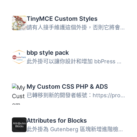
TinyMCE Custom Styles
請有人接手維護這個外掛，否則它將會被遺棄 – 目前有超過9,00...
bbp style pack
此外掛可以讓你設計和增加 bbPress 的顯示功能。 你可以改變...
My Custom CSS PHP & ADS
已轉移到新的開發者帳號：https://profiles.wordpress.org/es...
Attributes for Blocks
此外掛為 Gutenberg 區塊新增進階檢視器控制項，可讓您新增任...