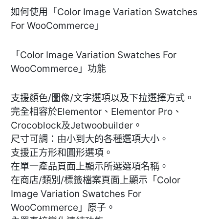
如何使用「Color Image Variation Swatches
For WooCommerce」
「Color Image Variation Swatches For
WooCommerce」功能
支援顏色/圖像/文字選項以及下拉選擇方式。
完全相容於Elementor、Elementor Pro、
Crocoblock及Jetwoobuilder。
尺寸可調：由小到大的各種選項大小。
支援正方形和圓形選項。
在單一產品頁面上顯示所選選項名稱。
在商店/類別/標籤檔案頁面上顯示「Color
Image Variation Swatches For
WooCommerce」原子。