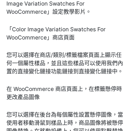
Image Variation Swatches For
WooCommerce」設定教學影片。
「Color Image Variation Swatches For
WooCommerce」商店頁面
您可以選擇在商店/類別/標籤檔案頁面上顯示任
何一個屬性樣品，並且這些樣品可以使用我們內
置的直接變化鏈接功能鏈接到直接變化鏈接中。
在 WooCommerce 商店頁面上，在標籤懸停時
更改產品圖像
您可以選擇在後台為每個屬性設置懸停圖像，當
使用者移動滑鼠到樣品上時，商品圖像將被懸停