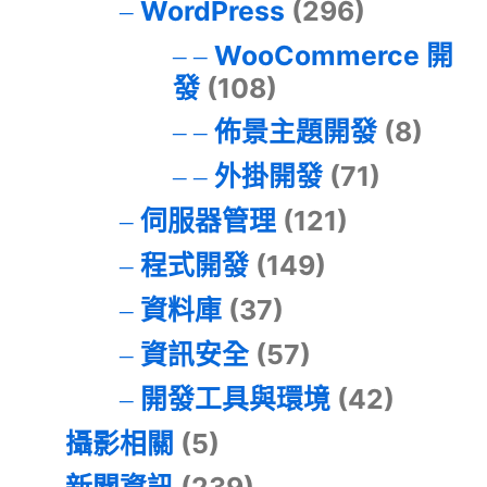
WordPress
(296)
WooCommerce 開
發
(108)
佈景主題開發
(8)
外掛開發
(71)
伺服器管理
(121)
程式開發
(149)
資料庫
(37)
資訊安全
(57)
開發工具與環境
(42)
攝影相關
(5)
新聞資訊
(239)