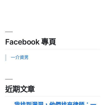
Facebook 專頁
一介資男
近期文章
我找到漏洞，他們找來律師：一