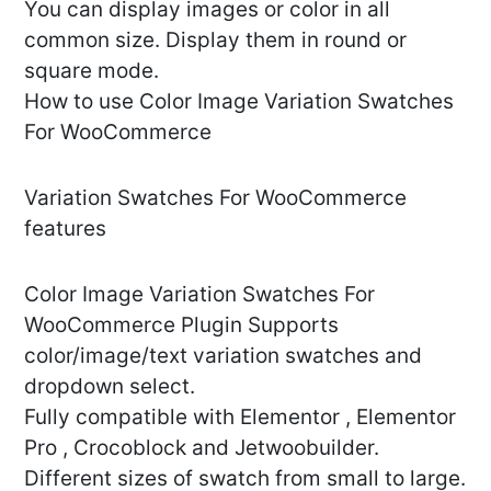
You can display images or color in all
common size. Display them in round or
square mode.
How to use Color Image Variation Swatches
For WooCommerce
Variation Swatches For WooCommerce
features
Color Image Variation Swatches For
WooCommerce Plugin Supports
color/image/text variation swatches and
dropdown select.
Fully compatible with Elementor , Elementor
Pro , Crocoblock and Jetwoobuilder.
Different sizes of swatch from small to large.