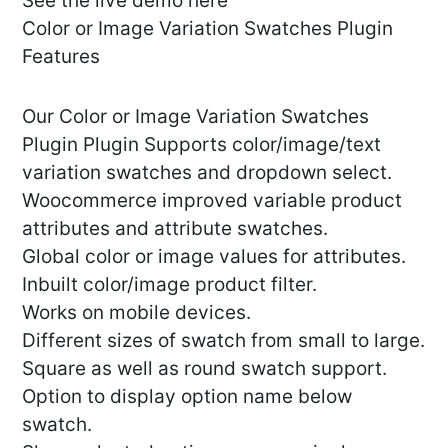
See the live demo here
Color or Image Variation Swatches Plugin
Features
Our Color or Image Variation Swatches
Plugin Plugin Supports color/image/text
variation swatches and dropdown select.
Woocommerce improved variable product
attributes and attribute swatches.
Global color or image values for attributes.
Inbuilt color/image product filter.
Works on mobile devices.
Different sizes of swatch from small to large.
Square as well as round swatch support.
Option to display option name below
swatch.