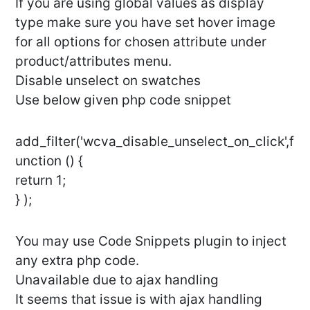
If you are using global values as display
type make sure you have set hover image
for all options for chosen attribute under
product/attributes menu.
Disable unselect on swatches
Use below given php code snippet
add_filter('wcva_disable_unselect_on_click',f
unction () {
return 1;
} );
You may use Code Snippets plugin to inject
any extra php code.
Unavailable due to ajax handling
It seems that issue is with ajax handling