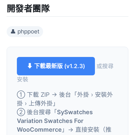
開發者團隊
👤 phppoet
⬇ 下載最新版 (v1.2.3)
或搜尋
安裝
① 下載 ZIP → 後台「外掛 › 安裝外
掛 › 上傳外掛」
② 後台搜尋「
SySwatches
Variation Swatches For
WooCommerce
」→ 直接安裝（推