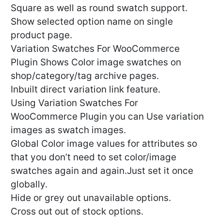
Square as well as round swatch support.
Show selected option name on single
product page.
Variation Swatches For WooCommerce
Plugin Shows Color image swatches on
shop/category/tag archive pages.
Inbuilt direct variation link feature.
Using Variation Swatches For
WooCommerce Plugin you can Use variation
images as swatch images.
Global Color image values for attributes so
that you don’t need to set color/image
swatches again and again.Just set it once
globally.
Hide or grey out unavailable options.
Cross out out of stock options.