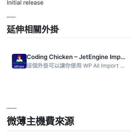
Initial release
延伸相關外掛
Coding Chicken – JetEngine Importer
這個外掛可以讓你使用 WP All Import 免費或付費版本，快速地...
微薄主機費來源