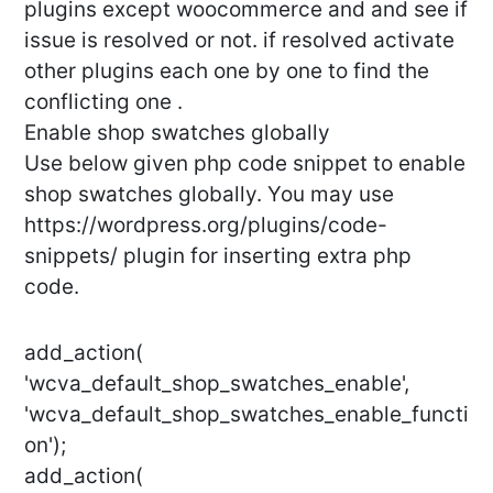
plugins except woocommerce and and see if
issue is resolved or not. if resolved activate
other plugins each one by one to find the
conflicting one .
Enable shop swatches globally
Use below given php code snippet to enable
shop swatches globally. You may use
https://wordpress.org/plugins/code-
snippets/ plugin for inserting extra php
code.
add_action(
'wcva_default_shop_swatches_enable',
'wcva_default_shop_swatches_enable_functi
on');
add_action(