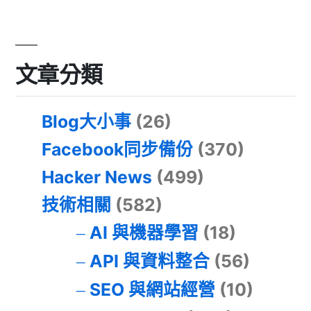
文章分類
Blog大小事
(26)
Facebook同步備份
(370)
Hacker News
(499)
技術相關
(582)
AI 與機器學習
(18)
API 與資料整合
(56)
SEO 與網站經營
(10)