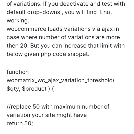
of variations. If you deactivate and test with
default drop-downs , you will find it not
working.
woocommerce loads variations via ajax in
case where number of variations are more
then 20. But you can increase that limit with
below given php code snippet.
function
woomatrix_wc_ajax_variation_threshold(
$qty, $product ) {
//replace 50 with maximum number of
variation your site might have
return 50;