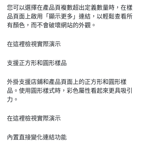
您可以選擇在產品頁複數超出定義數量時，在樣
品頁面上啟用「顯示更多」連結，以輕鬆查看所
有顏色，而不會破壞網站的外觀。
在這裡檢視實際演示
支援正方形和圓形樣品
外掛支援店鋪和產品頁面上的正方形和圓形樣
品。使用圓形樣式時，彩色屬性看起來更具吸引
力。
在這裡檢視實際演示
內置直接變化連結功能