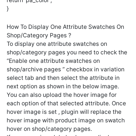
return 'pa_color';
}
How To Display One Attribute Swatches On
Shop/Category Pages ?
To display one attribute swatches on
shop/category pages you need to check the
“Enable one attribute swatches on
shop/archive pages ” checkbox in variation
select tab and then select the attribute in
next option as shown in the below image.
You can also upload the hover image for
each option of that selected attribute. Once
hover image is set , plugin will replace the
hover image with product image on swatch
hover on shop/category pages.