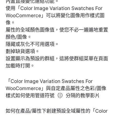
內置直接變化連結功能。
使用「Color Image Variation Swatches For
WooCommerce」可以將變化圖像用作樣式圖
像。
屬性的全域顏色圖像值，使您不必一遍遍地重置
顏色/圖像。
隱藏或灰化不可用選項。
劃掉缺貨選項。
設置顯示為預設的群組，這將使群組菜單在頁面
加載時打開。
「Color Image Variation Swatches For
WooCommerce」與自定產品屬性之色彩/圖像
樣式如何使用管道符號（|）分隔的教學影片
如何在產品/屬性下創建預設全域屬性的「Color