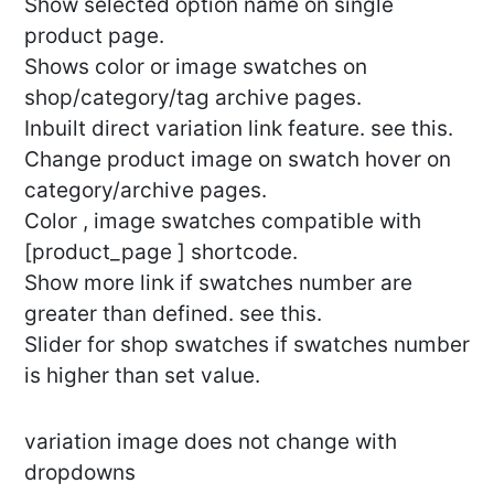
Show selected option name on single
product page.
Shows color or image swatches on
shop/category/tag archive pages.
Inbuilt direct variation link feature. see this.
Change product image on swatch hover on
category/archive pages.
Color , image swatches compatible with
[product_page ] shortcode.
Show more link if swatches number are
greater than defined. see this.
Slider for shop swatches if swatches number
is higher than set value.
variation image does not change with
dropdowns