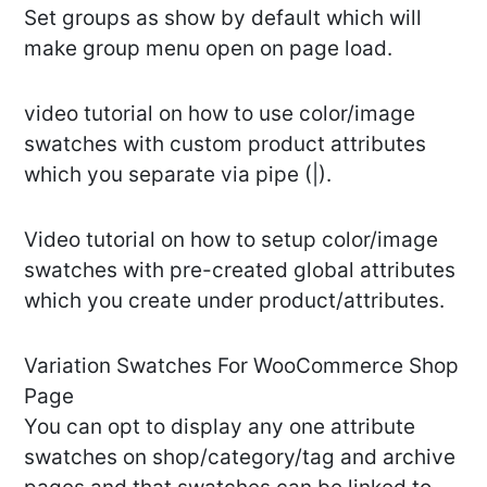
Set groups as show by default which will
make group menu open on page load.
video tutorial on how to use color/image
swatches with custom product attributes
which you separate via pipe (|).
Video tutorial on how to setup color/image
swatches with pre-created global attributes
which you create under product/attributes.
Variation Swatches For WooCommerce Shop
Page
You can opt to display any one attribute
swatches on shop/category/tag and archive