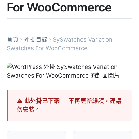
For WooCommerce
首頁
›
外掛目錄
› SySwatches Variation
Swatches For WooCommerce
⚠ 此外掛已下架
— 不再更新維護，建議
勿安裝。