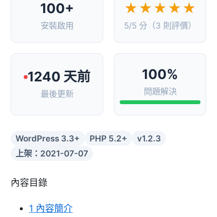
100+
★★★★★
安裝啟用
5/5 分（3 則評價）
100%
1240 天前
問題解決
最後更新
WordPress 3.3+
PHP 5.2+
v1.2.3
上架：2021-07-07
內容目錄
1
內容簡介