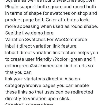
Square as well as round swatches support
Plugin support both square and round both
in terms of shape for swatches on shop and
product page both.Color attributes look
more appeasing when used as round shape.
See the live demo here
Variation Swatches For WooCommerce
Inbuilt direct variation link feature
Inbuilt direct variation link feature helps you
to create user friendly /?color=green and ?
color=green&size=medium kind of urls so
that you can
link your viariatons directly. Also on
category/archive pages you can enable
these links so that uses can be redirected
directly to variation upon click.