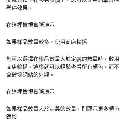
圖像替換。在移動設備上，您可以使用點擊替換
懸停效果。
在這裡檢視實際演示
如果樣品數量較多，使用商店輪播
您可以選擇在樣品數量大於定義的數量時，啟用
商店輪播。這樣就可以輕鬆查看所有顏色，而不
會破壞網站的外觀。
在這裡檢視實際演示
如果樣品數量大於定義的數量，則顯示更多顏色
鏈接