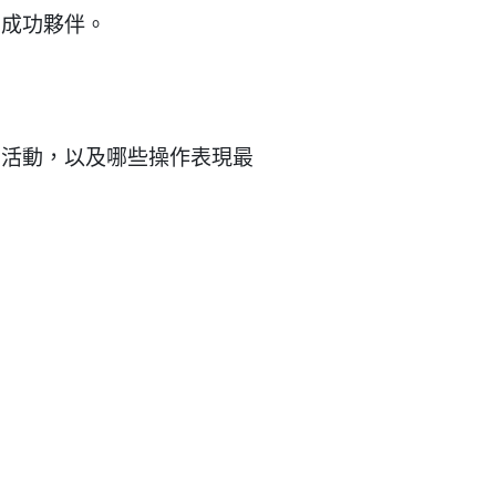
的成功夥伴。
的活動，以及哪些操作表現最