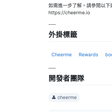
如需進一步了解，請參閱以下
https://cheerme.io
外掛標籤
Cheerme
Rewards
bo
開發者團隊
👤 cheerme