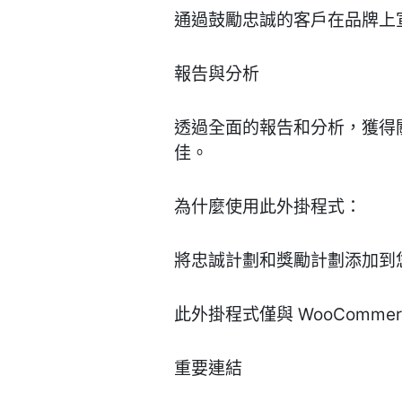
通過鼓勵忠誠的客戶在品牌上
報告與分析
透過全面的報告和分析，獲得
佳。
為什麼使用此外掛程式：
將忠誠計劃和獎勵計劃添加到
此外掛程式僅與 WooCommer
重要連結