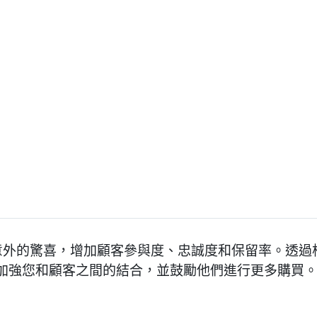
透過意外的驚喜，增加顧客參與度、忠誠度和保留率。透
加強您和顧客之間的結合，並鼓勵他們進行更多購買