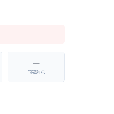
—
問題解決