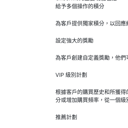
給予多個操作的積分
為客戶提供獨家積分，以回應
設定強大的獎勵
為客戶創建自定義獎勵，他們
VIP 級別計劃
根據客戶的購買歷史和所獲得
分或增加購買頻率，從一個級
推薦計劃