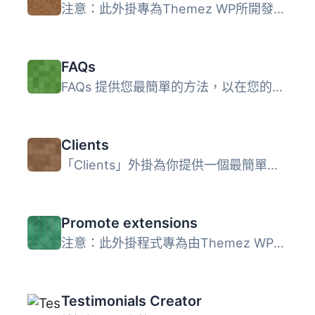
注意：此外掛專為Themez WP所開發的 WordPress 主題而設計，...
FAQs
FAQs 提供您最簡單的方法，以在您的網站上添加和檢索常見問題...
Clients
「Clients」外掛為你提供一個最簡單的方式，讓你新增和搜尋客...
Promote extensions
注意：此外掛程式專為由Themez WP開發的 WordPress 主題而設...
Testimonials Creator