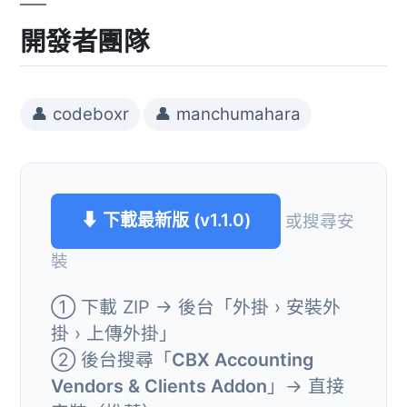
開發者團隊
👤 codeboxr
👤 manchumahara
⬇ 下載最新版 (v1.1.0)
或搜尋安
裝
① 下載 ZIP → 後台「外掛 › 安裝外
掛 › 上傳外掛」
② 後台搜尋「
CBX Accounting
Vendors & Clients Addon
」→ 直接