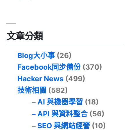
文章分類
Blog大小事
(26)
Facebook同步備份
(370)
Hacker News
(499)
技術相關
(582)
AI 與機器學習
(18)
API 與資料整合
(56)
SEO 與網站經營
(10)