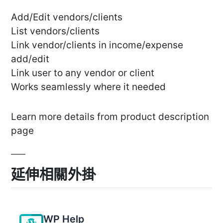
Add/Edit vendors/clients
List vendors/clients
Link vendor/clients in income/expense
add/edit
Link user to any vendor or client
Works seamlessly where it needed
Learn more details from product description
page
延伸相關外掛
WP Help