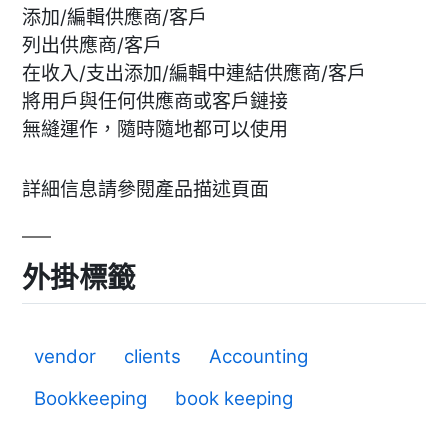
添加/編輯供應商/客戶
列出供應商/客戶
在收入/支出添加/編輯中連結供應商/客戶
將用戶與任何供應商或客戶鏈接
無縫運作，隨時隨地都可以使用
詳細信息請參閱產品描述頁面
外掛標籤
vendor
clients
Accounting
Bookkeeping
book keeping