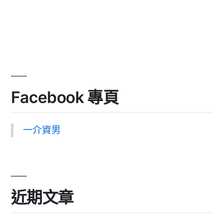
Facebook 專頁
一介資男
近期文章