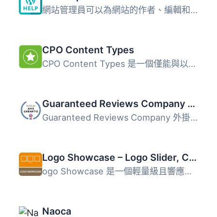
網站管理員可以為網站的作者、編輯和貢獻者建立詳細的階層式...
CPO Content Types
CPO Content Types 是一個僅能與以下指定主題使用的 WordPres...
Guaranteed Reviews Company (Société des Avis Garantis)
Guaranteed Reviews Company 外掛能夠提升轉換率並改善電子聲...
Logo Showcase – Logo Slider, Carousel & Sponsors Gallery
ogo Showcase 是一個輕量級且響應式的外掛，在你的 WordPress...
Naoca