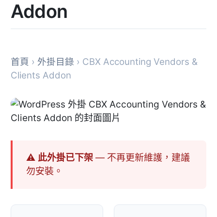
Addon
首頁
›
外掛目錄
› CBX Accounting Vendors &
Clients Addon
⚠ 此外掛已下架
— 不再更新維護，建議
勿安裝。