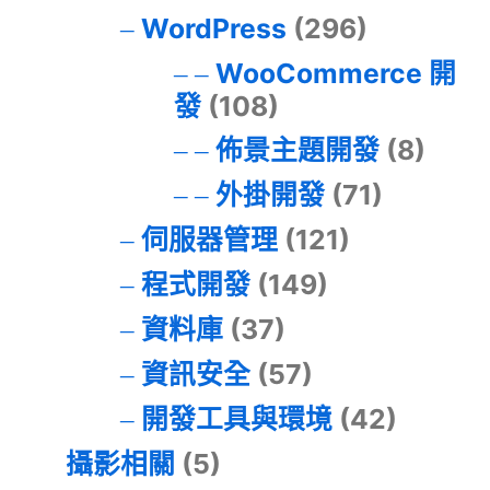
WordPress
(296)
WooCommerce 開
發
(108)
佈景主題開發
(8)
外掛開發
(71)
伺服器管理
(121)
程式開發
(149)
資料庫
(37)
資訊安全
(57)
開發工具與環境
(42)
攝影相關
(5)