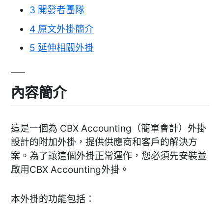
3
開發者團隊
4
原文外掛簡介
5
延伸相關外掛
內容簡介
這是一個為 CBX Accounting（簡單會計）外掛
設計的附加外掛，提供供應商和客戶的解決方
案。為了讓這個外掛正常運作，您必須先安裝並
啟用CBX Accounting外掛。
本外掛的功能包括：