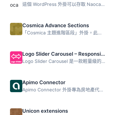
這個 WordPress 外掛可以存取 Naoca API，以顯示客戶資訊和現...
Cosmica Advance Sections
「Cosmica 主題進階區段」外掛。此外掛可支援 Cosmica 主題的...
Logo Slider Carousel – Responsive Client Showcase
Logo Slider Carousel 是一款輕量級的 WordPress 外掛，能夠...
Apimo Connector
Apimo Connector 外掛專為房地產代理商與經紀人設計，旨在簡...
Unicon extensions